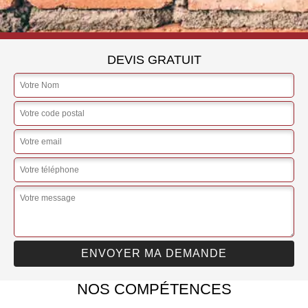
DEVIS GRATUIT
NOS COMPÉTENCES