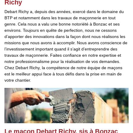
Richy
Debart Richy a, depuis des années, exercé dans le domaine du
BTP et notamment dans les travaux de maçonnerie en tout
genre. Cela nous a valu une bonne notoriété à Bonzac et ses
environs. Toujours en quête de perfection, nous ne cessons
d’apporter des innovations dans la façon dont nous réalisons les
missions que nous avons à accomplir. Nous avons conscience de
l’investissement important quand il s’agit d’entreprendre des
travaux de maçonnerie. Faites confiance en notre expertise et
notre professionnalisme pour la réalisation de vos demandes.
Chez Debart Richy, la compétence de notre équipe de maçons
est le meilleur appui face à tous défis dans la prise en main de
votre chantier.
Le maçon Debart Richy, sis à Bonzac