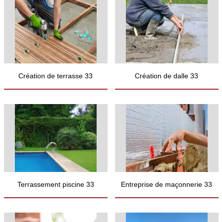
Création de terrasse 33
Création de dalle 33
Terrassement piscine 33
Entreprise de maçonnerie 33