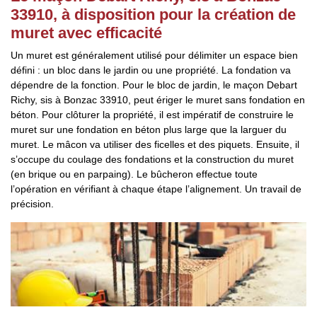
33910, à disposition pour la création de
muret avec efficacité
Un muret est généralement utilisé pour délimiter un espace bien
défini : un bloc dans le jardin ou une propriété. La fondation va
dépendre de la fonction. Pour le bloc de jardin, le maçon Debart
Richy, sis à Bonzac 33910, peut ériger le muret sans fondation en
béton. Pour clôturer la propriété, il est impératif de construire le
muret sur une fondation en béton plus large que la larguer du
muret. Le mâcon va utiliser des ficelles et des piquets. Ensuite, il
s’occupe du coulage des fondations et la construction du muret
(en brique ou en parpaing). Le bûcheron effectue toute
l’opération en vérifiant à chaque étape l’alignement. Un travail de
précision.