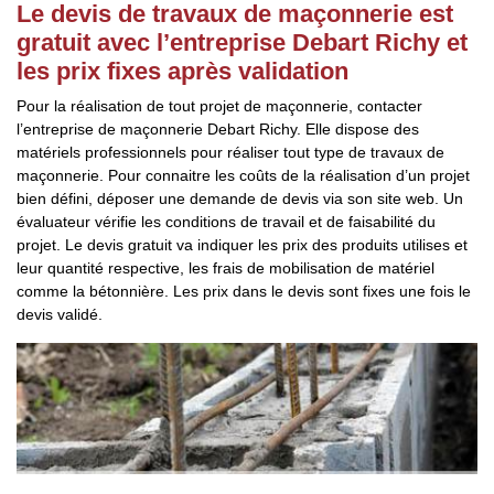
Le devis de travaux de maçonnerie est
gratuit avec l’entreprise Debart Richy et
les prix fixes après validation
Pour la réalisation de tout projet de maçonnerie, contacter
l’entreprise de maçonnerie Debart Richy. Elle dispose des
matériels professionnels pour réaliser tout type de travaux de
maçonnerie. Pour connaitre les coûts de la réalisation d’un projet
bien défini, déposer une demande de devis via son site web. Un
évaluateur vérifie les conditions de travail et de faisabilité du
projet. Le devis gratuit va indiquer les prix des produits utilises et
leur quantité respective, les frais de mobilisation de matériel
comme la bétonnière. Les prix dans le devis sont fixes une fois le
devis validé.