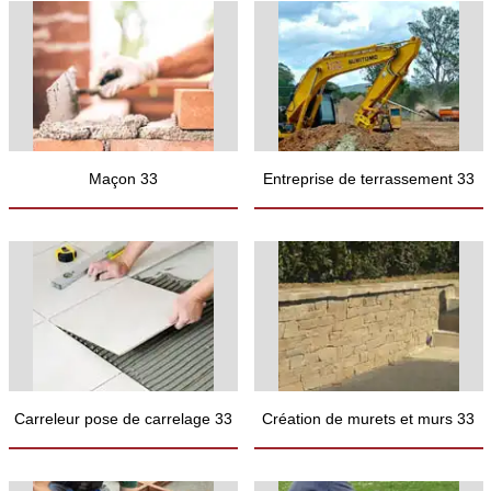
Maçon 33
Entreprise de terrassement 33
Carreleur pose de carrelage 33
Création de murets et murs 33