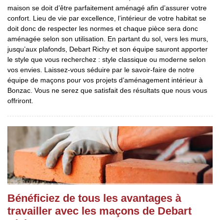
maison se doit d’être parfaitement aménagé afin d’assurer votre
confort. Lieu de vie par excellence, l’intérieur de votre habitat se
doit donc de respecter les normes et chaque pièce sera donc
aménagée selon son utilisation. En partant du sol, vers les murs,
jusqu’aux plafonds, Debart Richy et son équipe sauront apporter
le style que vous recherchez : style classique ou moderne selon
vos envies. Laissez-vous séduire par le savoir-faire de notre
équipe de maçons pour vos projets d’aménagement intérieur à
Bonzac. Vous ne serez que satisfait des résultats que nous vous
offriront.
Bénéficiez de tous les avantages à
travailler avec les maçons de Debart