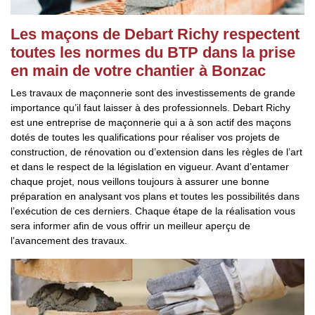
Les maçons de Debart Richy respectent
toutes les normes du BTP dans la prise
en main de votre chantier à Bonzac
Les travaux de maçonnerie sont des investissements de grande
importance qu’il faut laisser à des professionnels. Debart Richy
est une entreprise de maçonnerie qui a à son actif des maçons
dotés de toutes les qualifications pour réaliser vos projets de
construction, de rénovation ou d’extension dans les règles de l’art
et dans le respect de la législation en vigueur. Avant d’entamer
chaque projet, nous veillons toujours à assurer une bonne
préparation en analysant vos plans et toutes les possibilités dans
l’exécution de ces derniers. Chaque étape de la réalisation vous
sera informer afin de vous offrir un meilleur aperçu de
l’avancement des travaux.