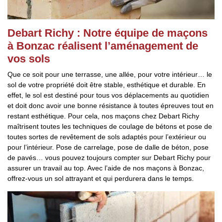
Debart Richy : Notre équipe de maçons
à Bonzac réalisent l’aménagement de
vos sols
Que ce soit pour une terrasse, une allée, pour votre intérieur… le
sol de votre propriété doit être stable, esthétique et durable. En
effet, le sol est destiné pour tous vos déplacements au quotidien
et doit donc avoir une bonne résistance à toutes épreuves tout en
restant esthétique. Pour cela, nos maçons chez Debart Richy
maîtrisent toutes les techniques de coulage de bétons et pose de
toutes sortes de revêtement de sols adaptés pour l’extérieur ou
pour l’intérieur. Pose de carrelage, pose de dalle de béton, pose
de pavés… vous pouvez toujours compter sur Debart Richy pour
assurer un travail au top. Avec l’aide de nos maçons à Bonzac,
offrez-vous un sol attrayant et qui perdurera dans le temps.