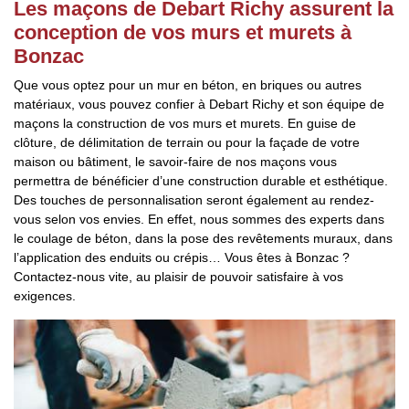
Les maçons de Debart Richy assurent la
conception de vos murs et murets à
Bonzac
Que vous optez pour un mur en béton, en briques ou autres
matériaux, vous pouvez confier à Debart Richy et son équipe de
maçons la construction de vos murs et murets. En guise de
clôture, de délimitation de terrain ou pour la façade de votre
maison ou bâtiment, le savoir-faire de nos maçons vous
permettra de bénéficier d’une construction durable et esthétique.
Des touches de personnalisation seront également au rendez-
vous selon vos envies. En effet, nous sommes des experts dans
le coulage de béton, dans la pose des revêtements muraux, dans
l’application des enduits ou crépis… Vous êtes à Bonzac ?
Contactez-nous vite, au plaisir de pouvoir satisfaire à vos
exigences.