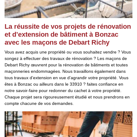
La réussite de vos projets de rénovation
et d’extension de bâtiment à Bonzac
avec les maçons de Debart Richy
Vous avez acquis une propriété ou vous souhaitez vendre ? Vous
songez à effectuer des travaux de rénovation ? Les maçons de
Debart Richy œuvrent pour la rénovation de bâtiments et toutes
maçonneries endommagées. Nous travaillons également dans
tous travaux d’extension en vue d’agrandir votre propriété. Vous
êtes à Bonzac ou ailleurs dans le 33910 ? faites confiance en
notre savoir-faire pour redonner du cachet à votre propriété.
Chaque projet sera rigoureusement étudié et nous prendrons en
compte chacune de vos demandes.