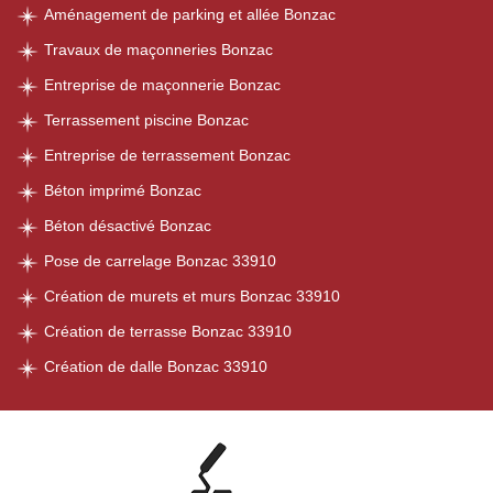
Aménagement de parking et allée Bonzac
Travaux de maçonneries Bonzac
Entreprise de maçonnerie Bonzac
Terrassement piscine Bonzac
Entreprise de terrassement Bonzac
Béton imprimé Bonzac
Béton désactivé Bonzac
Pose de carrelage Bonzac 33910
Création de murets et murs Bonzac 33910
Création de terrasse Bonzac 33910
Création de dalle Bonzac 33910