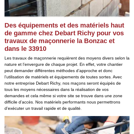
Des équipements et des matériels haut
de gamme chez Debart Richy pour vos
travaux de maçonnerie la Bonzac et
dans le 33910
Les travaux de maçonnerie requièrent des moyens divers selon la
nature et l’envergure de chaque projet. En effet, votre chantier
peut demander différentes méthodes d’approche et donc
l’utilisation de matériels et équipements de toutes sortes. Avec
notre entreprise Debart Richy, nos maçons seront équipés de
tous les moyens nécessaires dans la réalisation de vos
demandes et cela même si votre site se trouve dans une zone
difficile d’accès. Nos matériels performants nous permettrons
d’exécuter un travail rapide et de qualité.