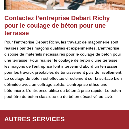
Contactez l’entreprise Debart Richy
pour le coulage de béton pour une
terrasse
Pour l’entreprise Debart Richy, les travaux de maçonnerie sont
réalisés par des maçons qualifiés et expérimentés. L’entreprise
dispose de matériels nécessaires pour le coulage de béton pour
une terrasse. Pour réaliser le coulage de béton d’une terrasse,
les maçons de l’entreprise font intervenir d’abord un terrassier
pour les travaux préalables de terrassement puis de nivellement.
Le coulage du béton est effectué directement sur la surface bien
délimitée avec un coffrage solide. L’entreprise utilise une
bétonnière. L’entreprise utilise du béton à prise rapide. Le béton
peut être du béton classique ou du béton désactivé ou lavé.
AUTRES SERVICES