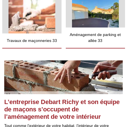
Aménagement de parking et
Travaux de maçonneries 33
allée 33
L’entreprise Debart Richy et son équipe
de maçons s’occupent de
l’aménagement de votre intérieur
Tout comme l’extérieur de votre habitat, l’intérieur de votre