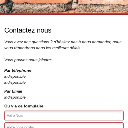
Contactez nous
Vous avez des questions ? n'hésitez pas à nous demander, nous
vous répondrons dans les meilleurs délais.
Vous pouvez nous joindre:
Par téléphone
indisponible
indisponible
Par Email
indisponible
Ou via ce formulaire