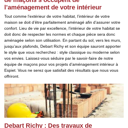
l’aménagement de votre intérieur
Tout comme l’extérieur de votre habitat, l’intérieur de votre
maison se doit d’être parfaitement aménagé afin d’assurer votre
confort. Lieu de vie par excellence, l’intérieur de votre habitat se
doit donc de respecter les normes et chaque pièce sera donc
aménagée selon son utilisation. En partant du sol, vers les murs,
jusqu’aux plafonds, Debart Richy et son équipe sauront apporter
le style que vous recherchez : style classique ou moderne selon
vos envies. Laissez-vous séduire par le savoir-faire de notre
équipe de maçons pour vos projets d’aménagement intérieur à
Espiet. Vous ne serez que satisfait des résultats que nous vous
offriront.
Debart Richy : Des travaux de