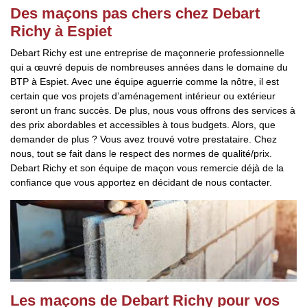
Des maçons pas chers chez Debart
Richy à Espiet
Debart Richy est une entreprise de maçonnerie professionnelle
qui a œuvré depuis de nombreuses années dans le domaine du
BTP à Espiet. Avec une équipe aguerrie comme la nôtre, il est
certain que vos projets d’aménagement intérieur ou extérieur
seront un franc succès. De plus, nous vous offrons des services à
des prix abordables et accessibles à tous budgets. Alors, que
demander de plus ? Vous avez trouvé votre prestataire. Chez
nous, tout se fait dans le respect des normes de qualité/prix.
Debart Richy et son équipe de maçon vous remercie déjà de la
confiance que vous apportez en décidant de nous contacter.
Les maçons de Debart Richy pour vos