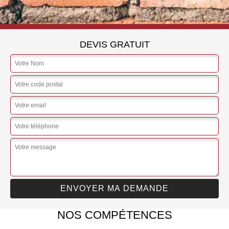
DEVIS GRATUIT
NOS COMPÉTENCES