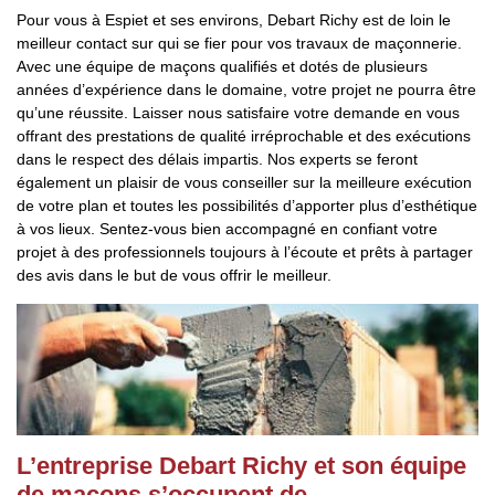
Pour vous à Espiet et ses environs, Debart Richy est de loin le
meilleur contact sur qui se fier pour vos travaux de maçonnerie.
Avec une équipe de maçons qualifiés et dotés de plusieurs
années d’expérience dans le domaine, votre projet ne pourra être
qu’une réussite. Laisser nous satisfaire votre demande en vous
offrant des prestations de qualité irréprochable et des exécutions
dans le respect des délais impartis. Nos experts se feront
également un plaisir de vous conseiller sur la meilleure exécution
de votre plan et toutes les possibilités d’apporter plus d’esthétique
à vos lieux. Sentez-vous bien accompagné en confiant votre
projet à des professionnels toujours à l’écoute et prêts à partager
des avis dans le but de vous offrir le meilleur.
L’entreprise Debart Richy et son équipe
de maçons s’occupent de