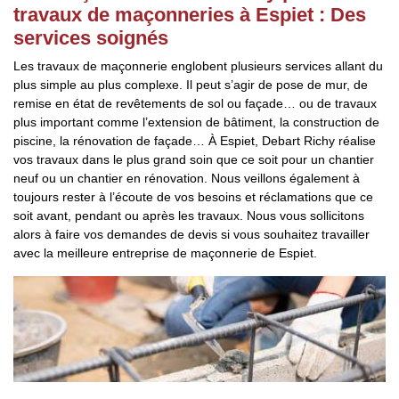
travaux de maçonneries à Espiet : Des
services soignés
Les travaux de maçonnerie englobent plusieurs services allant du
plus simple au plus complexe. Il peut s’agir de pose de mur, de
remise en état de revêtements de sol ou façade… ou de travaux
plus important comme l’extension de bâtiment, la construction de
piscine, la rénovation de façade… À Espiet, Debart Richy réalise
vos travaux dans le plus grand soin que ce soit pour un chantier
neuf ou un chantier en rénovation. Nous veillons également à
toujours rester à l’écoute de vos besoins et réclamations que ce
soit avant, pendant ou après les travaux. Nous vous sollicitons
alors à faire vos demandes de devis si vous souhaitez travailler
avec la meilleure entreprise de maçonnerie de Espiet.