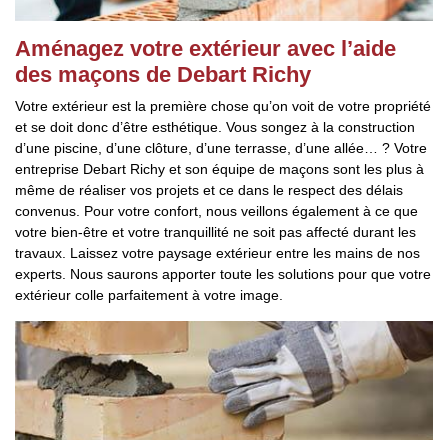
Aménagez votre extérieur avec l’aide
des maçons de Debart Richy
Votre extérieur est la première chose qu’on voit de votre propriété
et se doit donc d’être esthétique. Vous songez à la construction
d’une piscine, d’une clôture, d’une terrasse, d’une allée… ? Votre
entreprise Debart Richy et son équipe de maçons sont les plus à
même de réaliser vos projets et ce dans le respect des délais
convenus. Pour votre confort, nous veillons également à ce que
votre bien-être et votre tranquillité ne soit pas affecté durant les
travaux. Laissez votre paysage extérieur entre les mains de nos
experts. Nous saurons apporter toute les solutions pour que votre
extérieur colle parfaitement à votre image.