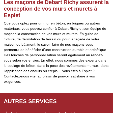
Les maçons de Debart Richy assurent la
conception de vos murs et murets à
Espiet
Que vous optez pour un mur en béton, en briques ou autres
matériaux, vous pouvez confier à Debart Richy et son équipe de
maçons la construction de vos murs et murets. En guise de
clôture, de délimitation de terrain ou pour la façade de votre
maison ou bâtiment, le savoir-faire de nos maçons vous
permettra de bénéficier d’une construction durable et esthétique.
Des touches de personnalisation seront également au rendez-
vous selon vos envies. En effet, nous sommes des experts dans
le coulage de béton, dans la pose des revêtements muraux, dans
l’application des enduits ou crépis… Vous êtes à Espiet ?
Contactez-nous vite, au plaisir de pouvoir satisfaire à vos
exigences.
AUTRES SERVICES