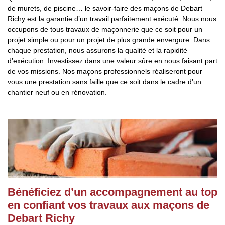
de murets, de piscine… le savoir-faire des maçons de Debart
Richy est la garantie d’un travail parfaitement exécuté. Nous nous
occupons de tous travaux de maçonnerie que ce soit pour un
projet simple ou pour un projet de plus grande envergure. Dans
chaque prestation, nous assurons la qualité et la rapidité
d’exécution. Investissez dans une valeur sûre en nous faisant part
de vos missions. Nos maçons professionnels réaliseront pour
vous une prestation sans faille que ce soit dans le cadre d’un
chantier neuf ou en rénovation.
Bénéficiez d’un accompagnement au top
en confiant vos travaux aux maçons de
Debart Richy