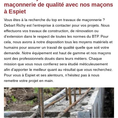
maçonnerie de qualité avec nos maçons
à Espiet
Vous êtes à la recherche du top en travaux de maçonnerie ?
Debart Richy est l’entreprise à contacter pour vos projets. Nous
effectuons vos travaux de construction, de rénovation ou
d’extension dans le respect de toutes les normes du BTP. Pour
cela, nous avons à notre disposition tous les moyens matériels et
humains pour assurer un travail de qualité quelle que soit votre
demande. Notre équipement est haut de gamme et nos maçons
sont des professionnels doués dans leurs métiers. Chaque
mission que vous nous confierez sera étudié méticuleusement
afin d’apporter le meilleur quant au résultat que vous recherchez.
Pour vous à Espiet et ses alentours, n’hésitez pas à nous
remettre votre projet en main.