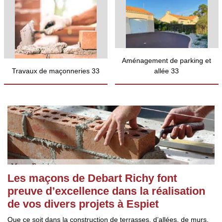
Aménagement de parking et
Travaux de maçonneries 33
allée 33
Les maçons de Debart Richy font
preuve d’excellence dans la réalisation
de vos divers projets à Espiet
Que ce soit dans la construction de terrasses, d’allées, de murs,