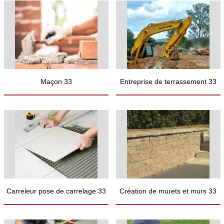
Maçon 33
Entreprise de terrassement 33
Carreleur pose de carrelage 33
Création de murets et murs 33