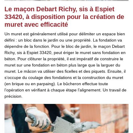
Le maçon Debart Richy, sis à Espiet
33420, à disposition pour la création de
muret avec efficacité
Un muret est généralement utilisé pour délimiter un espace bien
défini : un bloc dans le jardin ou une propriété. La fondation va
dépendre de la fonction. Pour le bloc de jardin, le maçon Debart
Richy, sis à Espiet 33420, peut ériger le muret sans fondation en
béton. Pour clôturer la propriété, il est impératif de construire le
muret sur une fondation en béton plus large que la larguer du
muret. Le mâcon va utiliser des ficelles et des piquets. Ensuite, il
s’occupe du coulage des fondations et la construction du muret
(en brique ou en parpaing). Le bûcheron effectue toute
l’opération en vérifiant à chaque étape l’alignement. Un travail de
précision.