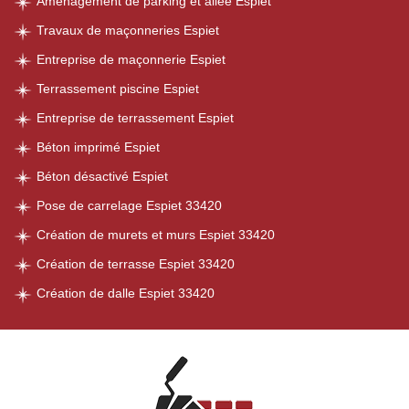
Aménagement de parking et allée Espiet
Travaux de maçonneries Espiet
Entreprise de maçonnerie Espiet
Terrassement piscine Espiet
Entreprise de terrassement Espiet
Béton imprimé Espiet
Béton désactivé Espiet
Pose de carrelage Espiet 33420
Création de murets et murs Espiet 33420
Création de terrasse Espiet 33420
Création de dalle Espiet 33420