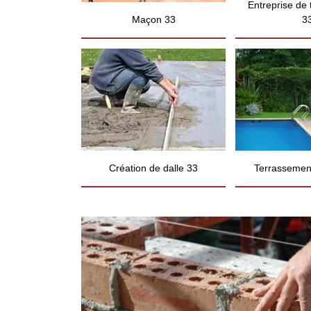
Entreprise de
Maçon 33
3
Création de dalle 33
Terrassement