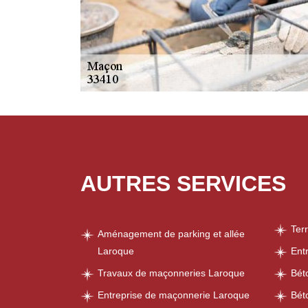
AUTRES SERVICES
Ter
Aménagement de parking et allée
Laroque
Ent
Travaux de maçonneries Laroque
Bét
Entreprise de maçonnerie Laroque
Bét