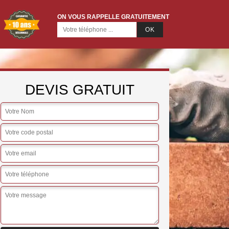
ON VOUS RAPPELLE GRATUITEMENT
DEVIS GRATUIT