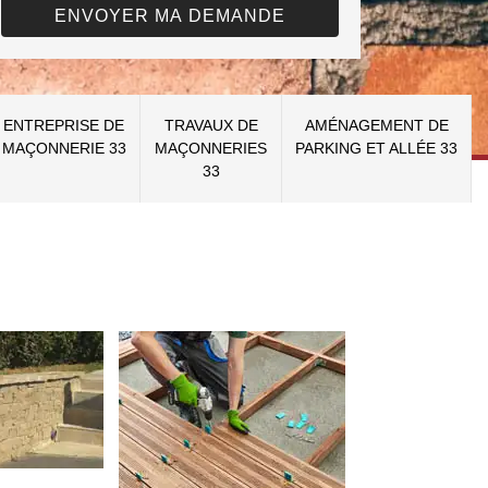
ENTREPRISE DE
TRAVAUX DE
AMÉNAGEMENT DE
MAÇONNERIE 33
MAÇONNERIES
PARKING ET ALLÉE 33
33