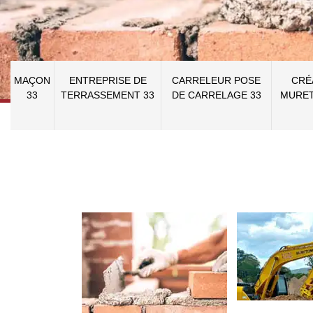
MAÇON
ENTREPRISE DE
CARRELEUR POSE
CRÉ
33
TERRASSEMENT 33
DE CARRELAGE 33
MURET