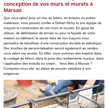
conception de vos murs et murets à
Marsas
Que vous optez pour un mur en béton, en briques ou autres
matériaux, vous pouvez confier à Debart Richy et son équipe de
maçons la construction de vos murs et murets. En guise de
clôture, de délimitation de terrain ou pour la façade de votre
maison ou bâtiment, le savoir-faire de nos maçons vous
permettra de bénéficier d’une construction durable et esthétique.
Des touches de personnalisation seront également au rendez-
vous selon vos envies. En effet, nous sommes des experts dans
le coulage de béton, dans la pose des revêtements muraux, dans
l’application des enduits ou crépis… Vous êtes à Marsas ?
Contactez-nous vite, au plaisir de pouvoir satisfaire à vos
exigences.