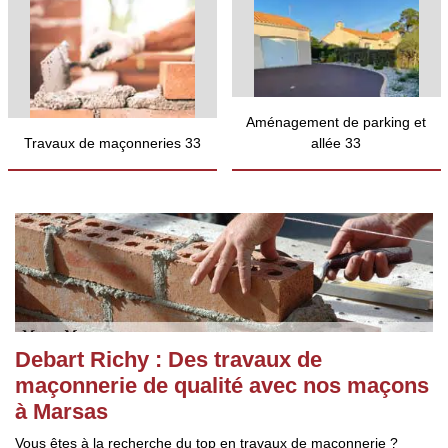
Aménagement de parking et
Travaux de maçonneries 33
allée 33
Debart Richy : Des travaux de
maçonnerie de qualité avec nos maçons
à Marsas
Vous êtes à la recherche du top en travaux de maçonnerie ?