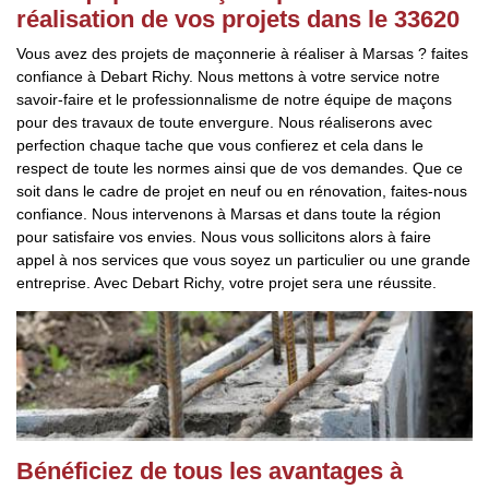
réalisation de vos projets dans le 33620
Vous avez des projets de maçonnerie à réaliser à Marsas ? faites
confiance à Debart Richy. Nous mettons à votre service notre
savoir-faire et le professionnalisme de notre équipe de maçons
pour des travaux de toute envergure. Nous réaliserons avec
perfection chaque tache que vous confierez et cela dans le
respect de toute les normes ainsi que de vos demandes. Que ce
soit dans le cadre de projet en neuf ou en rénovation, faites-nous
confiance. Nous intervenons à Marsas et dans toute la région
pour satisfaire vos envies. Nous vous sollicitons alors à faire
appel à nos services que vous soyez un particulier ou une grande
entreprise. Avec Debart Richy, votre projet sera une réussite.
Bénéficiez de tous les avantages à