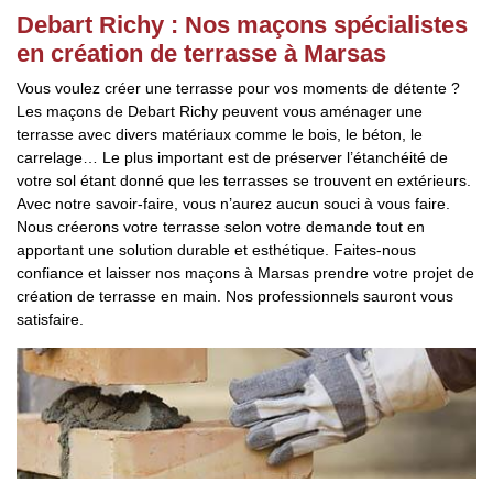
Debart Richy : Nos maçons spécialistes
en création de terrasse à Marsas
Vous voulez créer une terrasse pour vos moments de détente ?
Les maçons de Debart Richy peuvent vous aménager une
terrasse avec divers matériaux comme le bois, le béton, le
carrelage… Le plus important est de préserver l’étanchéité de
votre sol étant donné que les terrasses se trouvent en extérieurs.
Avec notre savoir-faire, vous n’aurez aucun souci à vous faire.
Nous créerons votre terrasse selon votre demande tout en
apportant une solution durable et esthétique. Faites-nous
confiance et laisser nos maçons à Marsas prendre votre projet de
création de terrasse en main. Nos professionnels sauront vous
satisfaire.