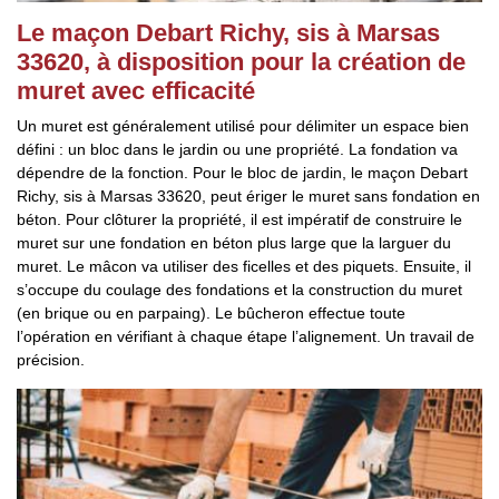
Le maçon Debart Richy, sis à Marsas
33620, à disposition pour la création de
muret avec efficacité
Un muret est généralement utilisé pour délimiter un espace bien
défini : un bloc dans le jardin ou une propriété. La fondation va
dépendre de la fonction. Pour le bloc de jardin, le maçon Debart
Richy, sis à Marsas 33620, peut ériger le muret sans fondation en
béton. Pour clôturer la propriété, il est impératif de construire le
muret sur une fondation en béton plus large que la larguer du
muret. Le mâcon va utiliser des ficelles et des piquets. Ensuite, il
s’occupe du coulage des fondations et la construction du muret
(en brique ou en parpaing). Le bûcheron effectue toute
l’opération en vérifiant à chaque étape l’alignement. Un travail de
précision.