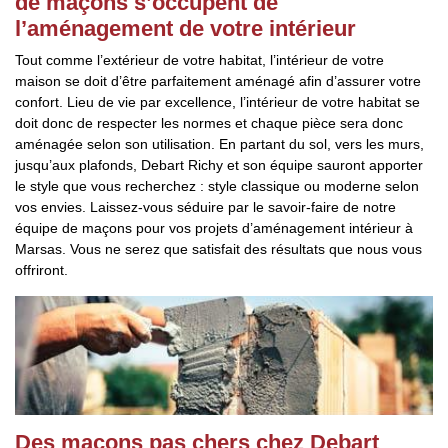
de maçons s’occupent de
l’aménagement de votre intérieur
Tout comme l’extérieur de votre habitat, l’intérieur de votre
maison se doit d’être parfaitement aménagé afin d’assurer votre
confort. Lieu de vie par excellence, l’intérieur de votre habitat se
doit donc de respecter les normes et chaque pièce sera donc
aménagée selon son utilisation. En partant du sol, vers les murs,
jusqu’aux plafonds, Debart Richy et son équipe sauront apporter
le style que vous recherchez : style classique ou moderne selon
vos envies. Laissez-vous séduire par le savoir-faire de notre
équipe de maçons pour vos projets d’aménagement intérieur à
Marsas. Vous ne serez que satisfait des résultats que nous vous
offriront.
Des maçons pas chers chez Debart