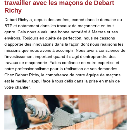
travailler avec les maçons de Debart
Richy
Debart Richy a, depuis des années, exercé dans le domaine du
BTP et notamment dans les travaux de maçonnerie en tout
genre. Cela nous a valu une bonne notoriété à Marsas et ses
environs. Toujours en quête de perfection, nous ne cessons
d’apporter des innovations dans la façon dont nous réalisons les
missions que nous avons à accomplir. Nous avons conscience de
l’investissement important quand il s’agit d’entreprendre des
travaux de maçonnerie. Faites confiance en notre expertise et
notre professionnalisme pour la réalisation de vos demandes.
Chez Debart Richy, la compétence de notre équipe de maçons
est le meilleur appui face à tous défis dans la prise en main de
votre chantier.