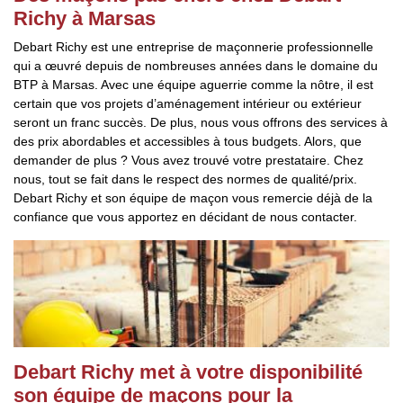
Richy à Marsas
Debart Richy est une entreprise de maçonnerie professionnelle
qui a œuvré depuis de nombreuses années dans le domaine du
BTP à Marsas. Avec une équipe aguerrie comme la nôtre, il est
certain que vos projets d’aménagement intérieur ou extérieur
seront un franc succès. De plus, nous vous offrons des services à
des prix abordables et accessibles à tous budgets. Alors, que
demander de plus ? Vous avez trouvé votre prestataire. Chez
nous, tout se fait dans le respect des normes de qualité/prix.
Debart Richy et son équipe de maçon vous remercie déjà de la
confiance que vous apportez en décidant de nous contacter.
Debart Richy met à votre disponibilité
son équipe de maçons pour la