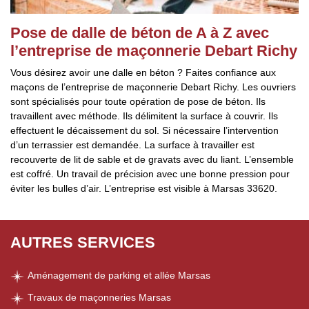
Pose de dalle de béton de A à Z avec
l’entreprise de maçonnerie Debart Richy
Vous désirez avoir une dalle en béton ? Faites confiance aux
maçons de l’entreprise de maçonnerie Debart Richy. Les ouvriers
sont spécialisés pour toute opération de pose de béton. Ils
travaillent avec méthode. Ils délimitent la surface à couvrir. Ils
effectuent le décaissement du sol. Si nécessaire l’intervention
d’un terrassier est demandée. La surface à travailler est
recouverte de lit de sable et de gravats avec du liant. L’ensemble
est coffré. Un travail de précision avec une bonne pression pour
éviter les bulles d’air. L’entreprise est visible à Marsas 33620.
AUTRES SERVICES
Aménagement de parking et allée Marsas
Travaux de maçonneries Marsas