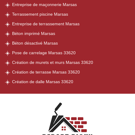
Entreprise de maçonnerie Marsas
Terrassement piscine Marsas
Entreprise de terrassement Marsas
Béton imprimé Marsas
Béton désactivé Marsas
Pose de carrelage Marsas 33620
Création de murets et murs Marsas 33620
Création de terrasse Marsas 33620
Création de dalle Marsas 33620