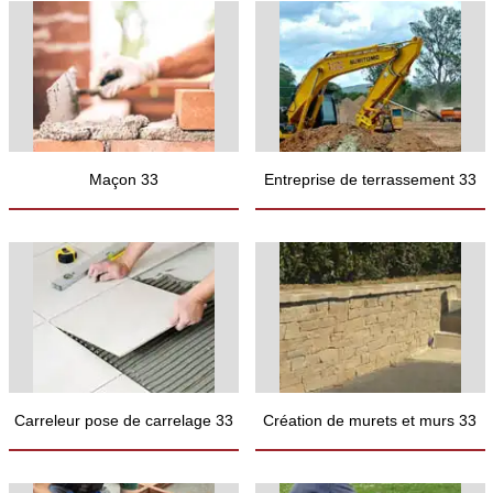
Maçon 33
Entreprise de terrassement 33
Carreleur pose de carrelage 33
Création de murets et murs 33