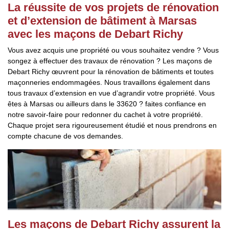
La réussite de vos projets de rénovation
et d’extension de bâtiment à Marsas
avec les maçons de Debart Richy
Vous avez acquis une propriété ou vous souhaitez vendre ? Vous
songez à effectuer des travaux de rénovation ? Les maçons de
Debart Richy œuvrent pour la rénovation de bâtiments et toutes
maçonneries endommagées. Nous travaillons également dans
tous travaux d’extension en vue d’agrandir votre propriété. Vous
êtes à Marsas ou ailleurs dans le 33620 ? faites confiance en
notre savoir-faire pour redonner du cachet à votre propriété.
Chaque projet sera rigoureusement étudié et nous prendrons en
compte chacune de vos demandes.
Les maçons de Debart Richy assurent la