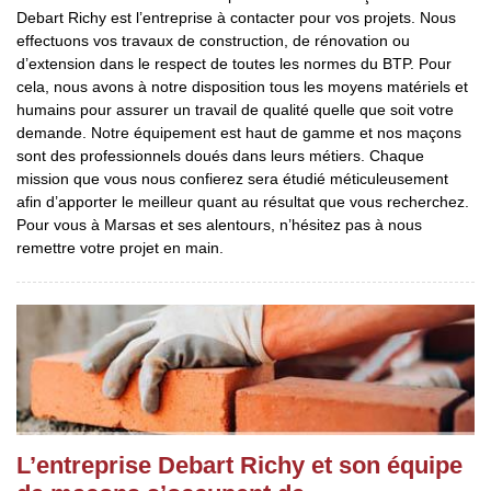
Debart Richy est l’entreprise à contacter pour vos projets. Nous
effectuons vos travaux de construction, de rénovation ou
d’extension dans le respect de toutes les normes du BTP. Pour
cela, nous avons à notre disposition tous les moyens matériels et
humains pour assurer un travail de qualité quelle que soit votre
demande. Notre équipement est haut de gamme et nos maçons
sont des professionnels doués dans leurs métiers. Chaque
mission que vous nous confierez sera étudié méticuleusement
afin d’apporter le meilleur quant au résultat que vous recherchez.
Pour vous à Marsas et ses alentours, n’hésitez pas à nous
remettre votre projet en main.
L’entreprise Debart Richy et son équipe