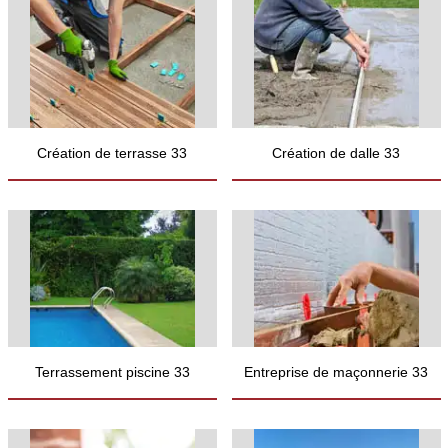
Création de terrasse 33
Création de dalle 33
Terrassement piscine 33
Entreprise de maçonnerie 33