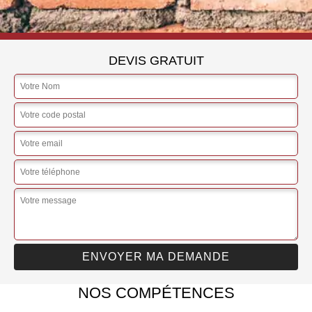
DEVIS GRATUIT
NOS COMPÉTENCES