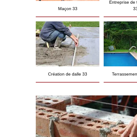
Entreprise de
Maçon 33
3
Création de dalle 33
Terrassement