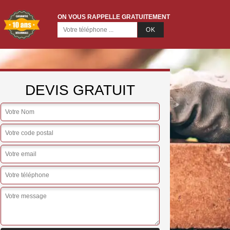
ON VOUS RAPPELLE GRATUITEMENT
DEVIS GRATUIT