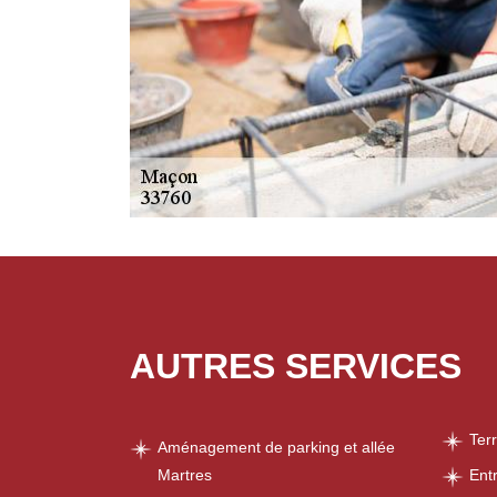
AUTRES SERVICES
Ter
Aménagement de parking et allée
Martres
Ent