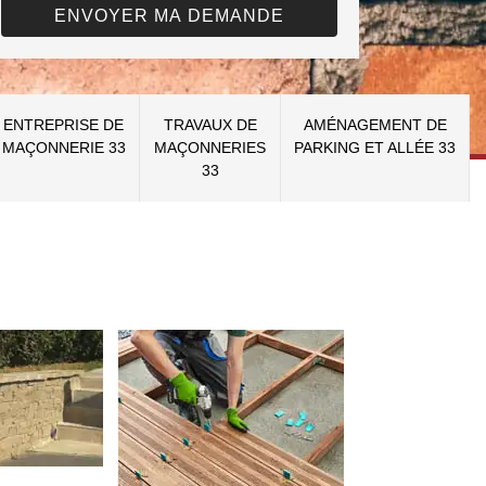
ENTREPRISE DE
TRAVAUX DE
AMÉNAGEMENT DE
MAÇONNERIE 33
MAÇONNERIES
PARKING ET ALLÉE 33
33