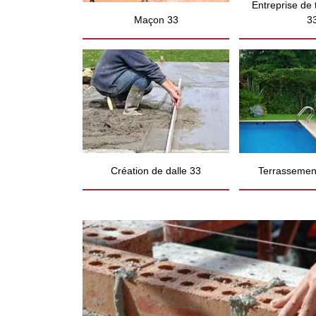
Entreprise de
Maçon 33
3
Création de dalle 33
Terrassement