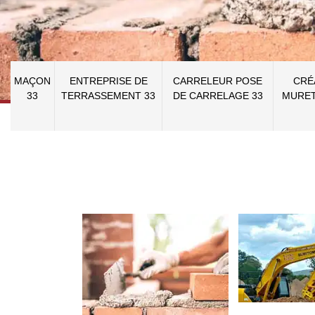
MAÇON
ENTREPRISE DE
CARRELEUR POSE
CRÉ
33
TERRASSEMENT 33
DE CARRELAGE 33
MURET