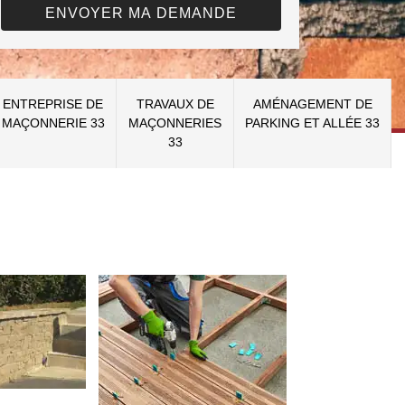
ENTREPRISE DE
TRAVAUX DE
AMÉNAGEMENT DE
MAÇONNERIE 33
MAÇONNERIES
PARKING ET ALLÉE 33
33