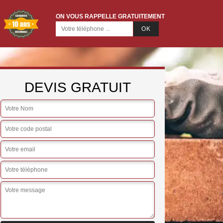
ON VOUS RAPPELLE GRATUITEMENT
DEVIS GRATUIT