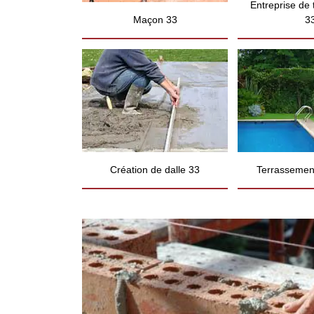
Entreprise de
Maçon 33
3
Création de dalle 33
Terrassement