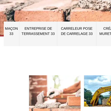
MAÇON
ENTREPRISE DE
CARRELEUR POSE
CRÉ
33
TERRASSEMENT 33
DE CARRELAGE 33
MURET