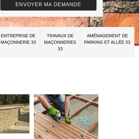
ENTREPRISE DE
TRAVAUX DE
AMÉNAGEMENT DE
MAÇONNERIE 33
MAÇONNERIES
PARKING ET ALLÉE 33
33