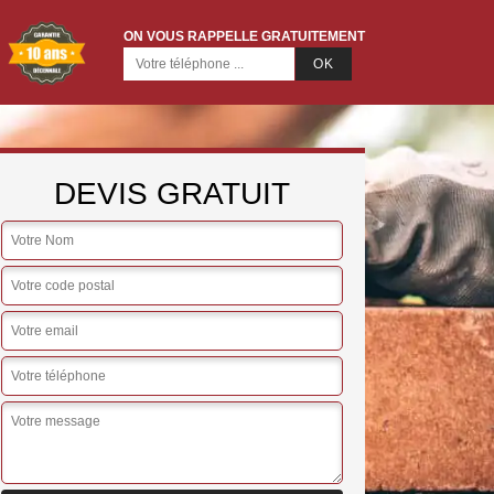
ON VOUS RAPPELLE GRATUITEMENT
DEVIS GRATUIT