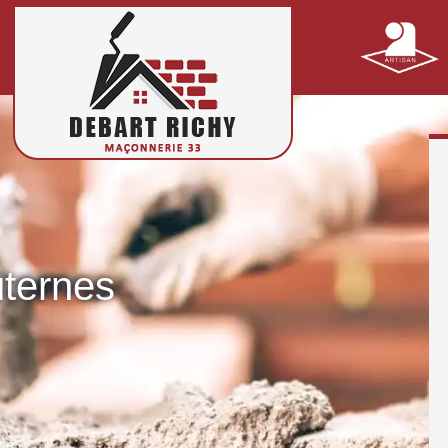
ternes