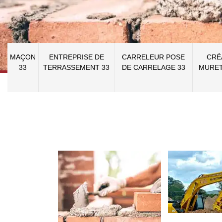
MAÇON
ENTREPRISE DE
CARRELEUR POSE
CRÉ
33
TERRASSEMENT 33
DE CARRELAGE 33
MURET