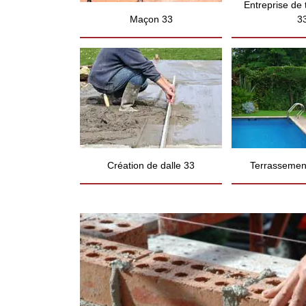
Entreprise de
Maçon 33
3
Création de dalle 33
Terrassement