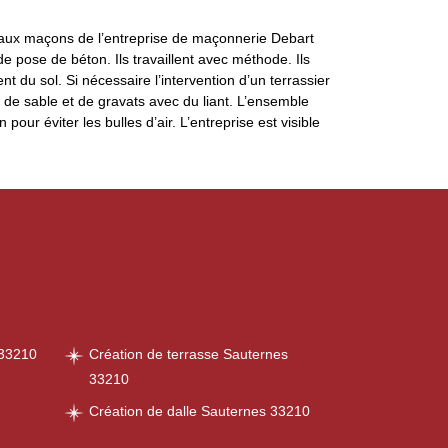
e aux maçons de l’entreprise de maçonnerie Debart
e pose de béton. Ils travaillent avec méthode. Ils
nt du sol. Si nécessaire l’intervention d’un terrassier
t de sable et de gravats avec du liant. L’ensemble
pour éviter les bulles d’air. L’entreprise est visible
 33210
Création de terrasse Sauternes
33210
Création de dalle Sauternes 33210