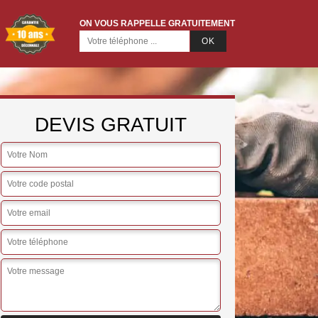
ON VOUS RAPPELLE GRATUITEMENT
DEVIS GRATUIT