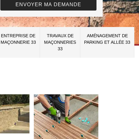
ENTREPRISE DE
TRAVAUX DE
AMÉNAGEMENT DE
MAÇONNERIE 33
MAÇONNERIES
PARKING ET ALLÉE 33
33