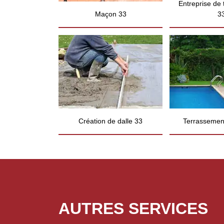
Entreprise de
Maçon 33
3
Création de dalle 33
Terrassement
AUTRES SERVICES