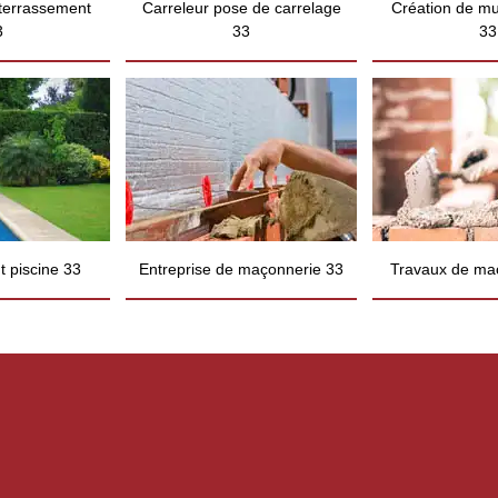
 terrassement
Carreleur pose de carrelage
Création de mu
3
33
33
 piscine 33
Entreprise de maçonnerie 33
Travaux de ma