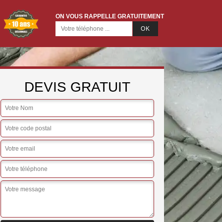
ON VOUS RAPPELLE GRATUITEMENT
DEVIS GRATUIT