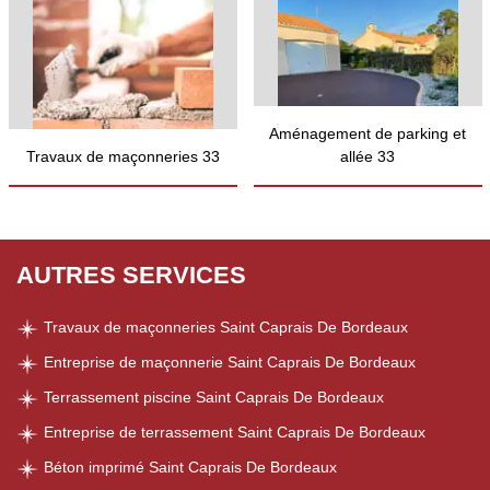
Aménagement de parking et
Travaux de maçonneries 33
allée 33
AUTRES SERVICES
Travaux de maçonneries Saint Caprais De Bordeaux
Entreprise de maçonnerie Saint Caprais De Bordeaux
Terrassement piscine Saint Caprais De Bordeaux
Entreprise de terrassement Saint Caprais De Bordeaux
Béton imprimé Saint Caprais De Bordeaux