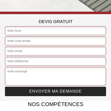
DEVIS GRATUIT
NOS COMPÉTENCES