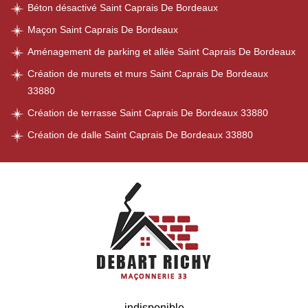
Béton désactivé Saint Caprais De Bordeaux
Maçon Saint Caprais De Bordeaux
Aménagement de parking et allée Saint Caprais De Bordeaux
Création de murets et murs Saint Caprais De Bordeaux
33880
Création de terrasse Saint Caprais De Bordeaux 33880
Création de dalle Saint Caprais De Bordeaux 33880
indisponible