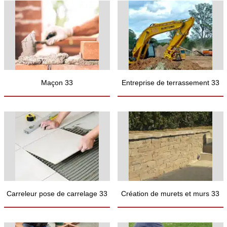
Maçon 33
Entreprise de terrassement 33
Carreleur pose de carrelage 33
Création de murets et murs 33