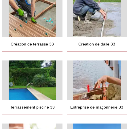
Création de terrasse 33
Création de dalle 33
Terrassement piscine 33
Entreprise de maçonnerie 33