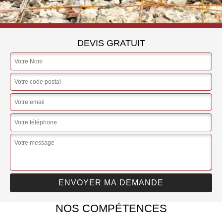
DEVIS GRATUIT
NOS COMPÉTENCES