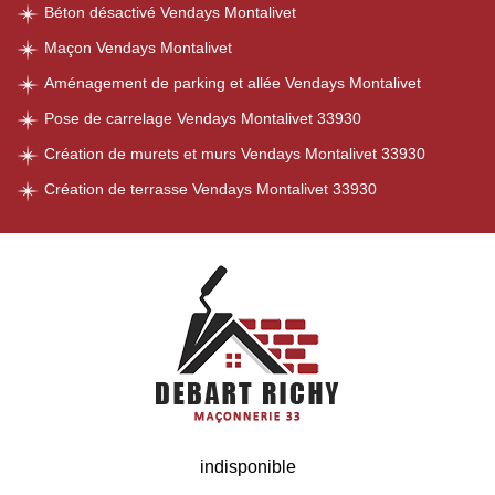
Béton désactivé Vendays Montalivet
Maçon Vendays Montalivet
Aménagement de parking et allée Vendays Montalivet
Pose de carrelage Vendays Montalivet 33930
Création de murets et murs Vendays Montalivet 33930
Création de terrasse Vendays Montalivet 33930
indisponible