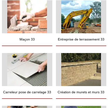
Maçon 33
Entreprise de terrassement 33
Carreleur pose de carrelage 33
Création de murets et murs 33