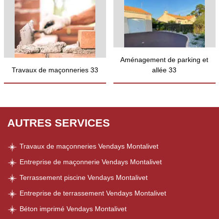
Aménagement de parking et
Travaux de maçonneries 33
allée 33
AUTRES SERVICES
Travaux de maçonneries Vendays Montalivet
Entreprise de maçonnerie Vendays Montalivet
Terrassement piscine Vendays Montalivet
Entreprise de terrassement Vendays Montalivet
Béton imprimé Vendays Montalivet