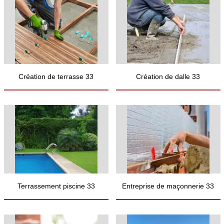
Création de terrasse 33
Création de dalle 33
Terrassement piscine 33
Entreprise de maçonnerie 33