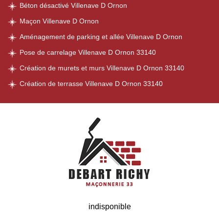
Béton désactivé Villenave D Ornon
Maçon Villenave D Ornon
Aménagement de parking et allée Villenave D Ornon
Pose de carrelage Villenave D Ornon 33140
Création de murets et murs Villenave D Ornon 33140
Création de terrasse Villenave D Ornon 33140
indisponible