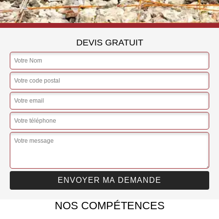
DEVIS GRATUIT
NOS COMPÉTENCES