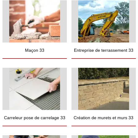
Maçon 33
Entreprise de terrassement 33
Carreleur pose de carrelage 33
Création de murets et murs 33