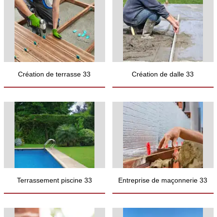
Création de terrasse 33
Création de dalle 33
Terrassement piscine 33
Entreprise de maçonnerie 33