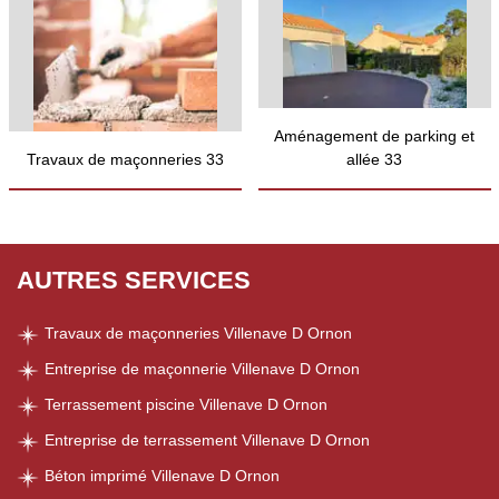
Aménagement de parking et
Travaux de maçonneries 33
allée 33
AUTRES SERVICES
Travaux de maçonneries Villenave D Ornon
Entreprise de maçonnerie Villenave D Ornon
Terrassement piscine Villenave D Ornon
Entreprise de terrassement Villenave D Ornon
Béton imprimé Villenave D Ornon