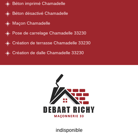
Béton imprimé Chamadelle
Béton désactivé Chamadelle
Maçon Chamadelle
Pose de carrelage Chamadelle 33230
Création de terrasse Chamadelle 33230
Création de dalle Chamadelle 33230
indisponible