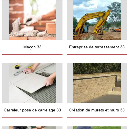
Maçon 33
Entreprise de terrassement 33
Carreleur pose de carrelage 33
Création de murets et murs 33