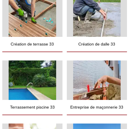
Création de terrasse 33
Création de dalle 33
Terrassement piscine 33
Entreprise de maçonnerie 33