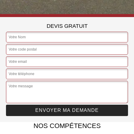
DEVIS GRATUIT
NOS COMPÉTENCES