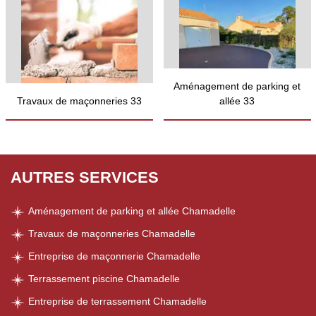
Aménagement de parking et
Travaux de maçonneries 33
allée 33
AUTRES SERVICES
Aménagement de parking et allée Chamadelle
Travaux de maçonneries Chamadelle
Entreprise de maçonnerie Chamadelle
Terrassement piscine Chamadelle
Entreprise de terrassement Chamadelle