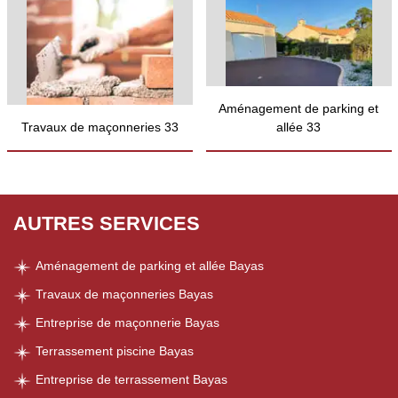
Aménagement de parking et
Travaux de maçonneries 33
allée 33
AUTRES SERVICES
Aménagement de parking et allée Bayas
Travaux de maçonneries Bayas
Entreprise de maçonnerie Bayas
Terrassement piscine Bayas
Entreprise de terrassement Bayas