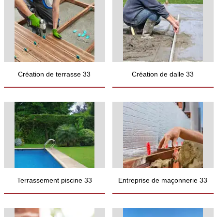
Création de terrasse 33
Création de dalle 33
Terrassement piscine 33
Entreprise de maçonnerie 33