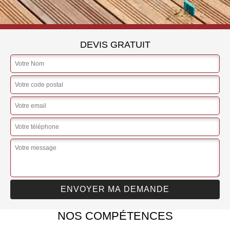
DEVIS GRATUIT
NOS COMPÉTENCES