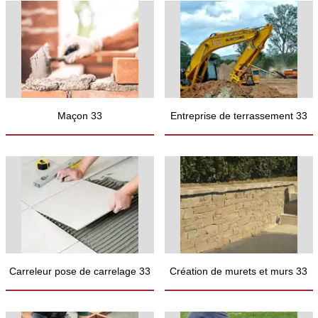
Maçon 33
Entreprise de terrassement 33
Carreleur pose de carrelage 33
Création de murets et murs 33