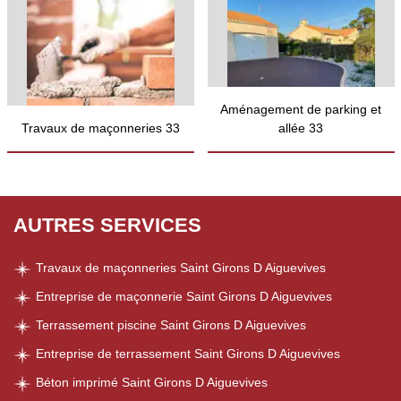
Aménagement de parking et
Travaux de maçonneries 33
allée 33
AUTRES SERVICES
Travaux de maçonneries Saint Girons D Aiguevives
Entreprise de maçonnerie Saint Girons D Aiguevives
Terrassement piscine Saint Girons D Aiguevives
Entreprise de terrassement Saint Girons D Aiguevives
Béton imprimé Saint Girons D Aiguevives