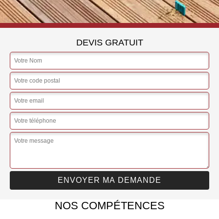
DEVIS GRATUIT
NOS COMPÉTENCES