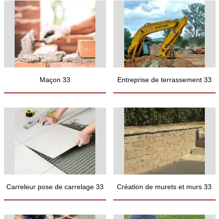
Maçon 33
Entreprise de terrassement 33
Carreleur pose de carrelage 33
Création de murets et murs 33