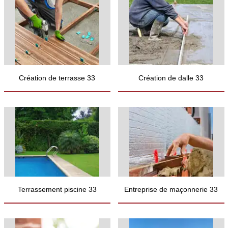
Création de terrasse 33
Création de dalle 33
Terrassement piscine 33
Entreprise de maçonnerie 33