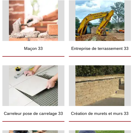
Maçon 33
Entreprise de terrassement 33
Carreleur pose de carrelage 33
Création de murets et murs 33