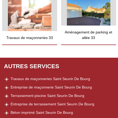
Aménagement de parking et
Travaux de maçonneries 33
allée 33
AUTRES SERVICES
Travaux de maçonneries Saint Seurin De Bourg
Entreprise de maçonnerie Saint Seurin De Bourg
Terrassement piscine Saint Seurin De Bourg
Entreprise de terrassement Saint Seurin De Bourg
Béton imprimé Saint Seurin De Bourg