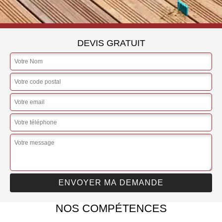
DEVIS GRATUIT
NOS COMPÉTENCES