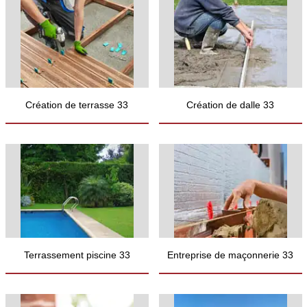
Création de terrasse 33
Création de dalle 33
Terrassement piscine 33
Entreprise de maçonnerie 33