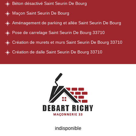
Béton désactivé Saint Seurin De Bourg
Maçon Saint Seurin De Bourg
Aménagement de parking et allée Saint Seurin De Bourg
Pose de carrelage Saint Seurin De Bourg 33710
Création de murets et murs Saint Seurin De Bourg 33710
Création de dalle Saint Seurin De Bourg 33710
indisponible