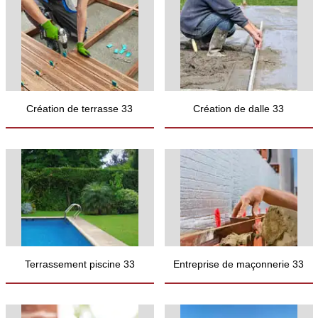
Création de terrasse 33
Création de dalle 33
Terrassement piscine 33
Entreprise de maçonnerie 33