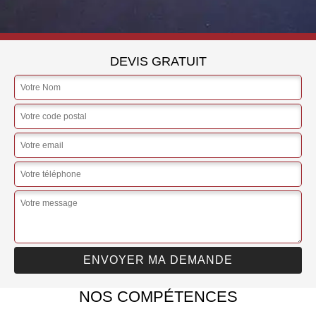
DEVIS GRATUIT
NOS COMPÉTENCES