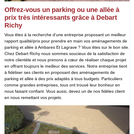
Offrez-vous un parking ou une allée à
prix très intéressants grâce à Debart
Richy
Vous êtes à la recherche d’une entreprise proposant un meilleur
rapport qualité/prix pour prendre en main vos aménagements de
parking et allée à Ambares Et Lagrave ? Vous êtes sur le bon site.
Chez Debart Richy nous sommes soucieux de la satisfaction de
notre clientèle et nous prenons à cœur de réaliser chaque projet
en offrant toujours le meilleur des services. Notre entreprise tient
à fidéliser ses clients en proposant des aménagements de
parking et allée à des prix adaptés à tous budgets. Particuliers
comme grandes entreprises, tous ont trouvé leur bonheur en
nous faisant confiant. Vous aussi, devez un de nos fidèles client
en nous remettant vos projets.