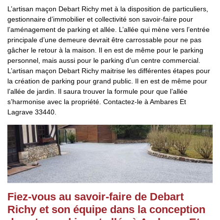
L’artisan maçon Debart Richy met à la disposition de particuliers,
gestionnaire d’immobilier et collectivité son savoir-faire pour
l’aménagement de parking et allée. L’allée qui mène vers l’entrée
principale d’une demeure devrait être carrossable pour ne pas
gâcher le retour à la maison. Il en est de même pour le parking
personnel, mais aussi pour le parking d’un centre commercial.
L’artisan maçon Debart Richy maitrise les différentes étapes pour
la création de parking pour grand public. Il en est de même pour
l’allée de jardin. Il saura trouver la formule pour que l’allée
s’harmonise avec la propriété. Contactez-le à Ambares Et
Lagrave 33440.
Fiez-vous au savoir-faire de Debart
Richy et son équipe dans la conception