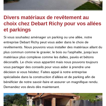
Divers matériaux de revêtement au
choix chez Debart Richy pour vos allées
et parkings
Si vous souhaitez aménager un parking ou une allée, notre
entreprise Debart Richy peut vous aider dans le choix de
revêtements. Nous pouvons vous installer des matériaux allant du
plus commun comme le gravier, le bois ou l’asphalte, jusqu’aux
matériaux plus complexe comme les dalles, pavés et bétons
décoratifs. Le choix vous appartint mais nous pouvons toujours
vous partager des conseils pour vous aider à prendre une
décision si vous hésitez. Faites appel à notre entreprise
spécialisée dans la construction d’allées et de parking afin de
bénéficier de notre savoir-faire et assurer un magnifique rendu.
Demandez vos devis dès maintenant.