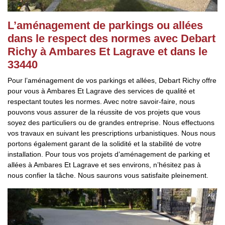
L’aménagement de parkings ou allées
dans le respect des normes avec Debart
Richy à Ambares Et Lagrave et dans le
33440
Pour l’aménagement de vos parkings et allées, Debart Richy offre
pour vous à Ambares Et Lagrave des services de qualité et
respectant toutes les normes. Avec notre savoir-faire, nous
pouvons vous assurer de la réussite de vos projets que vous
soyez des particuliers ou de grandes entreprise. Nous effectuons
vos travaux en suivant les prescriptions urbanistiques. Nous nous
portons également garant de la solidité et la stabilité de votre
installation. Pour tous vos projets d’aménagement de parking et
allées à Ambares Et Lagrave et ses environs, n’hésitez pas à
nous confier la tâche. Nous saurons vous satisfaite pleinement.