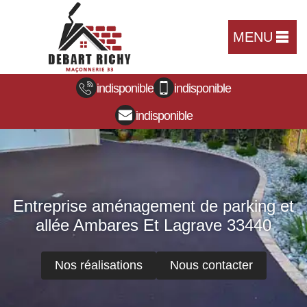
MENU
indisponible
indisponible
indisponible
Entreprise aménagement de parking et
allée Ambares Et Lagrave 33440
Nos réalisations
Nous contacter