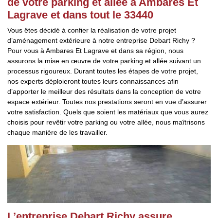
de votre parking et allée à Ambares Et
Lagrave et dans tout le 33440
Vous êtes décidé à confier la réalisation de votre projet
d’aménagement extérieure à notre entreprise Debart Richy ?
Pour vous à Ambares Et Lagrave et dans sa région, nous
assurons la mise en œuvre de votre parking et allée suivant un
processus rigoureux. Durant toutes les étapes de votre projet,
nos experts déploieront toutes leurs connaissances afin
d’apporter le meilleur des résultats dans la conception de votre
espace extérieur. Toutes nos prestations seront en vue d’assurer
votre satisfaction. Quels que soient les matériaux que vous aurez
choisis pour revêtir votre parking ou votre allée, nous maîtrisons
chaque manière de les travailler.
L’entreprise Debart Richy assure