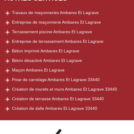
Travaux de maçonneries Ambares Et Lagrave
Entreprise de maçonnerie Ambares Et Lagrave
Terrassement piscine Ambares Et Lagrave
Entreprise de terrassement Ambares Et Lagrave
Béton imprimé Ambares Et Lagrave
Béton désactivé Ambares Et Lagrave
Maçon Ambares Et Lagrave
Pose de carrelage Ambares Et Lagrave 33440
Création de murets et murs Ambares Et Lagrave 33440
Création de terrasse Ambares Et Lagrave 33440
Création de dalle Ambares Et Lagrave 33440