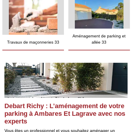
Aménagement de parking et
Travaux de maçonneries 33
allée 33
Debart Richy : L’aménagement de votre
parking à Ambares Et Lagrave avec nos
experts
Vous êtes un professionnel et vous souhaitez aménager un