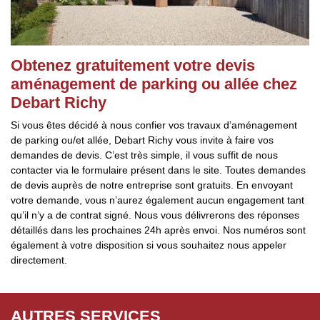
Obtenez gratuitement votre devis
aménagement de parking ou allée chez
Debart Richy
Si vous êtes décidé à nous confier vos travaux d’aménagement
de parking ou/et allée, Debart Richy vous invite à faire vos
demandes de devis. C’est très simple, il vous suffit de nous
contacter via le formulaire présent dans le site. Toutes demandes
de devis auprès de notre entreprise sont gratuits. En envoyant
votre demande, vous n’aurez également aucun engagement tant
qu’il n’y a de contrat signé. Nous vous délivrerons des réponses
détaillés dans les prochaines 24h après envoi. Nos numéros sont
également à votre disposition si vous souhaitez nous appeler
directement.
AUTRES SERVICES