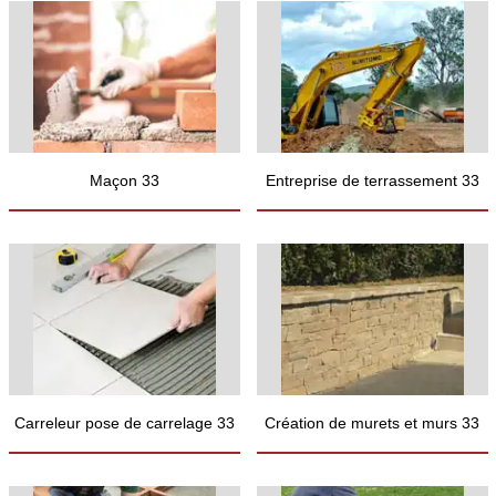
Maçon 33
Entreprise de terrassement 33
Carreleur pose de carrelage 33
Création de murets et murs 33