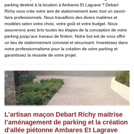
parking destiné à la location à Ambares Et Lagrave ? Debart
Richy vous crée votre aire de stationnement avec tout un savoir-
faire professionnels. Nous travaillons des divers matières et
modèles selon votre choix, votre goût et votre budget. Nous
assurerons avec brio toutes les étapes de la conception de votre
parking jusqu’aux travaux de finition. Notre but est de vous offrir
un lieu de stationnement convivial et sécurisant. Investissez dans
notre professionnalisme pour la création de votre parking et
garantissez la réussite de votre projet.
L’artisan maçon Debart Richy maitrise
l’aménagement de parking et la création
d’allée piétonne Ambares Et Lagrave