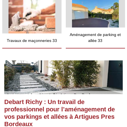
Aménagement de parking et
Travaux de maçonneries 33
allée 33
Debart Richy : Un travail de
professionnel pour l’aménagement de
vos parkings et allées à Artigues Pres
Bordeaux