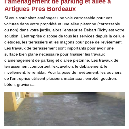
l’aménagement de parking et allée à
Artigues Pres Bordeaux
Si vous souhaitez aménager une voie carrossable pour vos
voitures dans votre propriété et une allée piétonne (carrossable
ou non) dans votre jardin, alors l’entreprise Debart Richy est votre
solution. L’entreprise dispose de tous les services depuis la cellule
d’études, les terrassiers et les maçons pour pose de revêtement.
Les travaux de terrassement sont importants pour avoir une
surface bien plane nécessaire pour finaliser les travaux
d’aménagement de parking et d’allée piétonne. Les travaux de
terrassement comportent l’excavation, le déblaiement, le
nivellement, le remblai. Pour la pose de revêtement, les ouvriers
de l’entreprise utilisent plusieurs matériaux : enrobé, goudron,
béton, graviers…