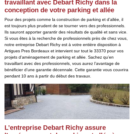
travaillant avec Debart Richy dans la
conception de votre parking et allée
Pour des projets comme la construction de parking et d’allée, il
est toujours plus prudent de se tourner vers des professionnels.
Ils sauront apporter garantir des résultats de qualité et sans vice.
Si vous êtes à la recherche de professionnels près de chez vous,
notre entreprise Debart Richy est à votre entière disposition à
Artigues Pres Bordeaux et intervient sur tout le 33370 pour vos
projets d’aménagement de parking et allée. Sachez qu’en
travaillant avec des professionnels, vous aurez l’avantage de
bénéficier d’une garantie décennale. Cette garantie vous couvrira
pendant 10 ans à partir du début des travaux.
L’entreprise Debart Richy assure