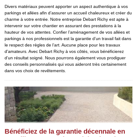
Divers matériaux peuvent apporter un aspect authentique à vos
parkings et allées afin d’assurer un accueil chaleureux et créer du
charme à votre entrée. Notre entreprise Debart Richy est apte à
intervenir sur votre chantier en assurant des prestations à la
hauteur de vos attentes. Confier l’aménagement de vos allées et
parkings à nos professionnels est la garantie d’un travail fait dans
le respect des règles de l’art. Aucune place pour les travaux
d'amateurs. Avec Debart Richy à vos côtés, vous bénéficierez
d’un résultat soigné. Nous pourrons également vous prodiguer
des conseils personnalisés qui vous aideront très certainement
dans vos choix de revêtements.
Bénéficiez de la garantie décennale en