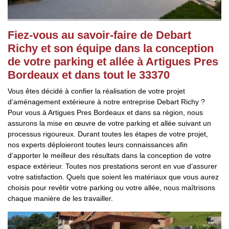
Fiez-vous au savoir-faire de Debart
Richy et son équipe dans la conception
de votre parking et allée à Artigues Pres
Bordeaux et dans tout le 33370
Vous êtes décidé à confier la réalisation de votre projet
d’aménagement extérieure à notre entreprise Debart Richy ?
Pour vous à Artigues Pres Bordeaux et dans sa région, nous
assurons la mise en œuvre de votre parking et allée suivant un
processus rigoureux. Durant toutes les étapes de votre projet,
nos experts déploieront toutes leurs connaissances afin
d’apporter le meilleur des résultats dans la conception de votre
espace extérieur. Toutes nos prestations seront en vue d’assurer
votre satisfaction. Quels que soient les matériaux que vous aurez
choisis pour revêtir votre parking ou votre allée, nous maîtrisons
chaque manière de les travailler.