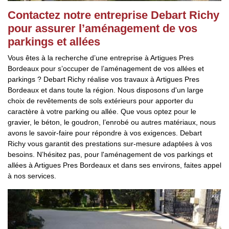
Contactez notre entreprise Debart Richy
pour assurer l’aménagement de vos
parkings et allées
Vous êtes à la recherche d’une entreprise à Artigues Pres
Bordeaux pour s’occuper de l’aménagement de vos allées et
parkings ? Debart Richy réalise vos travaux à Artigues Pres
Bordeaux et dans toute la région. Nous disposons d'un large
choix de revêtements de sols extérieurs pour apporter du
caractère à votre parking ou allée. Que vous optez pour le
gravier, le béton, le goudron, l’enrobé ou autres matériaux, nous
avons le savoir-faire pour répondre à vos exigences. Debart
Richy vous garantit des prestations sur-mesure adaptées à vos
besoins. N’hésitez pas, pour l'aménagement de vos parkings et
allées à Artigues Pres Bordeaux et dans ses environs, faites appel
à nos services.