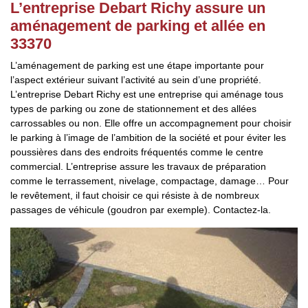
L’entreprise Debart Richy assure un
aménagement de parking et allée en
33370
L’aménagement de parking est une étape importante pour
l’aspect extérieur suivant l’activité au sein d’une propriété.
L’entreprise Debart Richy est une entreprise qui aménage tous
types de parking ou zone de stationnement et des allées
carrossables ou non. Elle offre un accompagnement pour choisir
le parking à l’image de l’ambition de la société et pour éviter les
poussières dans des endroits fréquentés comme le centre
commercial. L’entreprise assure les travaux de préparation
comme le terrassement, nivelage, compactage, damage… Pour
le revêtement, il faut choisir ce qui résiste à de nombreux
passages de véhicule (goudron par exemple). Contactez-la.