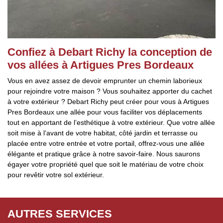
Confiez à Debart Richy la conception de
vos allées à Artigues Pres Bordeaux
Vous en avez assez de devoir emprunter un chemin laborieux
pour rejoindre votre maison ? Vous souhaitez apporter du cachet
à votre extérieur ? Debart Richy peut créer pour vous à Artigues
Pres Bordeaux une allée pour vous faciliter vos déplacements
tout en apportant de l’esthétique à votre extérieur. Que votre allée
soit mise à l’avant de votre habitat, côté jardin et terrasse ou
placée entre votre entrée et votre portail, offrez-vous une allée
élégante et pratique grâce à notre savoir-faire. Nous saurons
égayer votre propriété quel que soit le matériau de votre choix
pour revêtir votre sol extérieur.
AUTRES SERVICES