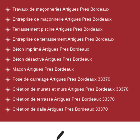
Travaux de maçonneries Artigues Pres Bordeaux
Entreprise de maçonnerie Artigues Pres Bordeaux
Terrassement piscine Artigues Pres Bordeaux
Entreprise de terrassement Artigues Pres Bordeaux
Béton imprimé Artigues Pres Bordeaux
Béton désactivé Artigues Pres Bordeaux
Maçon Artigues Pres Bordeaux
Pose de carrelage Artigues Pres Bordeaux 33370
Création de murets et murs Artigues Pres Bordeaux 33370
Création de terrasse Artigues Pres Bordeaux 33370
Création de dalle Artigues Pres Bordeaux 33370