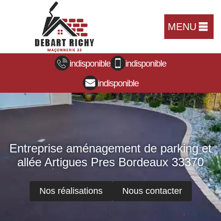
MENU
indisponible
indisponible
indisponible
Entreprise aménagement de parking et
allée Artigues Pres Bordeaux 33370
Nos réalisations
Nous contacter