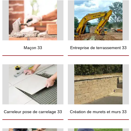
Maçon 33
Entreprise de terrassement 33
Carreleur pose de carrelage 33
Création de murets et murs 33