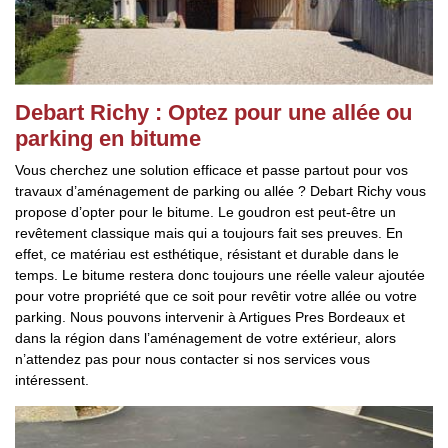
Debart Richy : Optez pour une allée ou
parking en bitume
Vous cherchez une solution efficace et passe partout pour vos
travaux d’aménagement de parking ou allée ? Debart Richy vous
propose d’opter pour le bitume. Le goudron est peut-être un
revêtement classique mais qui a toujours fait ses preuves. En
effet, ce matériau est esthétique, résistant et durable dans le
temps. Le bitume restera donc toujours une réelle valeur ajoutée
pour votre propriété que ce soit pour revêtir votre allée ou votre
parking. Nous pouvons intervenir à Artigues Pres Bordeaux et
dans la région dans l’aménagement de votre extérieur, alors
n’attendez pas pour nous contacter si nos services vous
intéressent.