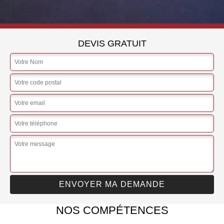
DEVIS GRATUIT
NOS COMPÉTENCES