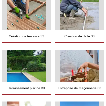
Création de terrasse 33
Création de dalle 33
Terrassement piscine 33
Entreprise de maçonnerie 33