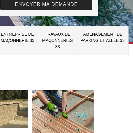
ENTREPRISE DE
TRAVAUX DE
AMÉNAGEMENT DE
MAÇONNERIE 33
MAÇONNERIES
PARKING ET ALLÉE 33
33