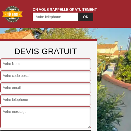
ON VOUS RAPPELLE GRATUITEMENT
DEVIS GRATUIT