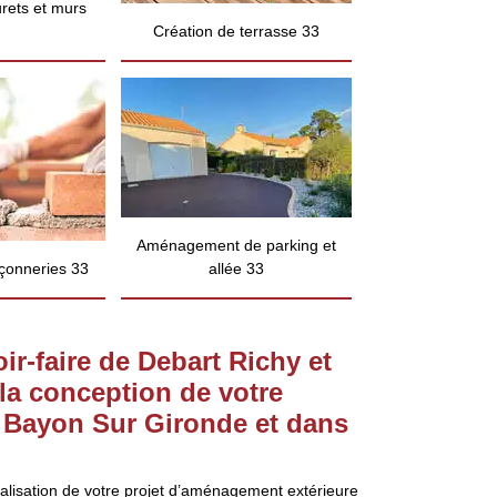
rets et murs
Création de terrasse 33
Aménagement de parking et
çonneries 33
allée 33
ir-faire de Debart Richy et
la conception de votre
à Bayon Sur Gironde et dans
éalisation de votre projet d’aménagement extérieure