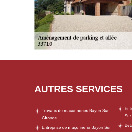
AUTRES SERVICES
Ent
Travaux de maçonneries Bayon Sur
Sur
Gironde
Bét
Entreprise de maçonnerie Bayon Sur