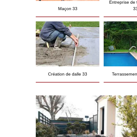
Entreprise de
Maçon 33
3
Création de dalle 33
Terrassement