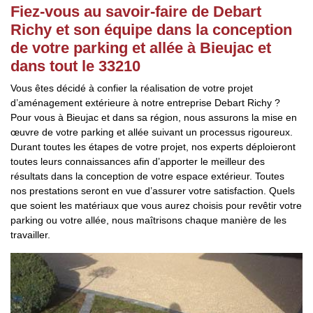
Fiez-vous au savoir-faire de Debart
Richy et son équipe dans la conception
de votre parking et allée à Bieujac et
dans tout le 33210
Vous êtes décidé à confier la réalisation de votre projet
d’aménagement extérieure à notre entreprise Debart Richy ?
Pour vous à Bieujac et dans sa région, nous assurons la mise en
œuvre de votre parking et allée suivant un processus rigoureux.
Durant toutes les étapes de votre projet, nos experts déploieront
toutes leurs connaissances afin d’apporter le meilleur des
résultats dans la conception de votre espace extérieur. Toutes
nos prestations seront en vue d’assurer votre satisfaction. Quels
que soient les matériaux que vous aurez choisis pour revêtir votre
parking ou votre allée, nous maîtrisons chaque manière de les
travailler.