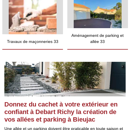
Aménagement de parking et
Travaux de maçonneries 33
allée 33
Donnez du cachet à votre extérieur en
confiant à Debart Richy la création de
vos allées et parking à Bieujac
Une allée et un parking doivent être praticable en toute saison et