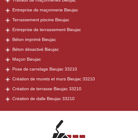
Travaux de maçonneries Bieujac
Entreprise de maçonnerie Bieujac
Terrassement piscine Bieujac
Entreprise de terrassement Bieujac
Béton imprimé Bieujac
Béton désactivé Bieujac
Maçon Bieujac
Pose de carrelage Bieujac 33210
Création de murets et murs Bieujac 33210
Création de terrasse Bieujac 33210
Création de dalle Bieujac 33210