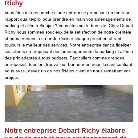
Richy
Vous êtes à la recherche d’une entreprise proposant un meilleur
rapport qualité/prix pour prendre en main vos aménagements de
parking et allée à Bieujac ? Vous êtes sur le bon site. Chez Debart
Richy nous sommes soucieux de la satisfaction de notre clientèle
et nous prenons à cœur de réaliser chaque projet en offrant
toujours le meilleur des services. Notre entreprise tient à fidéliser
ses clients en proposant des aménagements de parking et allée à
des prix adaptés à tous budgets. Particuliers comme grandes
entreprises, tous ont trouvé leur bonheur en nous faisant confiant.
Vous aussi, devez un de nos fidèles client en nous remettant vos
projets.
Notre entreprise Debart Richy élabore