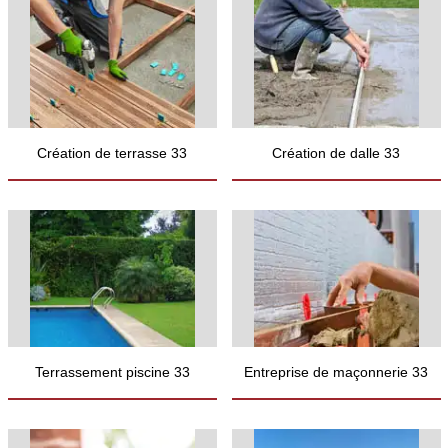
Création de terrasse 33
Création de dalle 33
Terrassement piscine 33
Entreprise de maçonnerie 33