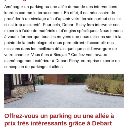
Aménager un parking ou une allée demande des interventions
lourdes comme le terrassement. En effet, il est nécessaire de
procéder à un nivelage afin d’aplanir votre terrain surtout si celui-
ci est trop accidenté. Pour cela, Debart Richy fera intervenir ses
experts à l’aide de matériels et d’engins spécifiques. Nous tenons
à vous informer que tous les moyens que nous utilisons sont à la
pointe de la technologie et nous permettront d’accomplir nos
missions dans les meilleurs délais quel que soit l’envergure de
votre chantier. Vous êtes à Bieujac ? Confiez vos travaux
d’aménagement extérieur à Debart Richy, entreprise experte en
conception de parkings et allées.
Offrez-vous un parking ou une allée à
prix très intéressants grâce à Debart