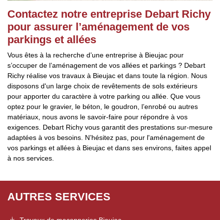
Contactez notre entreprise Debart Richy
pour assurer l’aménagement de vos
parkings et allées
Vous êtes à la recherche d’une entreprise à Bieujac pour
s’occuper de l’aménagement de vos allées et parkings ? Debart
Richy réalise vos travaux à Bieujac et dans toute la région. Nous
disposons d'un large choix de revêtements de sols extérieurs
pour apporter du caractère à votre parking ou allée. Que vous
optez pour le gravier, le béton, le goudron, l’enrobé ou autres
matériaux, nous avons le savoir-faire pour répondre à vos
exigences. Debart Richy vous garantit des prestations sur-mesure
adaptées à vos besoins. N’hésitez pas, pour l'aménagement de
vos parkings et allées à Bieujac et dans ses environs, faites appel
à nos services.
AUTRES SERVICES