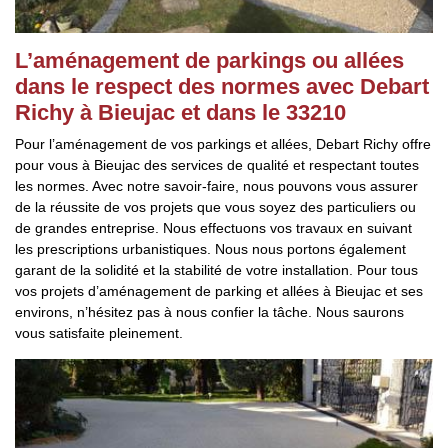
L’aménagement de parkings ou allées
dans le respect des normes avec Debart
Richy à Bieujac et dans le 33210
Pour l’aménagement de vos parkings et allées, Debart Richy offre
pour vous à Bieujac des services de qualité et respectant toutes
les normes. Avec notre savoir-faire, nous pouvons vous assurer
de la réussite de vos projets que vous soyez des particuliers ou
de grandes entreprise. Nous effectuons vos travaux en suivant
les prescriptions urbanistiques. Nous nous portons également
garant de la solidité et la stabilité de votre installation. Pour tous
vos projets d’aménagement de parking et allées à Bieujac et ses
environs, n’hésitez pas à nous confier la tâche. Nous saurons
vous satisfaite pleinement.