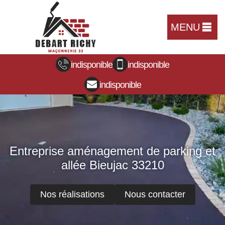
MENU
indisponible
indisponible
indisponible
Entreprise aménagement de parking et
allée Bieujac 33210
Nos réalisations
Nous contacter