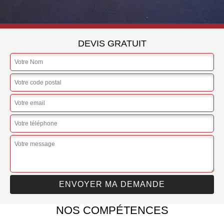
DEVIS GRATUIT
NOS COMPÉTENCES