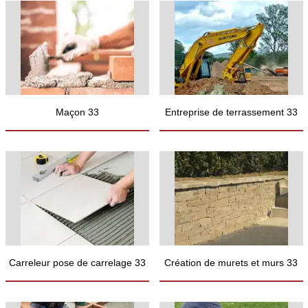
Maçon 33
Entreprise de terrassement 33
Carreleur pose de carrelage 33
Création de murets et murs 33