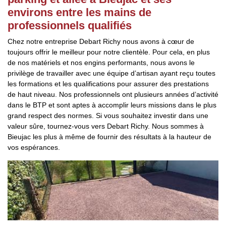
environs entre les mains de
professionnels qualifiés
Chez notre entreprise Debart Richy nous avons à cœur de
toujours offrir le meilleur pour notre clientèle. Pour cela, en plus
de nos matériels et nos engins performants, nous avons le
privilège de travailler avec une équipe d’artisan ayant reçu toutes
les formations et les qualifications pour assurer des prestations
de haut niveau. Nos professionnels ont plusieurs années d’activité
dans le BTP et sont aptes à accomplir leurs missions dans le plus
grand respect des normes. Si vous souhaitez investir dans une
valeur sûre, tournez-vous vers Debart Richy. Nous sommes à
Bieujac les plus à même de fournir des résultats à la hauteur de
vos espérances.