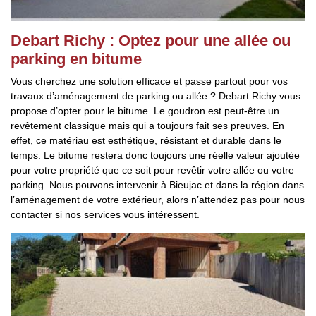
Debart Richy : Optez pour une allée ou
parking en bitume
Vous cherchez une solution efficace et passe partout pour vos
travaux d’aménagement de parking ou allée ? Debart Richy vous
propose d’opter pour le bitume. Le goudron est peut-être un
revêtement classique mais qui a toujours fait ses preuves. En
effet, ce matériau est esthétique, résistant et durable dans le
temps. Le bitume restera donc toujours une réelle valeur ajoutée
pour votre propriété que ce soit pour revêtir votre allée ou votre
parking. Nous pouvons intervenir à Bieujac et dans la région dans
l’aménagement de votre extérieur, alors n’attendez pas pour nous
contacter si nos services vous intéressent.