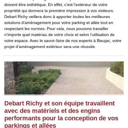
doivent être esthétique, En effet, c’est l’extérieur de votre
propriété qui donnera la première impression à vos visiteurs.
Debart Richy veillera donc à apporter toutes les meilleures
solutions d’aménagement pour votre parking et allée tout en
respectant les normes. Pour cela, nous pouvons travailler
n’importe quel matériau de votre choix et selon l’utilisation de
votre espace. Avec le savoir-faire de nos experts à Bieujac, votre
projet d’aménagement extérieur sera une réussite.
Debart Richy et son équipe travaillent
avec des matériels et des engins
performants pour la conception de vos
parkings et allées