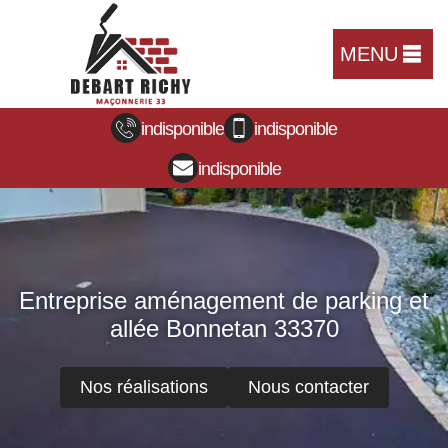
MENU
indisponible
indisponible
indisponible
Entreprise aménagement de parking et
allée Bonnetan 33370
Nos réalisations
Nous contacter