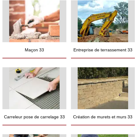
Maçon 33
Entreprise de terrassement 33
Carreleur pose de carrelage 33
Création de murets et murs 33