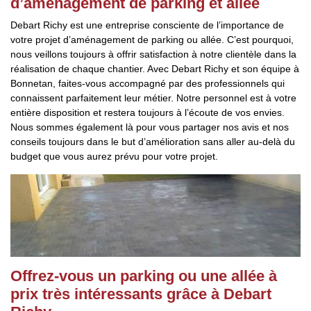
d’aménagement de parking et allée
Debart Richy est une entreprise consciente de l’importance de
votre projet d’aménagement de parking ou allée. C’est pourquoi,
nous veillons toujours à offrir satisfaction à notre clientèle dans la
réalisation de chaque chantier. Avec Debart Richy et son équipe à
Bonnetan, faites-vous accompagné par des professionnels qui
connaissent parfaitement leur métier. Notre personnel est à votre
entière disposition et restera toujours à l’écoute de vos envies.
Nous sommes également là pour vous partager nos avis et nos
conseils toujours dans le but d’amélioration sans aller au-delà du
budget que vous aurez prévu pour votre projet.
Offrez-vous un parking ou une allée à
prix très intéressants grâce à Debart