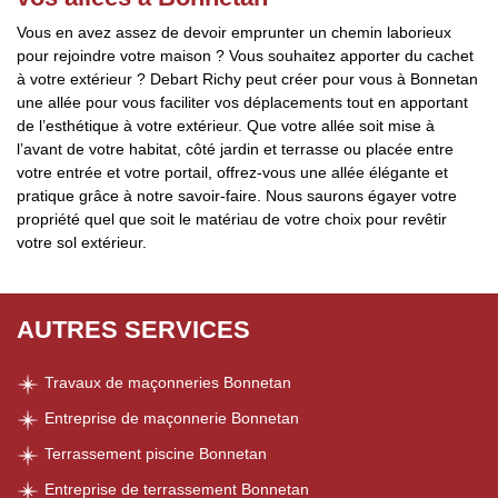
Vous en avez assez de devoir emprunter un chemin laborieux
pour rejoindre votre maison ? Vous souhaitez apporter du cachet
à votre extérieur ? Debart Richy peut créer pour vous à Bonnetan
une allée pour vous faciliter vos déplacements tout en apportant
de l’esthétique à votre extérieur. Que votre allée soit mise à
l’avant de votre habitat, côté jardin et terrasse ou placée entre
votre entrée et votre portail, offrez-vous une allée élégante et
pratique grâce à notre savoir-faire. Nous saurons égayer votre
propriété quel que soit le matériau de votre choix pour revêtir
votre sol extérieur.
AUTRES SERVICES
Travaux de maçonneries Bonnetan
Entreprise de maçonnerie Bonnetan
Terrassement piscine Bonnetan
Entreprise de terrassement Bonnetan