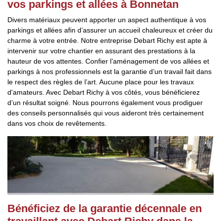
vos parkings et allées à Bonnetan
Divers matériaux peuvent apporter un aspect authentique à vos
parkings et allées afin d’assurer un accueil chaleureux et créer du
charme à votre entrée. Notre entreprise Debart Richy est apte à
intervenir sur votre chantier en assurant des prestations à la
hauteur de vos attentes. Confier l’aménagement de vos allées et
parkings à nos professionnels est la garantie d’un travail fait dans
le respect des règles de l’art. Aucune place pour les travaux
d'amateurs. Avec Debart Richy à vos côtés, vous bénéficierez
d’un résultat soigné. Nous pourrons également vous prodiguer
des conseils personnalisés qui vous aideront très certainement
dans vos choix de revêtements.
Bénéficiez de la garantie décennale en