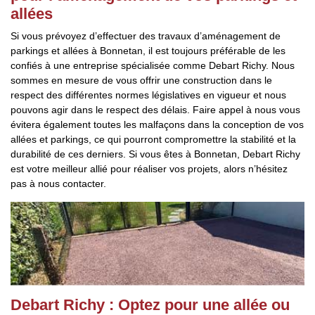
allées
Si vous prévoyez d’effectuer des travaux d’aménagement de
parkings et allées à Bonnetan, il est toujours préférable de les
confiés à une entreprise spécialisée comme Debart Richy. Nous
sommes en mesure de vous offrir une construction dans le
respect des différentes normes législatives en vigueur et nous
pouvons agir dans le respect des délais. Faire appel à nous vous
évitera également toutes les malfaçons dans la conception de vos
allées et parkings, ce qui pourront compromettre la stabilité et la
durabilité de ces derniers. Si vous êtes à Bonnetan, Debart Richy
est votre meilleur allié pour réaliser vos projets, alors n’hésitez
pas à nous contacter.
Debart Richy : Optez pour une allée ou