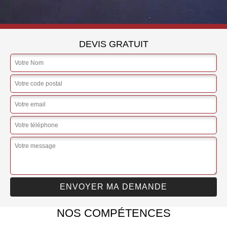
DEVIS GRATUIT
NOS COMPÉTENCES