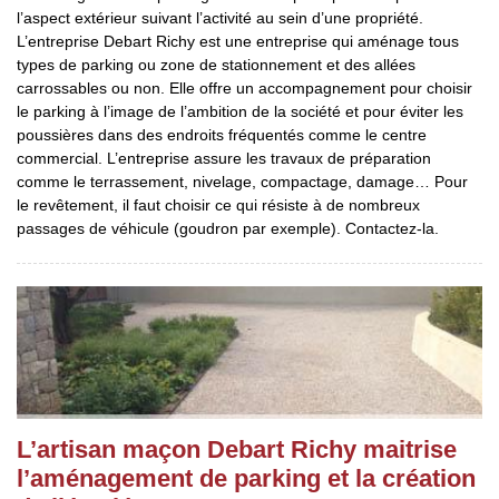
l’aspect extérieur suivant l’activité au sein d’une propriété.
L’entreprise Debart Richy est une entreprise qui aménage tous
types de parking ou zone de stationnement et des allées
carrossables ou non. Elle offre un accompagnement pour choisir
le parking à l’image de l’ambition de la société et pour éviter les
poussières dans des endroits fréquentés comme le centre
commercial. L’entreprise assure les travaux de préparation
comme le terrassement, nivelage, compactage, damage… Pour
le revêtement, il faut choisir ce qui résiste à de nombreux
passages de véhicule (goudron par exemple). Contactez-la.
L’artisan maçon Debart Richy maitrise
l’aménagement de parking et la création