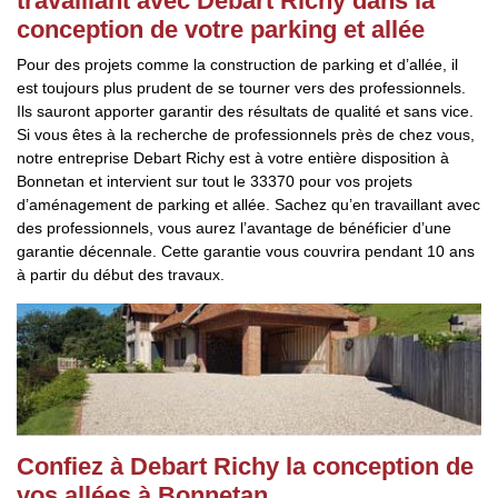
travaillant avec Debart Richy dans la
conception de votre parking et allée
Pour des projets comme la construction de parking et d’allée, il
est toujours plus prudent de se tourner vers des professionnels.
Ils sauront apporter garantir des résultats de qualité et sans vice.
Si vous êtes à la recherche de professionnels près de chez vous,
notre entreprise Debart Richy est à votre entière disposition à
Bonnetan et intervient sur tout le 33370 pour vos projets
d’aménagement de parking et allée. Sachez qu’en travaillant avec
des professionnels, vous aurez l’avantage de bénéficier d’une
garantie décennale. Cette garantie vous couvrira pendant 10 ans
à partir du début des travaux.
Confiez à Debart Richy la conception de
vos allées à Bonnetan