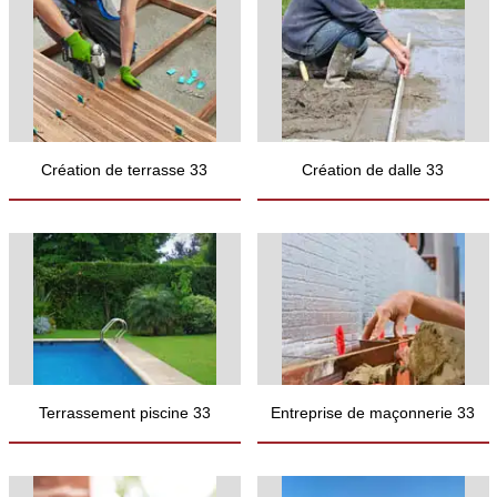
Création de terrasse 33
Création de dalle 33
Terrassement piscine 33
Entreprise de maçonnerie 33