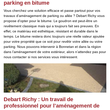
parking en bitume
Vous cherchez une solution efficace et passe partout pour vos
travaux d’aménagement de parking ou allée ? Debart Richy vous
propose d’opter pour le bitume. Le goudron est peut-être un
revêtement classique mais qui a toujours fait ses preuves. En
effet, ce matériau est esthétique, résistant et durable dans le
temps. Le bitume restera donc toujours une réelle valeur ajoutée
pour votre propriété que ce soit pour revêtir votre allée ou votre
parking. Nous pouvons intervenir à Bonnetan et dans la région
dans l’aménagement de votre extérieur, alors n’attendez pas pour
nous contacter si nos services vous intéressent.
Debart Richy : Un travail de
professionnel pour l’aménagement de