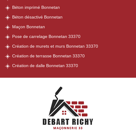
Béton imprimé Bonnetan
Béton désactivé Bonnetan
Maçon Bonnetan
Pose de carrelage Bonnetan 33370
Création de murets et murs Bonnetan 33370
Création de terrasse Bonnetan 33370
Création de dalle Bonnetan 33370