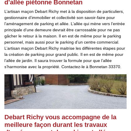
d’allée piétonne Bonnetan
L’artisan maçon Debart Richy met à la disposition de particuliers,
gestionnaire d’immobilier et collectivité son savoir-faire pour
l’aménagement de parking et allée. L’allée qui mène vers l’entrée
principale d’une demeure devrait être carrossable pour ne pas
gâcher le retour à la maison. Il en est de même pour le parking
personnel, mais aussi pour le parking d’un centre commercial.
L’artisan maçon Debart Richy maitrise les différentes étapes pour
la création de parking pour grand public. Il en est de même pour
l’allée de jardin. Il saura trouver la formule pour que l’allée
s’harmonise avec la propriété. Contactez-le à Bonnetan 33370.
Debart Richy vous accompagne de la
meilleure façon durant les travaux