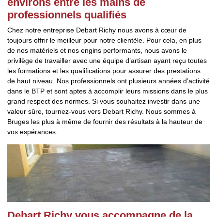
environs entre les mains de
professionnels qualifiés
Chez notre entreprise Debart Richy nous avons à cœur de
toujours offrir le meilleur pour notre clientèle. Pour cela, en plus
de nos matériels et nos engins performants, nous avons le
privilège de travailler avec une équipe d’artisan ayant reçu toutes
les formations et les qualifications pour assurer des prestations
de haut niveau. Nos professionnels ont plusieurs années d’activité
dans le BTP et sont aptes à accomplir leurs missions dans le plus
grand respect des normes. Si vous souhaitez investir dans une
valeur sûre, tournez-vous vers Debart Richy. Nous sommes à
Bruges les plus à même de fournir des résultats à la hauteur de
vos espérances.
Debart Richy vous accompagne de la