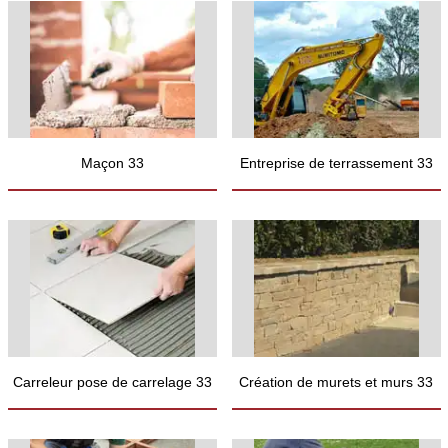
Maçon 33
Entreprise de terrassement 33
Carreleur pose de carrelage 33
Création de murets et murs 33