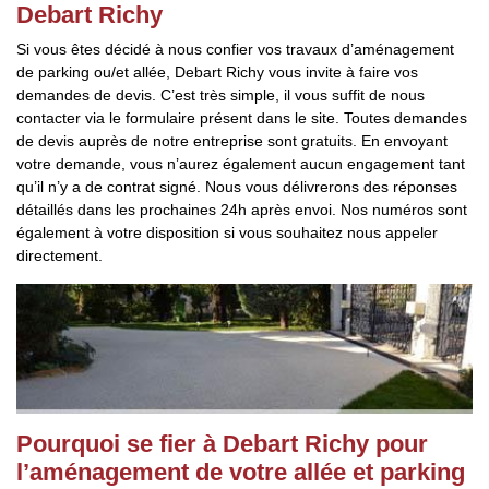
Debart Richy
Si vous êtes décidé à nous confier vos travaux d’aménagement
de parking ou/et allée, Debart Richy vous invite à faire vos
demandes de devis. C’est très simple, il vous suffit de nous
contacter via le formulaire présent dans le site. Toutes demandes
de devis auprès de notre entreprise sont gratuits. En envoyant
votre demande, vous n’aurez également aucun engagement tant
qu’il n’y a de contrat signé. Nous vous délivrerons des réponses
détaillés dans les prochaines 24h après envoi. Nos numéros sont
également à votre disposition si vous souhaitez nous appeler
directement.
Pourquoi se fier à Debart Richy pour
l’aménagement de votre allée et parking