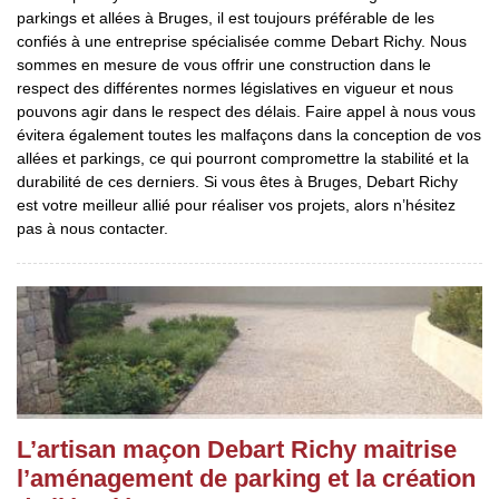
parkings et allées à Bruges, il est toujours préférable de les
confiés à une entreprise spécialisée comme Debart Richy. Nous
sommes en mesure de vous offrir une construction dans le
respect des différentes normes législatives en vigueur et nous
pouvons agir dans le respect des délais. Faire appel à nous vous
évitera également toutes les malfaçons dans la conception de vos
allées et parkings, ce qui pourront compromettre la stabilité et la
durabilité de ces derniers. Si vous êtes à Bruges, Debart Richy
est votre meilleur allié pour réaliser vos projets, alors n’hésitez
pas à nous contacter.
L’artisan maçon Debart Richy maitrise
l’aménagement de parking et la création