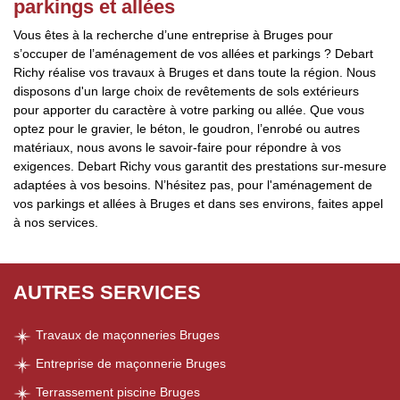
parkings et allées
Vous êtes à la recherche d’une entreprise à Bruges pour
s’occuper de l’aménagement de vos allées et parkings ? Debart
Richy réalise vos travaux à Bruges et dans toute la région. Nous
disposons d'un large choix de revêtements de sols extérieurs
pour apporter du caractère à votre parking ou allée. Que vous
optez pour le gravier, le béton, le goudron, l’enrobé ou autres
matériaux, nous avons le savoir-faire pour répondre à vos
exigences. Debart Richy vous garantit des prestations sur-mesure
adaptées à vos besoins. N’hésitez pas, pour l'aménagement de
vos parkings et allées à Bruges et dans ses environs, faites appel
à nos services.
AUTRES SERVICES
Travaux de maçonneries Bruges
Entreprise de maçonnerie Bruges
Terrassement piscine Bruges