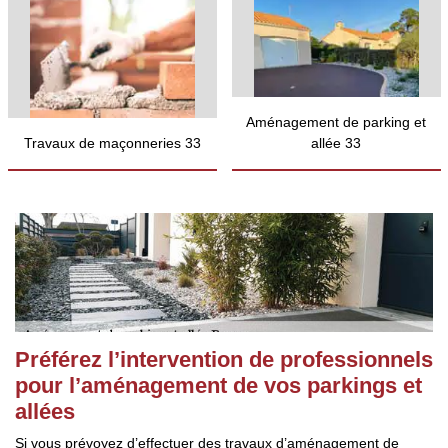
Aménagement de parking et
Travaux de maçonneries 33
allée 33
Préférez l’intervention de professionnels
pour l’aménagement de vos parkings et
allées
Si vous prévoyez d’effectuer des travaux d’aménagement de