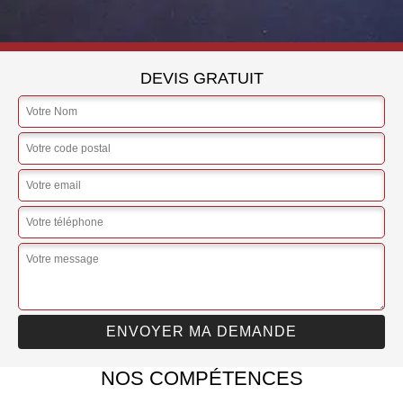
DEVIS GRATUIT
NOS COMPÉTENCES