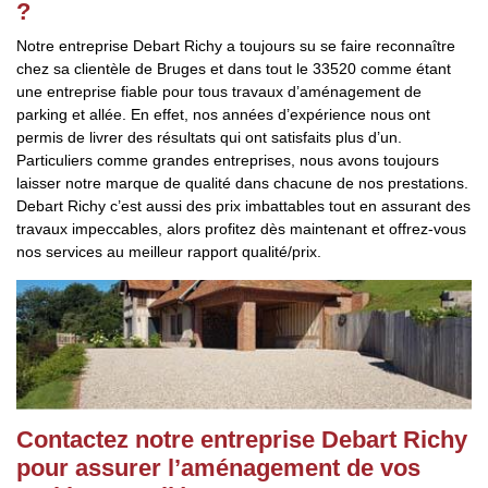
?
Notre entreprise Debart Richy a toujours su se faire reconnaître
chez sa clientèle de Bruges et dans tout le 33520 comme étant
une entreprise fiable pour tous travaux d’aménagement de
parking et allée. En effet, nos années d’expérience nous ont
permis de livrer des résultats qui ont satisfaits plus d’un.
Particuliers comme grandes entreprises, nous avons toujours
laisser notre marque de qualité dans chacune de nos prestations.
Debart Richy c’est aussi des prix imbattables tout en assurant des
travaux impeccables, alors profitez dès maintenant et offrez-vous
nos services au meilleur rapport qualité/prix.
Contactez notre entreprise Debart Richy
pour assurer l’aménagement de vos