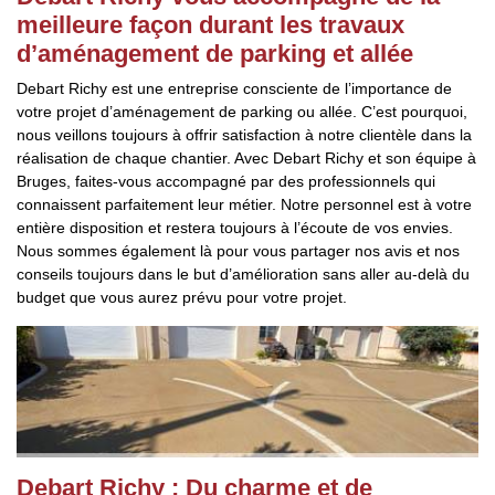
meilleure façon durant les travaux
d’aménagement de parking et allée
Debart Richy est une entreprise consciente de l’importance de
votre projet d’aménagement de parking ou allée. C’est pourquoi,
nous veillons toujours à offrir satisfaction à notre clientèle dans la
réalisation de chaque chantier. Avec Debart Richy et son équipe à
Bruges, faites-vous accompagné par des professionnels qui
connaissent parfaitement leur métier. Notre personnel est à votre
entière disposition et restera toujours à l’écoute de vos envies.
Nous sommes également là pour vous partager nos avis et nos
conseils toujours dans le but d’amélioration sans aller au-delà du
budget que vous aurez prévu pour votre projet.
Debart Richy : Du charme et de