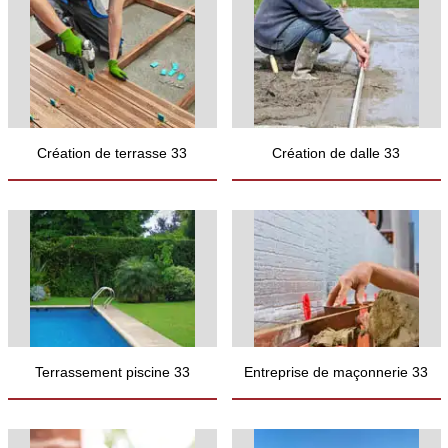
Création de terrasse 33
Création de dalle 33
Terrassement piscine 33
Entreprise de maçonnerie 33