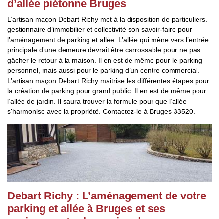
d’allée piétonne Bruges
L’artisan maçon Debart Richy met à la disposition de particuliers,
gestionnaire d’immobilier et collectivité son savoir-faire pour
l’aménagement de parking et allée. L’allée qui mène vers l’entrée
principale d’une demeure devrait être carrossable pour ne pas
gâcher le retour à la maison. Il en est de même pour le parking
personnel, mais aussi pour le parking d’un centre commercial.
L’artisan maçon Debart Richy maitrise les différentes étapes pour
la création de parking pour grand public. Il en est de même pour
l’allée de jardin. Il saura trouver la formule pour que l’allée
s’harmonise avec la propriété. Contactez-le à Bruges 33520.
Debart Richy : L’aménagement de votre
parking et allée à Bruges et ses