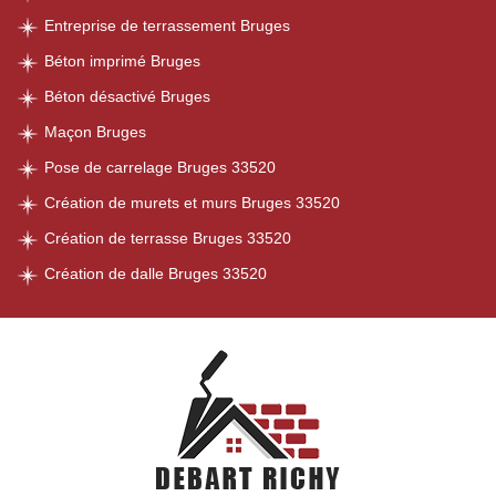
Entreprise de terrassement Bruges
Béton imprimé Bruges
Béton désactivé Bruges
Maçon Bruges
Pose de carrelage Bruges 33520
Création de murets et murs Bruges 33520
Création de terrasse Bruges 33520
Création de dalle Bruges 33520