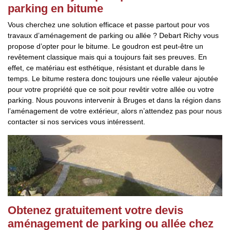
parking en bitume
Vous cherchez une solution efficace et passe partout pour vos
travaux d’aménagement de parking ou allée ? Debart Richy vous
propose d’opter pour le bitume. Le goudron est peut-être un
revêtement classique mais qui a toujours fait ses preuves. En
effet, ce matériau est esthétique, résistant et durable dans le
temps. Le bitume restera donc toujours une réelle valeur ajoutée
pour votre propriété que ce soit pour revêtir votre allée ou votre
parking. Nous pouvons intervenir à Bruges et dans la région dans
l’aménagement de votre extérieur, alors n’attendez pas pour nous
contacter si nos services vous intéressent.
Obtenez gratuitement votre devis
aménagement de parking ou allée chez