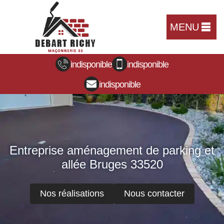
MENU
indisponible
indisponible
indisponible
Entreprise aménagement de parking et
allée Bruges 33520
Nos réalisations
Nous contacter