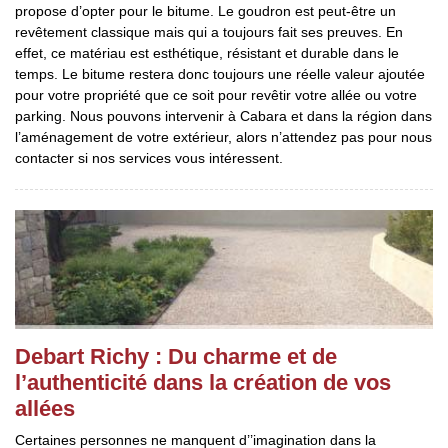
propose d’opter pour le bitume. Le goudron est peut-être un
revêtement classique mais qui a toujours fait ses preuves. En
effet, ce matériau est esthétique, résistant et durable dans le
temps. Le bitume restera donc toujours une réelle valeur ajoutée
pour votre propriété que ce soit pour revêtir votre allée ou votre
parking. Nous pouvons intervenir à Cabara et dans la région dans
l’aménagement de votre extérieur, alors n’attendez pas pour nous
contacter si nos services vous intéressent.
Debart Richy : Du charme et de
l’authenticité dans la création de vos
allées
Certaines personnes ne manquent d’’imagination dans la