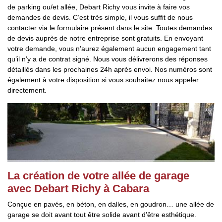
de parking ou/et allée, Debart Richy vous invite à faire vos
demandes de devis. C’est très simple, il vous suffit de nous
contacter via le formulaire présent dans le site. Toutes demandes
de devis auprès de notre entreprise sont gratuits. En envoyant
votre demande, vous n’aurez également aucun engagement tant
qu’il n’y a de contrat signé. Nous vous délivrerons des réponses
détaillés dans les prochaines 24h après envoi. Nos numéros sont
également à votre disposition si vous souhaitez nous appeler
directement.
La création de votre allée de garage
avec Debart Richy à Cabara
Conçue en pavés, en béton, en dalles, en goudron… une allée de
garage se doit avant tout être solide avant d’être esthétique.