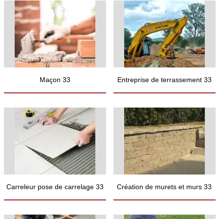
Maçon 33
Entreprise de terrassement 33
Carreleur pose de carrelage 33
Création de murets et murs 33