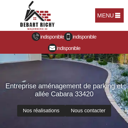
MENU
indisponible
indisponible
indisponible
Entreprise aménagement de parking et
allée Cabara 33420
Nos réalisations
Nous contacter