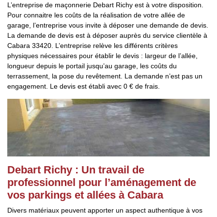
L’entreprise de maçonnerie Debart Richy est à votre disposition.
Pour connaitre les coûts de la réalisation de votre allée de
garage, l’entreprise vous invite à déposer une demande de devis.
La demande de devis est à déposer auprès du service clientèle à
Cabara 33420. L’entreprise relève les différents critères
physiques nécessaires pour établir le devis : largeur de l’allée,
longueur depuis le portail jusqu’au garage, les coûts du
terrassement, la pose du revêtement. La demande n’est pas un
engagement. Le devis est établi avec 0 € de frais.
Debart Richy : Un travail de
professionnel pour l’aménagement de
vos parkings et allées à Cabara
Divers matériaux peuvent apporter un aspect authentique à vos