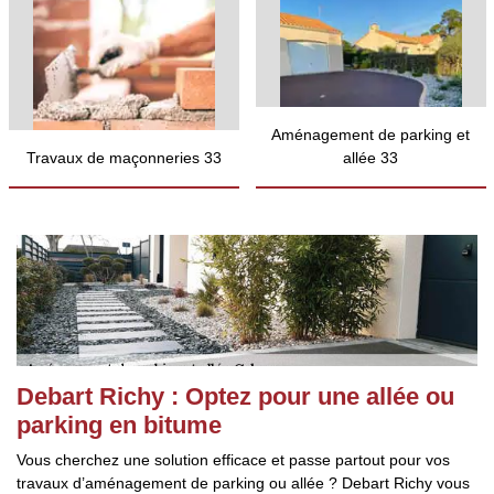
Aménagement de parking et
Travaux de maçonneries 33
allée 33
Debart Richy : Optez pour une allée ou
parking en bitume
Vous cherchez une solution efficace et passe partout pour vos
travaux d’aménagement de parking ou allée ? Debart Richy vous