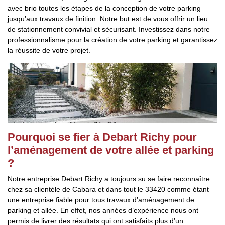
avec brio toutes les étapes de la conception de votre parking
jusqu’aux travaux de finition. Notre but est de vous offrir un lieu
de stationnement convivial et sécurisant. Investissez dans notre
professionnalisme pour la création de votre parking et garantissez
la réussite de votre projet.
Pourquoi se fier à Debart Richy pour
l’aménagement de votre allée et parking
?
Notre entreprise Debart Richy a toujours su se faire reconnaître
chez sa clientèle de Cabara et dans tout le 33420 comme étant
une entreprise fiable pour tous travaux d’aménagement de
parking et allée. En effet, nos années d’expérience nous ont
permis de livrer des résultats qui ont satisfaits plus d’un.