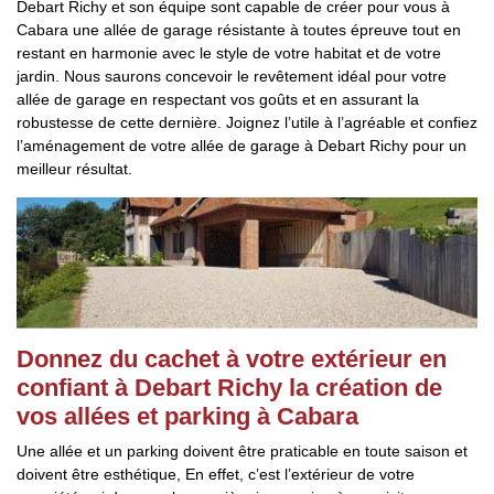
Debart Richy et son équipe sont capable de créer pour vous à
Cabara une allée de garage résistante à toutes épreuve tout en
restant en harmonie avec le style de votre habitat et de votre
jardin. Nous saurons concevoir le revêtement idéal pour votre
allée de garage en respectant vos goûts et en assurant la
robustesse de cette dernière. Joignez l’utile à l’agréable et confiez
l’aménagement de votre allée de garage à Debart Richy pour un
meilleur résultat.
Donnez du cachet à votre extérieur en
confiant à Debart Richy la création de
vos allées et parking à Cabara
Une allée et un parking doivent être praticable en toute saison et
doivent être esthétique, En effet, c’est l’extérieur de votre