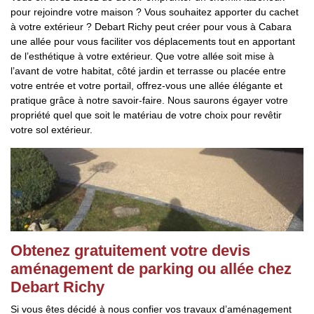
pour rejoindre votre maison ? Vous souhaitez apporter du cachet
à votre extérieur ? Debart Richy peut créer pour vous à Cabara
une allée pour vous faciliter vos déplacements tout en apportant
de l’esthétique à votre extérieur. Que votre allée soit mise à
l’avant de votre habitat, côté jardin et terrasse ou placée entre
votre entrée et votre portail, offrez-vous une allée élégante et
pratique grâce à notre savoir-faire. Nous saurons égayer votre
propriété quel que soit le matériau de votre choix pour revêtir
votre sol extérieur.
Obtenez gratuitement votre devis
aménagement de parking ou allée chez
Debart Richy
Si vous êtes décidé à nous confier vos travaux d’aménagement