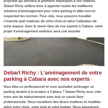
propriété qui donnera la première impression à vos visiteurs.
Debart Richy veillera donc à apporter toutes les meilleures
solutions d’aménagement pour votre parking et allée tout en
respectant les normes. Pour cela, nous pouvons travailler
n’importe quel matériau de votre choix et selon l’utilisation de
votre espace. Avec le savoir-faire de nos experts à Cabara, votre
projet d’aménagement extérieur sera une réussite.
Debart Richy : L’aménagement de votre
parking à Cabara avec nos experts
Vous êtes un professionnel et vous souhaitez aménager un
parking destiné à la location à Cabara ? Debart Richy vous crée
votre aire de stationnement avec tout un savoir-faire
professionnels. Nous travaillons des divers matières et modèles
selon votre choix, votre goût et votre budget. Nous assurerons