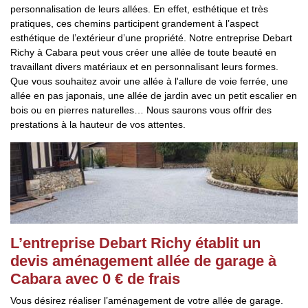
personnalisation de leurs allées. En effet, esthétique et très
pratiques, ces chemins participent grandement à l’aspect
esthétique de l’extérieur d’une propriété. Notre entreprise Debart
Richy à Cabara peut vous créer une allée de toute beauté en
travaillant divers matériaux et en personnalisant leurs formes.
Que vous souhaitez avoir une allée à l'allure de voie ferrée, une
allée en pas japonais, une allée de jardin avec un petit escalier en
bois ou en pierres naturelles… Nous saurons vous offrir des
prestations à la hauteur de vos attentes.
L’entreprise Debart Richy établit un
devis aménagement allée de garage à
Cabara avec 0 € de frais
Vous désirez réaliser l’aménagement de votre allée de garage.