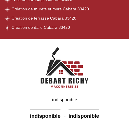
Création de murets et murs Cabara 33420
Création de terrasse Cabara 33420
Création de dalle Cabara 33420
indisponible
-
indisponible
indisponible