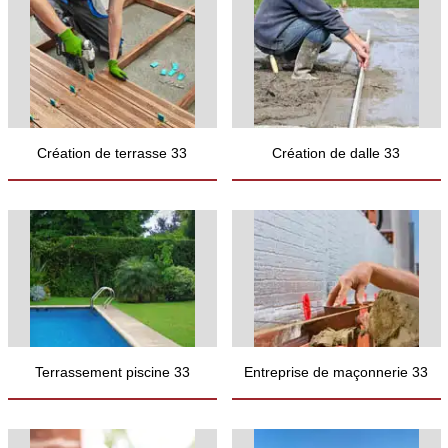
Création de terrasse 33
Création de dalle 33
Terrassement piscine 33
Entreprise de maçonnerie 33