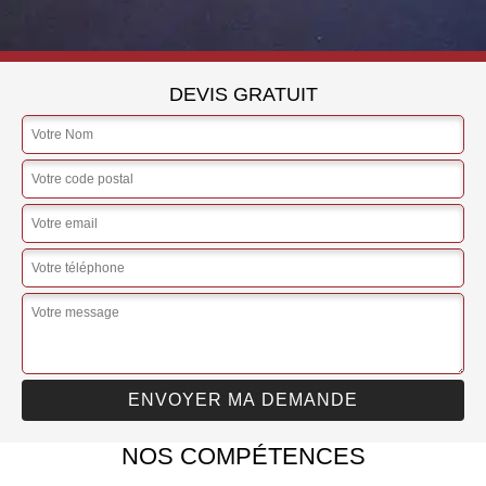
DEVIS GRATUIT
NOS COMPÉTENCES