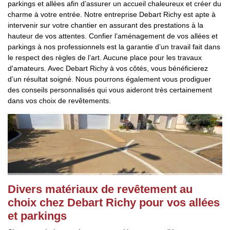
parkings et allées afin d’assurer un accueil chaleureux et créer du
charme à votre entrée. Notre entreprise Debart Richy est apte à
intervenir sur votre chantier en assurant des prestations à la
hauteur de vos attentes. Confier l’aménagement de vos allées et
parkings à nos professionnels est la garantie d’un travail fait dans
le respect des règles de l’art. Aucune place pour les travaux
d'amateurs. Avec Debart Richy à vos côtés, vous bénéficierez
d’un résultat soigné. Nous pourrons également vous prodiguer
des conseils personnalisés qui vous aideront très certainement
dans vos choix de revêtements.
Divers matériaux de revêtement au
choix chez Debart Richy pour vos allées
et parkings