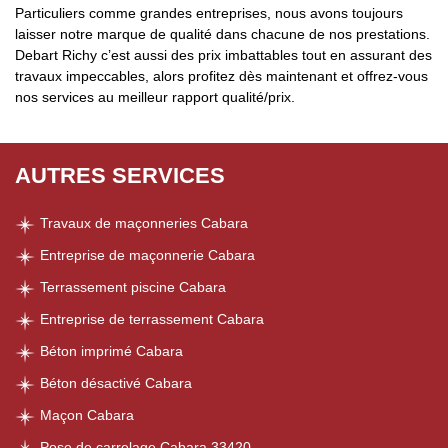
Particuliers comme grandes entreprises, nous avons toujours
laisser notre marque de qualité dans chacune de nos prestations.
Debart Richy c’est aussi des prix imbattables tout en assurant des
travaux impeccables, alors profitez dès maintenant et offrez-vous
nos services au meilleur rapport qualité/prix.
AUTRES SERVICES
Travaux de maçonneries Cabara
Entreprise de maçonnerie Cabara
Terrassement piscine Cabara
Entreprise de terrassement Cabara
Béton imprimé Cabara
Béton désactivé Cabara
Maçon Cabara
Pose de carrelage Cabara 33420