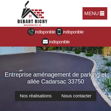
MENU
indisponible
indisponible
indisponible
Entreprise aménagement de parking et
allée Cadarsac 33750
Nos réalisations
Nous contacter