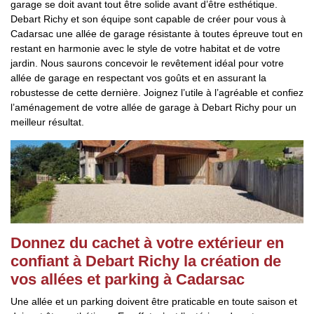
garage se doit avant tout être solide avant d’être esthétique.
Debart Richy et son équipe sont capable de créer pour vous à
Cadarsac une allée de garage résistante à toutes épreuve tout en
restant en harmonie avec le style de votre habitat et de votre
jardin. Nous saurons concevoir le revêtement idéal pour votre
allée de garage en respectant vos goûts et en assurant la
robustesse de cette dernière. Joignez l’utile à l’agréable et confiez
l’aménagement de votre allée de garage à Debart Richy pour un
meilleur résultat.
Donnez du cachet à votre extérieur en
confiant à Debart Richy la création de
vos allées et parking à Cadarsac
Une allée et un parking doivent être praticable en toute saison et