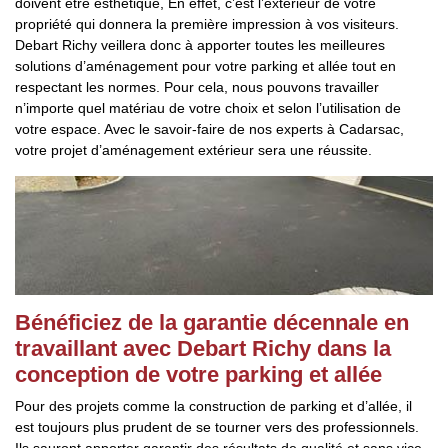
doivent être esthétique, En effet, c’est l’extérieur de votre
propriété qui donnera la première impression à vos visiteurs.
Debart Richy veillera donc à apporter toutes les meilleures
solutions d’aménagement pour votre parking et allée tout en
respectant les normes. Pour cela, nous pouvons travailler
n’importe quel matériau de votre choix et selon l’utilisation de
votre espace. Avec le savoir-faire de nos experts à Cadarsac,
votre projet d’aménagement extérieur sera une réussite.
Bénéficiez de la garantie décennale en
travaillant avec Debart Richy dans la
conception de votre parking et allée
Pour des projets comme la construction de parking et d’allée, il
est toujours plus prudent de se tourner vers des professionnels.