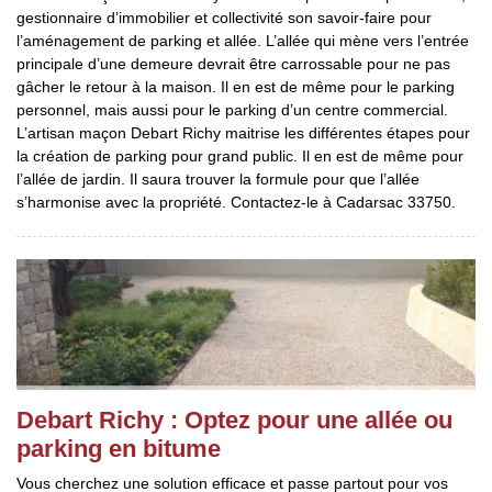
gestionnaire d’immobilier et collectivité son savoir-faire pour
l’aménagement de parking et allée. L’allée qui mène vers l’entrée
principale d’une demeure devrait être carrossable pour ne pas
gâcher le retour à la maison. Il en est de même pour le parking
personnel, mais aussi pour le parking d’un centre commercial.
L’artisan maçon Debart Richy maitrise les différentes étapes pour
la création de parking pour grand public. Il en est de même pour
l’allée de jardin. Il saura trouver la formule pour que l’allée
s’harmonise avec la propriété. Contactez-le à Cadarsac 33750.
Debart Richy : Optez pour une allée ou
parking en bitume
Vous cherchez une solution efficace et passe partout pour vos