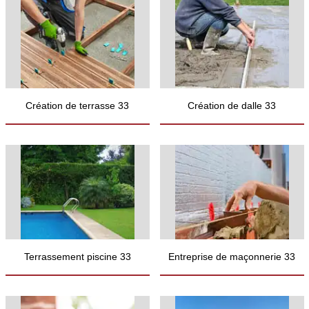
Création de terrasse 33
Création de dalle 33
Terrassement piscine 33
Entreprise de maçonnerie 33