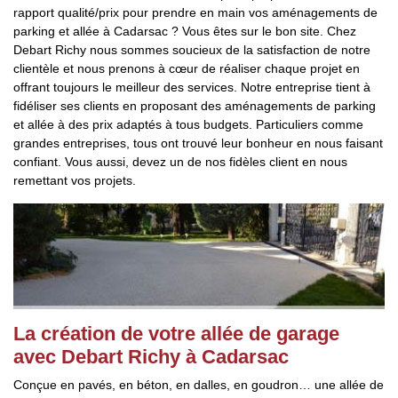
rapport qualité/prix pour prendre en main vos aménagements de
parking et allée à Cadarsac ? Vous êtes sur le bon site. Chez
Debart Richy nous sommes soucieux de la satisfaction de notre
clientèle et nous prenons à cœur de réaliser chaque projet en
offrant toujours le meilleur des services. Notre entreprise tient à
fidéliser ses clients en proposant des aménagements de parking
et allée à des prix adaptés à tous budgets. Particuliers comme
grandes entreprises, tous ont trouvé leur bonheur en nous faisant
confiant. Vous aussi, devez un de nos fidèles client en nous
remettant vos projets.
La création de votre allée de garage
avec Debart Richy à Cadarsac
Conçue en pavés, en béton, en dalles, en goudron… une allée de