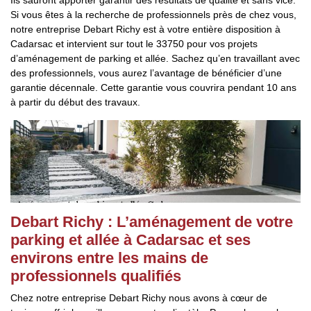
Ils sauront apporter garantir des résultats de qualité et sans vice.
Si vous êtes à la recherche de professionnels près de chez vous,
notre entreprise Debart Richy est à votre entière disposition à
Cadarsac et intervient sur tout le 33750 pour vos projets
d’aménagement de parking et allée. Sachez qu’en travaillant avec
des professionnels, vous aurez l’avantage de bénéficier d’une
garantie décennale. Cette garantie vous couvrira pendant 10 ans
à partir du début des travaux.
Debart Richy : L’aménagement de votre
parking et allée à Cadarsac et ses
environs entre les mains de
professionnels qualifiés
Chez notre entreprise Debart Richy nous avons à cœur de