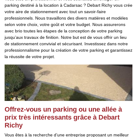
parking destiné à la location à Cadarsac ? Debart Richy vous crée
votre aire de stationnement avec tout un savoir-faire
professionnels. Nous travaillons des divers matières et modèles
selon votre choix, votre goût et votre budget. Nous assurerons
avec brio toutes les étapes de la conception de votre parking
jusqu’aux travaux de finition. Notre but est de vous offrir un lieu
de stationnement convivial et sécurisant. Investissez dans notre
professionnalisme pour la création de votre parking et garantissez
la réussite de votre projet.
Offrez-vous un parking ou une allée à
prix très intéressants grâce à Debart
Richy
Vous êtes à la recherche d’une entreprise proposant un meilleur