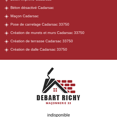
Béton désactivé Cadarsac
Maçon Cadarsac
Pose de carrelage Cadarsac 33750
Création de murets et murs Cadarsac 33750
Création de terrasse Cadarsac 33750
Création de dalle Cadarsac 33750
indisponible