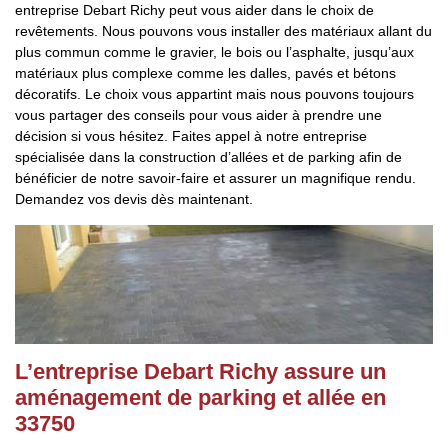
entreprise Debart Richy peut vous aider dans le choix de
revêtements. Nous pouvons vous installer des matériaux allant du
plus commun comme le gravier, le bois ou l’asphalte, jusqu’aux
matériaux plus complexe comme les dalles, pavés et bétons
décoratifs. Le choix vous appartint mais nous pouvons toujours
vous partager des conseils pour vous aider à prendre une
décision si vous hésitez. Faites appel à notre entreprise
spécialisée dans la construction d’allées et de parking afin de
bénéficier de notre savoir-faire et assurer un magnifique rendu.
Demandez vos devis dès maintenant.
L’entreprise Debart Richy assure un
aménagement de parking et allée en
33750