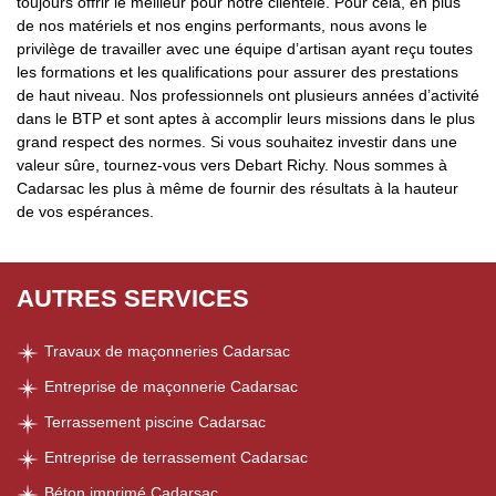
toujours offrir le meilleur pour notre clientèle. Pour cela, en plus
de nos matériels et nos engins performants, nous avons le
privilège de travailler avec une équipe d’artisan ayant reçu toutes
les formations et les qualifications pour assurer des prestations
de haut niveau. Nos professionnels ont plusieurs années d’activité
dans le BTP et sont aptes à accomplir leurs missions dans le plus
grand respect des normes. Si vous souhaitez investir dans une
valeur sûre, tournez-vous vers Debart Richy. Nous sommes à
Cadarsac les plus à même de fournir des résultats à la hauteur
de vos espérances.
AUTRES SERVICES
Travaux de maçonneries Cadarsac
Entreprise de maçonnerie Cadarsac
Terrassement piscine Cadarsac
Entreprise de terrassement Cadarsac
Béton imprimé Cadarsac