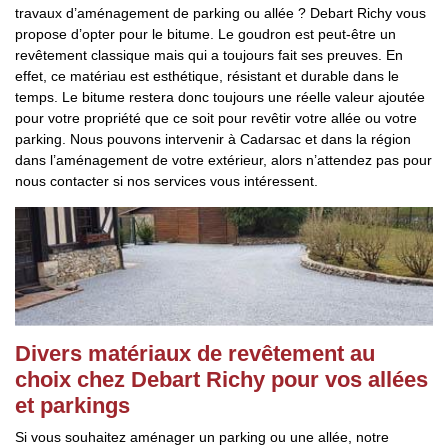
travaux d’aménagement de parking ou allée ? Debart Richy vous
propose d’opter pour le bitume. Le goudron est peut-être un
revêtement classique mais qui a toujours fait ses preuves. En
effet, ce matériau est esthétique, résistant et durable dans le
temps. Le bitume restera donc toujours une réelle valeur ajoutée
pour votre propriété que ce soit pour revêtir votre allée ou votre
parking. Nous pouvons intervenir à Cadarsac et dans la région
dans l’aménagement de votre extérieur, alors n’attendez pas pour
nous contacter si nos services vous intéressent.
Divers matériaux de revêtement au
choix chez Debart Richy pour vos allées
et parkings
Si vous souhaitez aménager un parking ou une allée, notre