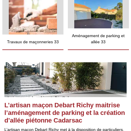
Aménagement de parking et
Travaux de maçonneries 33
allée 33
L’artisan maçon Debart Richy maitrise
l’aménagement de parking et la création
d’allée piétonne Cadarsac
L’artisan maçon Debart Richy met à la disposition de particuliers,