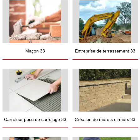
Maçon 33
Entreprise de terrassement 33
Carreleur pose de carrelage 33
Création de murets et murs 33