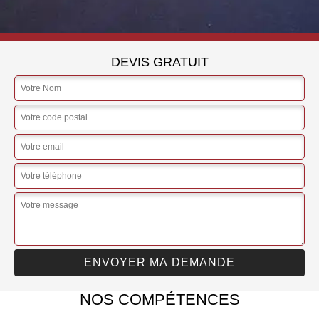
DEVIS GRATUIT
NOS COMPÉTENCES