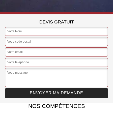
DEVIS GRATUIT
NOS COMPÉTENCES