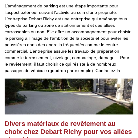
L’aménagement de parking est une étape importante pour
l’aspect extérieur suivant l’activité au sein d’une propriété.
L’entreprise Debart Richy est une entreprise qui aménage tous
types de parking ou zone de stationnement et des allées
carrossables ou non. Elle offre un accompagnement pour choisir
le parking à l’image de l’ambition de la société et pour éviter les
poussières dans des endroits fréquentés comme le centre
commercial. L’entreprise assure les travaux de préparation
comme le terrassement, nivelage, compactage, damage… Pour
le revêtement, il faut choisir ce qui résiste à de nombreux
passages de véhicule (goudron par exemple). Contactez-la.
Divers matériaux de revêtement au
choix chez Debart Richy pour vos allées