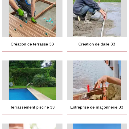
Création de terrasse 33
Création de dalle 33
Terrassement piscine 33
Entreprise de maçonnerie 33