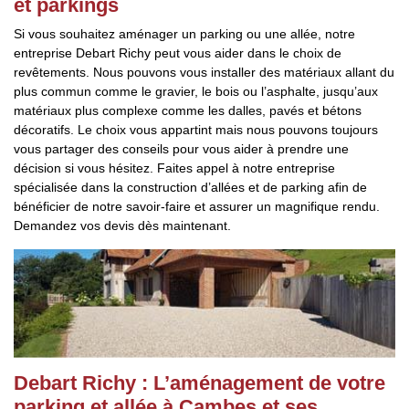
et parkings
Si vous souhaitez aménager un parking ou une allée, notre
entreprise Debart Richy peut vous aider dans le choix de
revêtements. Nous pouvons vous installer des matériaux allant du
plus commun comme le gravier, le bois ou l’asphalte, jusqu’aux
matériaux plus complexe comme les dalles, pavés et bétons
décoratifs. Le choix vous appartint mais nous pouvons toujours
vous partager des conseils pour vous aider à prendre une
décision si vous hésitez. Faites appel à notre entreprise
spécialisée dans la construction d’allées et de parking afin de
bénéficier de notre savoir-faire et assurer un magnifique rendu.
Demandez vos devis dès maintenant.
Debart Richy : L’aménagement de votre
parking et allée à Cambes et ses