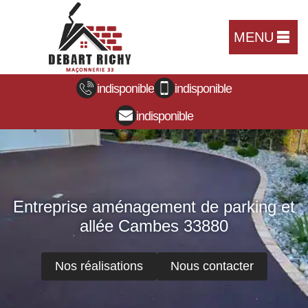
MENU
indisponible
indisponible
indisponible
Entreprise aménagement de parking et
allée Cambes 33880
Nos réalisations
Nous contacter