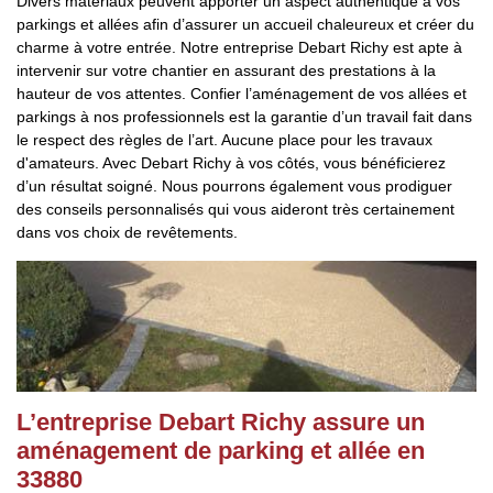
Divers matériaux peuvent apporter un aspect authentique à vos
parkings et allées afin d’assurer un accueil chaleureux et créer du
charme à votre entrée. Notre entreprise Debart Richy est apte à
intervenir sur votre chantier en assurant des prestations à la
hauteur de vos attentes. Confier l’aménagement de vos allées et
parkings à nos professionnels est la garantie d’un travail fait dans
le respect des règles de l’art. Aucune place pour les travaux
d'amateurs. Avec Debart Richy à vos côtés, vous bénéficierez
d’un résultat soigné. Nous pourrons également vous prodiguer
des conseils personnalisés qui vous aideront très certainement
dans vos choix de revêtements.
L’entreprise Debart Richy assure un
aménagement de parking et allée en
33880