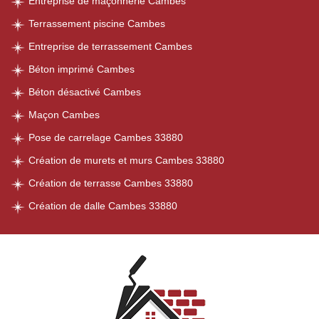
Entreprise de maçonnerie Cambes
Terrassement piscine Cambes
Entreprise de terrassement Cambes
Béton imprimé Cambes
Béton désactivé Cambes
Maçon Cambes
Pose de carrelage Cambes 33880
Création de murets et murs Cambes 33880
Création de terrasse Cambes 33880
Création de dalle Cambes 33880