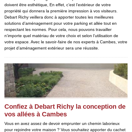
doivent être esthétique, En effet, c’est l’extérieur de votre
propriété qui donnera la première impression à vos visiteurs.
Debart Richy veillera donc à apporter toutes les meilleures
solutions d’aménagement pour votre parking et allée tout en
respectant les normes. Pour cela, nous pouvons travailler
n’importe quel matériau de votre choix et selon l’utilisation de
votre espace. Avec le savoir-faire de nos experts à Cambes, votre
projet d’aménagement extérieur sera une réussite.
Confiez à Debart Richy la conception de
vos allées à Cambes
Vous en avez assez de devoir emprunter un chemin laborieux
pour rejoindre votre maison ? Vous souhaitez apporter du cachet