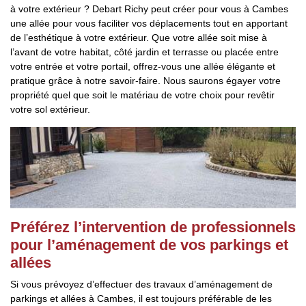
à votre extérieur ? Debart Richy peut créer pour vous à Cambes
une allée pour vous faciliter vos déplacements tout en apportant
de l’esthétique à votre extérieur. Que votre allée soit mise à
l’avant de votre habitat, côté jardin et terrasse ou placée entre
votre entrée et votre portail, offrez-vous une allée élégante et
pratique grâce à notre savoir-faire. Nous saurons égayer votre
propriété quel que soit le matériau de votre choix pour revêtir
votre sol extérieur.
Préférez l’intervention de professionnels
pour l’aménagement de vos parkings et
allées
Si vous prévoyez d’effectuer des travaux d’aménagement de
parkings et allées à Cambes, il est toujours préférable de les