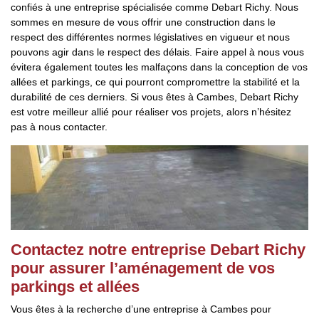
confiés à une entreprise spécialisée comme Debart Richy. Nous
sommes en mesure de vous offrir une construction dans le
respect des différentes normes législatives en vigueur et nous
pouvons agir dans le respect des délais. Faire appel à nous vous
évitera également toutes les malfaçons dans la conception de vos
allées et parkings, ce qui pourront compromettre la stabilité et la
durabilité de ces derniers. Si vous êtes à Cambes, Debart Richy
est votre meilleur allié pour réaliser vos projets, alors n’hésitez
pas à nous contacter.
Contactez notre entreprise Debart Richy
pour assurer l’aménagement de vos
parkings et allées
Vous êtes à la recherche d’une entreprise à Cambes pour