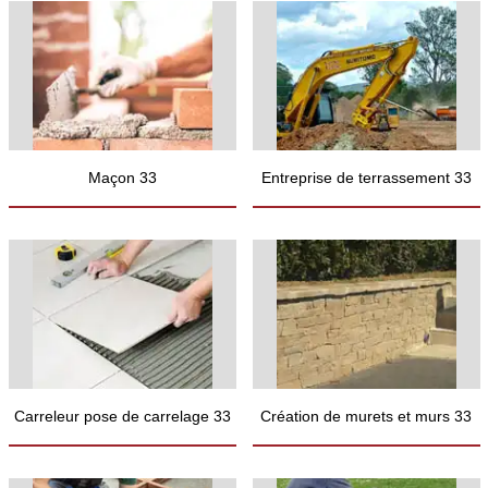
Maçon 33
Entreprise de terrassement 33
Carreleur pose de carrelage 33
Création de murets et murs 33