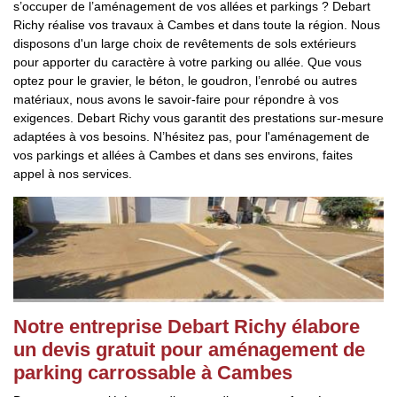
s’occuper de l’aménagement de vos allées et parkings ? Debart
Richy réalise vos travaux à Cambes et dans toute la région. Nous
disposons d'un large choix de revêtements de sols extérieurs
pour apporter du caractère à votre parking ou allée. Que vous
optez pour le gravier, le béton, le goudron, l’enrobé ou autres
matériaux, nous avons le savoir-faire pour répondre à vos
exigences. Debart Richy vous garantit des prestations sur-mesure
adaptées à vos besoins. N’hésitez pas, pour l'aménagement de
vos parkings et allées à Cambes et dans ses environs, faites
appel à nos services.
Notre entreprise Debart Richy élabore
un devis gratuit pour aménagement de
parking carrossable à Cambes