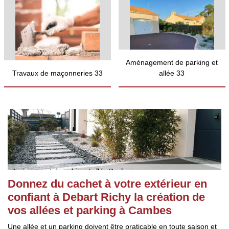
Aménagement de parking et
Travaux de maçonneries 33
allée 33
Donnez du cachet à votre extérieur en
confiant à Debart Richy la création de
vos allées et parking à Cambes
Une allée et un parking doivent être praticable en toute saison et