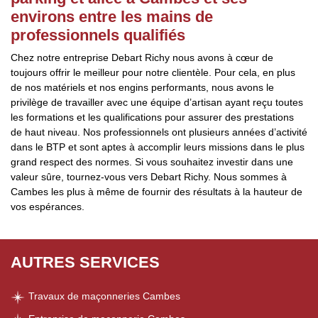
environs entre les mains de
professionnels qualifiés
Chez notre entreprise Debart Richy nous avons à cœur de
toujours offrir le meilleur pour notre clientèle. Pour cela, en plus
de nos matériels et nos engins performants, nous avons le
privilège de travailler avec une équipe d’artisan ayant reçu toutes
les formations et les qualifications pour assurer des prestations
de haut niveau. Nos professionnels ont plusieurs années d’activité
dans le BTP et sont aptes à accomplir leurs missions dans le plus
grand respect des normes. Si vous souhaitez investir dans une
valeur sûre, tournez-vous vers Debart Richy. Nous sommes à
Cambes les plus à même de fournir des résultats à la hauteur de
vos espérances.
AUTRES SERVICES
Travaux de maçonneries Cambes