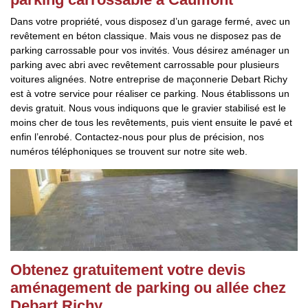
Dans votre propriété, vous disposez d’un garage fermé, avec un
revêtement en béton classique. Mais vous ne disposez pas de
parking carrossable pour vos invités. Vous désirez aménager un
parking avec abri avec revêtement carrossable pour plusieurs
voitures alignées. Notre entreprise de maçonnerie Debart Richy
est à votre service pour réaliser ce parking. Nous établissons un
devis gratuit. Nous vous indiquons que le gravier stabilisé est le
moins cher de tous les revêtements, puis vient ensuite le pavé et
enfin l’enrobé. Contactez-nous pour plus de précision, nos
numéros téléphoniques se trouvent sur notre site web.
Obtenez gratuitement votre devis
aménagement de parking ou allée chez
Debart Richy