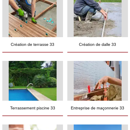
Création de terrasse 33
Création de dalle 33
Terrassement piscine 33
Entreprise de maçonnerie 33