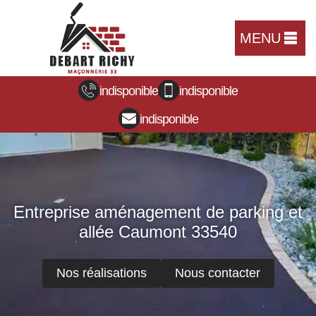
MENU
indisponible
indisponible
indisponible
Entreprise aménagement de parking et
allée Caumont 33540
Nos réalisations
Nous contacter