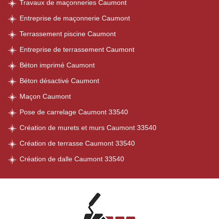
Travaux de maçonneries Caumont
Entreprise de maçonnerie Caumont
Terrassement piscine Caumont
Entreprise de terrassement Caumont
Béton imprimé Caumont
Béton désactivé Caumont
Maçon Caumont
Pose de carrelage Caumont 33540
Création de murets et murs Caumont 33540
Création de terrasse Caumont 33540
Création de dalle Caumont 33540