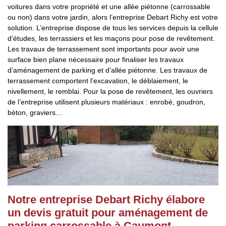
voitures dans votre propriété et une allée piétonne (carrossable
ou non) dans votre jardin, alors l’entreprise Debart Richy est votre
solution. L’entreprise dispose de tous les services depuis la cellule
d’études, les terrassiers et les maçons pour pose de revêtement.
Les travaux de terrassement sont importants pour avoir une
surface bien plane nécessaire pour finaliser les travaux
d’aménagement de parking et d’allée piétonne. Les travaux de
terrassement comportent l’excavation, le déblaiement, le
nivellement, le remblai. Pour la pose de revêtement, les ouvriers
de l’entreprise utilisent plusieurs matériaux : enrobé, goudron,
béton, graviers…
Notre entreprise Debart Richy élabore
un devis gratuit pour aménagement de
parking carrossable à Caumont