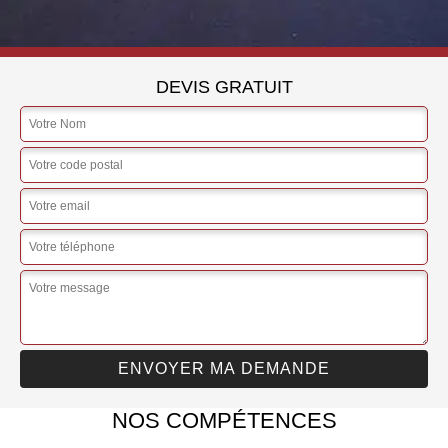
DEVIS GRATUIT
NOS COMPÉTENCES