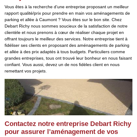
Vous êtes à la recherche d’une entreprise proposant un meilleur
rapport qualité/prix pour prendre en main vos aménagements de
parking et allée à Caumont ? Vous êtes sur le bon site. Chez
Debart Richy nous sommes soucieux de la satisfaction de notre
clientèle et nous prenons à cœur de réaliser chaque projet en
offrant toujours le meilleur des services. Notre entreprise tient à
fidéliser ses clients en proposant des aménagements de parking
et allée à des prix adaptés à tous budgets. Particuliers comme
grandes entreprises, tous ont trouvé leur bonheur en nous faisant
confiant. Vous aussi, devez un de nos fidèles client en nous
remettant vos projets.
Contactez notre entreprise Debart Richy
pour assurer l’aménagement de vos