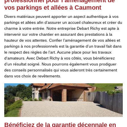
professionnel pour l’aménagement de
vos parkings et allées à Caumont
Divers matériaux peuvent apporter un aspect authentique à vos
parkings et allées afin d’assurer un accueil chaleureux et créer du
charme à votre entrée. Notre entreprise Debart Richy est apte à
intervenir sur votre chantier en assurant des prestations à la
hauteur de vos attentes. Confier l’aménagement de vos allées et
parkings à nos professionnels est la garantie d’un travail fait dans
le respect des règles de l’art. Aucune place pour les travaux
d'amateurs. Avec Debart Richy à vos côtés, vous bénéficierez
d’un résultat soigné. Nous pourrons également vous prodiguer
des conseils personnalisés qui vous aideront très certainement
dans vos choix de revêtements.
Bénéficiez de la garantie décennale en