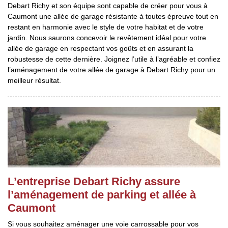
Debart Richy et son équipe sont capable de créer pour vous à
Caumont une allée de garage résistante à toutes épreuve tout en
restant en harmonie avec le style de votre habitat et de votre
jardin. Nous saurons concevoir le revêtement idéal pour votre
allée de garage en respectant vos goûts et en assurant la
robustesse de cette dernière. Joignez l’utile à l’agréable et confiez
l’aménagement de votre allée de garage à Debart Richy pour un
meilleur résultat.
L’entreprise Debart Richy assure
l’aménagement de parking et allée à
Caumont
Si vous souhaitez aménager une voie carrossable pour vos