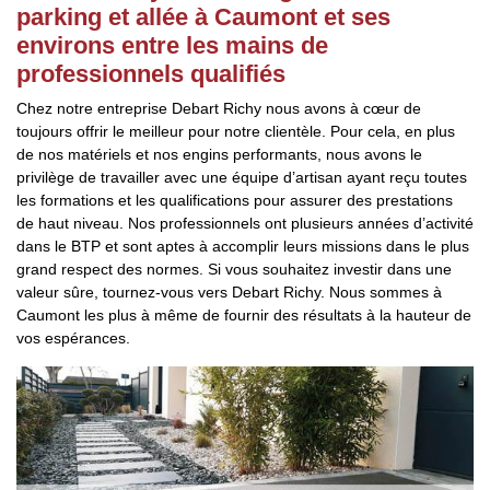
parking et allée à Caumont et ses
environs entre les mains de
professionnels qualifiés
Chez notre entreprise Debart Richy nous avons à cœur de
toujours offrir le meilleur pour notre clientèle. Pour cela, en plus
de nos matériels et nos engins performants, nous avons le
privilège de travailler avec une équipe d’artisan ayant reçu toutes
les formations et les qualifications pour assurer des prestations
de haut niveau. Nos professionnels ont plusieurs années d’activité
dans le BTP et sont aptes à accomplir leurs missions dans le plus
grand respect des normes. Si vous souhaitez investir dans une
valeur sûre, tournez-vous vers Debart Richy. Nous sommes à
Caumont les plus à même de fournir des résultats à la hauteur de
vos espérances.