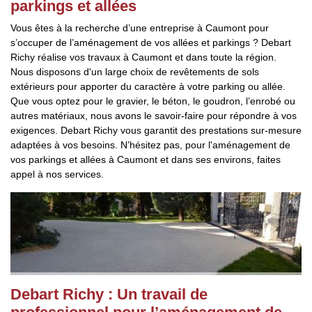
parkings et allées
Vous êtes à la recherche d’une entreprise à Caumont pour
s’occuper de l’aménagement de vos allées et parkings ? Debart
Richy réalise vos travaux à Caumont et dans toute la région.
Nous disposons d'un large choix de revêtements de sols
extérieurs pour apporter du caractère à votre parking ou allée.
Que vous optez pour le gravier, le béton, le goudron, l’enrobé ou
autres matériaux, nous avons le savoir-faire pour répondre à vos
exigences. Debart Richy vous garantit des prestations sur-mesure
adaptées à vos besoins. N’hésitez pas, pour l'aménagement de
vos parkings et allées à Caumont et dans ses environs, faites
appel à nos services.
Debart Richy : Un travail de