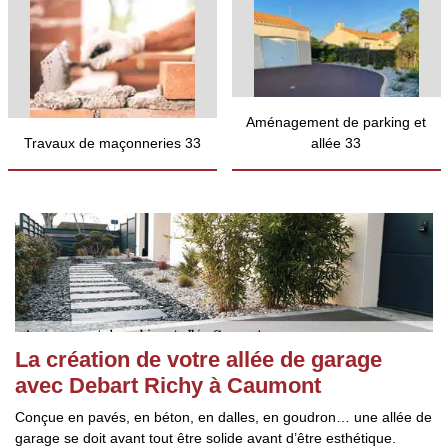
Aménagement de parking et
Travaux de maçonneries 33
allée 33
La création de votre allée de garage
avec Debart Richy à Caumont
Conçue en pavés, en béton, en dalles, en goudron… une allée de
garage se doit avant tout être solide avant d’être esthétique.