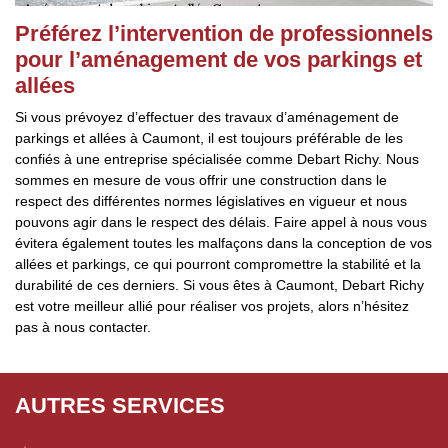
Préférez l’intervention de professionnels
pour l’aménagement de vos parkings et
allées
Si vous prévoyez d’effectuer des travaux d’aménagement de
parkings et allées à Caumont, il est toujours préférable de les
confiés à une entreprise spécialisée comme Debart Richy. Nous
sommes en mesure de vous offrir une construction dans le
respect des différentes normes législatives en vigueur et nous
pouvons agir dans le respect des délais. Faire appel à nous vous
évitera également toutes les malfaçons dans la conception de vos
allées et parkings, ce qui pourront compromettre la stabilité et la
durabilité de ces derniers. Si vous êtes à Caumont, Debart Richy
est votre meilleur allié pour réaliser vos projets, alors n’hésitez
pas à nous contacter.
AUTRES SERVICES