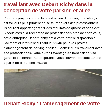
travaillant avec Debart Richy dans la
conception de votre parking et allée
Pour des projets comme la construction de parking et d’allée, il
est toujours plus prudent de se tourner vers des professionnels.
Ils sauront apporter garantir des résultats de qualité et sans vice.
Si vous êtes à la recherche de professionnels près de chez vous,
notre entreprise Debart Richy est à votre entière disposition à
Caumont et intervient sur tout le 33540 pour vos projets
d’aménagement de parking et allée. Sachez qu’en travaillant avec
des professionnels, vous aurez l’avantage de bénéficier d’une
garantie décennale. Cette garantie vous couvrira pendant 10 ans
à partir du début des travaux.
Debart Richy : L’aménagement de votre