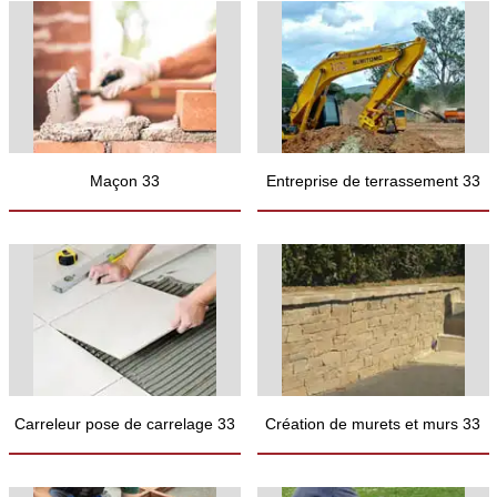
Maçon 33
Entreprise de terrassement 33
Carreleur pose de carrelage 33
Création de murets et murs 33