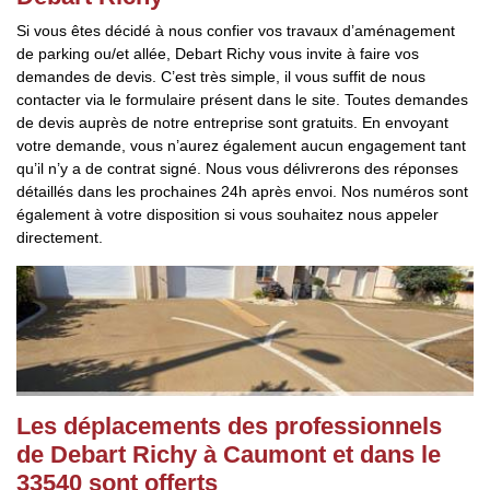
Si vous êtes décidé à nous confier vos travaux d’aménagement
de parking ou/et allée, Debart Richy vous invite à faire vos
demandes de devis. C’est très simple, il vous suffit de nous
contacter via le formulaire présent dans le site. Toutes demandes
de devis auprès de notre entreprise sont gratuits. En envoyant
votre demande, vous n’aurez également aucun engagement tant
qu’il n’y a de contrat signé. Nous vous délivrerons des réponses
détaillés dans les prochaines 24h après envoi. Nos numéros sont
également à votre disposition si vous souhaitez nous appeler
directement.
Les déplacements des professionnels
de Debart Richy à Caumont et dans le
33540 sont offerts