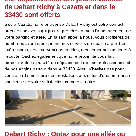
de Debart Richy à Cazats et dans le
33430 sont offerts
Sise à Cazats, notre entreprise Debart Richy est votre contact
près de chez vous qui pourra prendre en main l’aménagement de
votre parking et allée. En faisant appel à nous, vous profiterez de
nombreux avantages comme nos services de qualité à prix très
intéressants, des interventions rapides, des personnels toujours à
l’écoute. Sachez également que notre proximité vous fait
bénéficier de la gratuité de déplacement de nos professionnels et
de nos engins partout dans le 33430. Ainsi, n’hésitez pas pour
vous offrir la meilleure des prestations aux côtés d’une entreprise
soucieuse de votre satisfaction comme la nôtre.
Debart Richy : Optez pour une allée ou