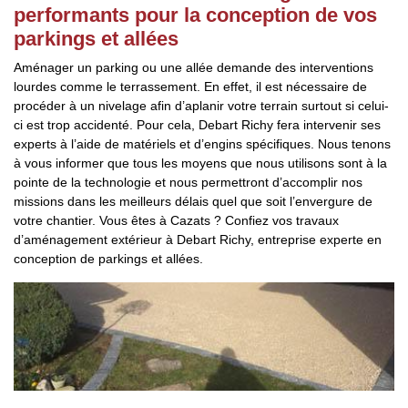
performants pour la conception de vos
parkings et allées
Aménager un parking ou une allée demande des interventions
lourdes comme le terrassement. En effet, il est nécessaire de
procéder à un nivelage afin d’aplanir votre terrain surtout si celui-
ci est trop accidenté. Pour cela, Debart Richy fera intervenir ses
experts à l’aide de matériels et d’engins spécifiques. Nous tenons
à vous informer que tous les moyens que nous utilisons sont à la
pointe de la technologie et nous permettront d’accomplir nos
missions dans les meilleurs délais quel que soit l’envergure de
votre chantier. Vous êtes à Cazats ? Confiez vos travaux
d’aménagement extérieur à Debart Richy, entreprise experte en
conception de parkings et allées.