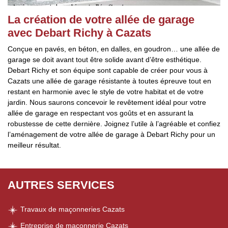
La création de votre allée de garage
avec Debart Richy à Cazats
Conçue en pavés, en béton, en dalles, en goudron… une allée de
garage se doit avant tout être solide avant d’être esthétique.
Debart Richy et son équipe sont capable de créer pour vous à
Cazats une allée de garage résistante à toutes épreuve tout en
restant en harmonie avec le style de votre habitat et de votre
jardin. Nous saurons concevoir le revêtement idéal pour votre
allée de garage en respectant vos goûts et en assurant la
robustesse de cette dernière. Joignez l’utile à l’agréable et confiez
l’aménagement de votre allée de garage à Debart Richy pour un
meilleur résultat.
AUTRES SERVICES
Travaux de maçonneries Cazats
Entreprise de maçonnerie Cazats