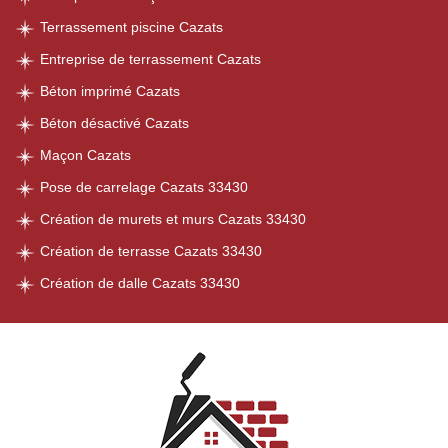
Terrassement piscine Cazats
Entreprise de terrassement Cazats
Béton imprimé Cazats
Béton désactivé Cazats
Maçon Cazats
Pose de carrelage Cazats 33430
Création de murets et murs Cazats 33430
Création de terrasse Cazats 33430
Création de dalle Cazats 33430