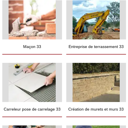
Maçon 33
Entreprise de terrassement 33
Carreleur pose de carrelage 33
Création de murets et murs 33