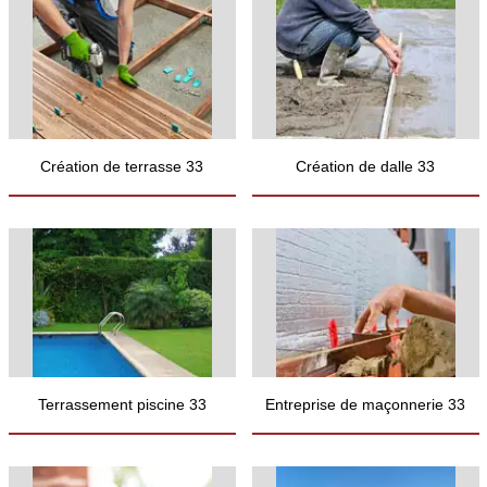
Création de terrasse 33
Création de dalle 33
Terrassement piscine 33
Entreprise de maçonnerie 33