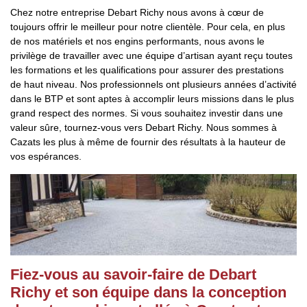
Chez notre entreprise Debart Richy nous avons à cœur de
toujours offrir le meilleur pour notre clientèle. Pour cela, en plus
de nos matériels et nos engins performants, nous avons le
privilège de travailler avec une équipe d’artisan ayant reçu toutes
les formations et les qualifications pour assurer des prestations
de haut niveau. Nos professionnels ont plusieurs années d’activité
dans le BTP et sont aptes à accomplir leurs missions dans le plus
grand respect des normes. Si vous souhaitez investir dans une
valeur sûre, tournez-vous vers Debart Richy. Nous sommes à
Cazats les plus à même de fournir des résultats à la hauteur de
vos espérances.
Fiez-vous au savoir-faire de Debart
Richy et son équipe dans la conception