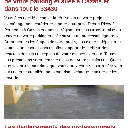
de votre parking et allée à Cazats et
dans tout le 33430
Vous êtes décidé à confier la réalisation de votre projet
d’aménagement extérieure à notre entreprise Debart Richy ?
Pour vous à Cazats et dans sa région, nous assurons la mise en
œuvre de votre parking et allée suivant un processus rigoureux.
Durant toutes les étapes de votre projet, nos experts déploieront
toutes leurs connaissances afin d’apporter le meilleur des
résultats dans la conception de votre espace extérieur. Toutes
nos prestations seront en vue d’assurer votre satisfaction. Quels
que soient les matériaux que vous aurez choisis pour revêtir votre
parking ou votre allée, nous maîtrisons chaque manière de les
travailler.
Les déplacements des professionnels