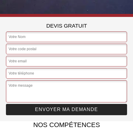
DEVIS GRATUIT
NOS COMPÉTENCES