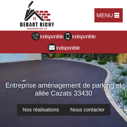
MENU
indisponible
indisponible
indisponible
Entreprise aménagement de parking et
allée Cazats 33430
Nos réalisations
Nous contacter