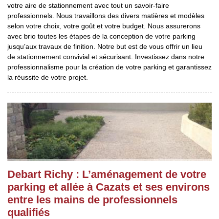
votre aire de stationnement avec tout un savoir-faire
professionnels. Nous travaillons des divers matières et modèles
selon votre choix, votre goût et votre budget. Nous assurerons
avec brio toutes les étapes de la conception de votre parking
jusqu’aux travaux de finition. Notre but est de vous offrir un lieu
de stationnement convivial et sécurisant. Investissez dans notre
professionnalisme pour la création de votre parking et garantissez
la réussite de votre projet.
Debart Richy : L’aménagement de votre
parking et allée à Cazats et ses environs
entre les mains de professionnels
qualifiés