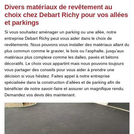
Divers matériaux de revêtement au
choix chez Debart Richy pour vos allées
et parkings
Si vous souhaitez aménager un parking ou une allée, notre
entreprise Debart Richy peut vous aider dans le choix de
revêtements. Nous pouvons vous installer des matériaux allant du
plus commun comme le gravier, le bois ou l’asphalte, jusqu’aux
matériaux plus complexe comme les dalles, pavés et bétons
décoratifs. Le choix vous appartint mais nous pouvons toujours
vous partager des conseils pour vous aider à prendre une
décision si vous hésitez. Faites appel à notre entreprise
spécialisée dans la construction d’allées et de parking afin de
bénéficier de notre savoir-faire et assurer un magnifique rendu.
Demandez vos devis dès maintenant.