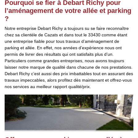
Pourquoi se fier à Debart Richy pour
l’aménagement de votre allée et parking
?
Notre entreprise Debart Richy a toujours su se faire reconnaître
chez sa clientèle de Cazats et dans tout le 33430 comme étant
une entreprise fiable pour tous travaux d’aménagement de
parking et allée. En effet, nos années d’expérience nous ont
permis de livrer des résultats qui ont satisfaits plus d’un.
Particuliers comme grandes entreprises, nous avons toujours
laisser notre marque de qualité dans chacune de nos prestations.
Debart Richy c’est aussi des prix imbattables tout en assurant des
travaux impeccables, alors profitez dès maintenant et offrez-vous
nos services au meilleur rapport qualité/prix.