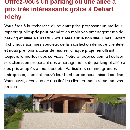
Offrez-vous un parking ou une allée à
prix très intéressants grâce à Debart
Richy
Vous êtes à la recherche d’une entreprise proposant un meilleur
rapport qualité/prix pour prendre en main vos aménagements de
parking et allée à Cazats ? Vous êtes sur le bon site. Chez Debart
Richy nous sommes soucieux de la satisfaction de notre clientèle
et nous prenons à cœur de réaliser chaque projet en offrant
toujours le meilleur des services. Notre entreprise tient à fidéliser
ses clients en proposant des aménagements de parking et allée à
des prix adaptés à tous budgets. Particuliers comme grandes
entreprises, tous ont trouvé leur bonheur en nous faisant confiant.
Vous aussi, devez un de nos fidèles client en nous remettant vos
projets.