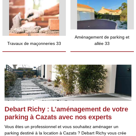
Aménagement de parking et
Travaux de maçonneries 33
allée 33
Debart Richy : L’aménagement de votre
parking à Cazats avec nos experts
Vous êtes un professionnel et vous souhaitez aménager un
parking destiné à la location à Cazats ? Debart Richy vous crée