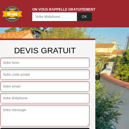
ON VOUS RAPPELLE GRATUITEMENT
DEVIS GRATUIT