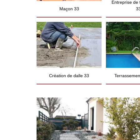
Entreprise de
Maçon 33
3
Création de dalle 33
Terrassement