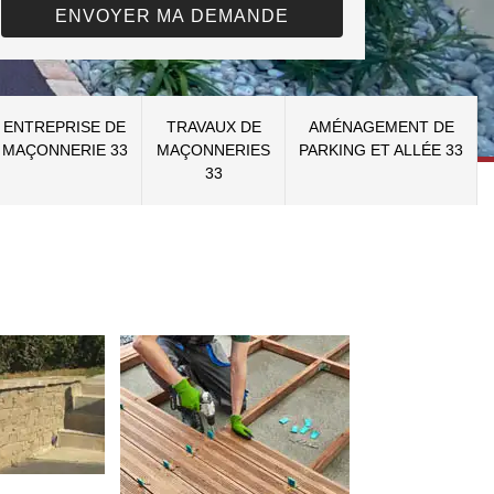
ENTREPRISE DE
TRAVAUX DE
AMÉNAGEMENT DE
MAÇONNERIE 33
MAÇONNERIES
PARKING ET ALLÉE 33
33