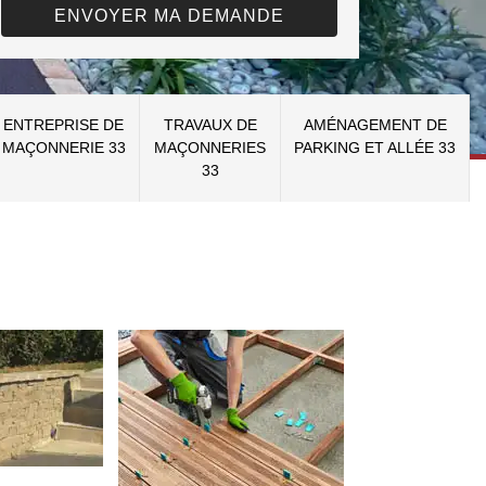
ENTREPRISE DE
TRAVAUX DE
AMÉNAGEMENT DE
MAÇONNERIE 33
MAÇONNERIES
PARKING ET ALLÉE 33
33