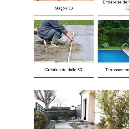
Entreprise de
Maçon 33
3
Création de dalle 33
Terrassement