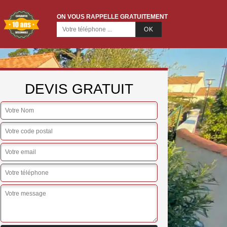
ON VOUS RAPPELLE GRATUITEMENT
DEVIS GRATUIT