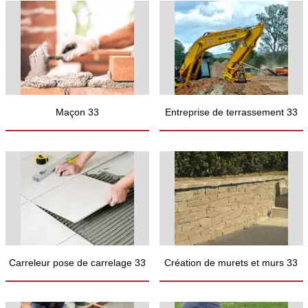
Maçon 33
Entreprise de terrassement 33
Carreleur pose de carrelage 33
Création de murets et murs 33