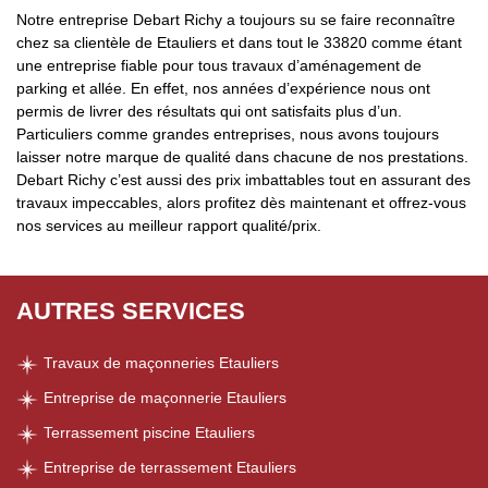
Notre entreprise Debart Richy a toujours su se faire reconnaître
chez sa clientèle de Etauliers et dans tout le 33820 comme étant
une entreprise fiable pour tous travaux d’aménagement de
parking et allée. En effet, nos années d’expérience nous ont
permis de livrer des résultats qui ont satisfaits plus d’un.
Particuliers comme grandes entreprises, nous avons toujours
laisser notre marque de qualité dans chacune de nos prestations.
Debart Richy c’est aussi des prix imbattables tout en assurant des
travaux impeccables, alors profitez dès maintenant et offrez-vous
nos services au meilleur rapport qualité/prix.
AUTRES SERVICES
Travaux de maçonneries Etauliers
Entreprise de maçonnerie Etauliers
Terrassement piscine Etauliers
Entreprise de terrassement Etauliers