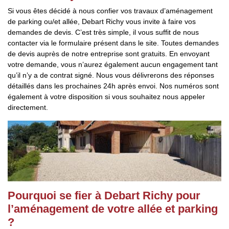
Si vous êtes décidé à nous confier vos travaux d’aménagement
de parking ou/et allée, Debart Richy vous invite à faire vos
demandes de devis. C’est très simple, il vous suffit de nous
contacter via le formulaire présent dans le site. Toutes demandes
de devis auprès de notre entreprise sont gratuits. En envoyant
votre demande, vous n’aurez également aucun engagement tant
qu’il n’y a de contrat signé. Nous vous délivrerons des réponses
détaillés dans les prochaines 24h après envoi. Nos numéros sont
également à votre disposition si vous souhaitez nous appeler
directement.
Pourquoi se fier à Debart Richy pour
l’aménagement de votre allée et parking
?