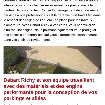
charme à votre entrée. Notre entreprise Debart Richy est apte à
intervenir sur votre chantier en assurant des prestations à la
hauteur de vos attentes. Confier l’aménagement de vos allées et
parkings à nos professionnels est la garantie d’un travail fait dans
le respect des règles de l’art. Aucune place pour les travaux
d'amateurs. Avec Debart Richy à vos côtés, vous bénéficierez
d’un résultat soigné. Nous pourrons également vous prodiguer
des conseils personnalisés qui vous aideront très certainement
dans vos choix de revêtements.
Debart Richy et son équipe travaillent
avec des matériels et des engins
performants pour la conception de vos
parkings et allées