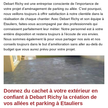
Debart Richy est une entreprise consciente de l’importance de
votre projet d’aménagement de parking ou allée. C’est pourquoi,
nous veillons toujours à offrir satisfaction à notre clientèle dans la
réalisation de chaque chantier. Avec Debart Richy et son équipe à
Etauliers, faites-vous accompagné par des professionnels qui
connaissent parfaitement leur métier. Notre personnel est à votre
entière disposition et restera toujours à l’écoute de vos envies.
Nous sommes également là pour vous partager nos avis et nos
conseils toujours dans le but d’amélioration sans aller au-delà du
budget que vous aurez prévu pour votre projet.
Donnez du cachet à votre extérieur en
confiant à Debart Richy la création de
vos allées et parking à Etauliers