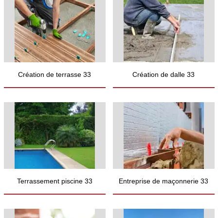
Création de terrasse 33
Création de dalle 33
Terrassement piscine 33
Entreprise de maçonnerie 33