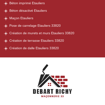
Béton imprimé Etauliers
Béton désactivé Etauliers
Maçon Etauliers
Pose de carrelage Etauliers 33820
Création de murets et murs Etauliers 33820
Création de terrasse Etauliers 33820
Création de dalle Etauliers 33820