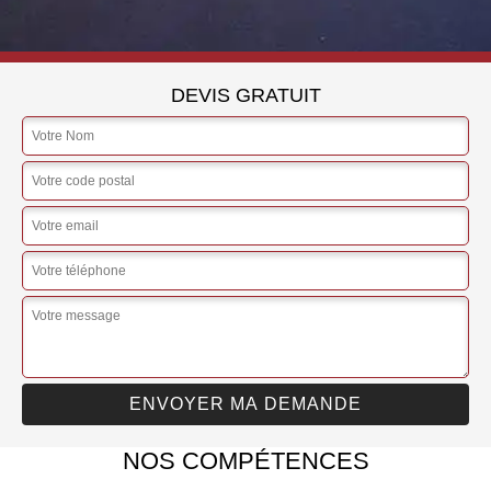
DEVIS GRATUIT
NOS COMPÉTENCES