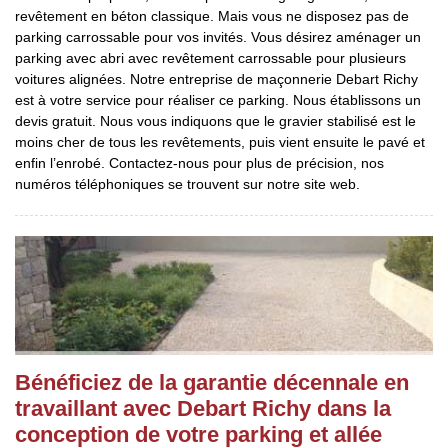
revêtement en béton classique. Mais vous ne disposez pas de
parking carrossable pour vos invités. Vous désirez aménager un
parking avec abri avec revêtement carrossable pour plusieurs
voitures alignées. Notre entreprise de maçonnerie Debart Richy
est à votre service pour réaliser ce parking. Nous établissons un
devis gratuit. Nous vous indiquons que le gravier stabilisé est le
moins cher de tous les revêtements, puis vient ensuite le pavé et
enfin l’enrobé. Contactez-nous pour plus de précision, nos
numéros téléphoniques se trouvent sur notre site web.
Bénéficiez de la garantie décennale en
travaillant avec Debart Richy dans la
conception de votre parking et allée