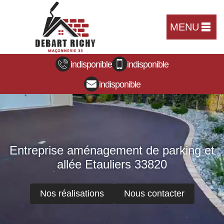
MENU
indisponible
indisponible
indisponible
Entreprise aménagement de parking et
allée Etauliers 33820
Nos réalisations
Nous contacter