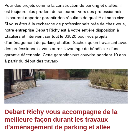
Pour des projets comme la construction de parking et d’allée, il
est toujours plus prudent de se tourner vers des professionnels.
Ils sauront apporter garantir des résultats de qualité et sans vice.
Si vous êtes à la recherche de professionnels près de chez vous,
notre entreprise Debart Richy est à votre entière disposition à
Etauliers et intervient sur tout le 33820 pour vos projets
d’aménagement de parking et allée. Sachez qu’en travaillant avec
des professionnels, vous aurez l’avantage de bénéficier d’une
garantie décennale. Cette garantie vous couvrira pendant 10 ans
à partir du début des travaux.
Debart Richy vous accompagne de la
meilleure façon durant les travaux
d’aménagement de parking et allée