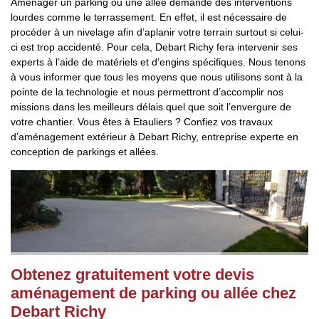
Aménager un parking ou une allée demande des interventions
lourdes comme le terrassement. En effet, il est nécessaire de
procéder à un nivelage afin d’aplanir votre terrain surtout si celui-
ci est trop accidenté. Pour cela, Debart Richy fera intervenir ses
experts à l’aide de matériels et d’engins spécifiques. Nous tenons
à vous informer que tous les moyens que nous utilisons sont à la
pointe de la technologie et nous permettront d’accomplir nos
missions dans les meilleurs délais quel que soit l’envergure de
votre chantier. Vous êtes à Etauliers ? Confiez vos travaux
d’aménagement extérieur à Debart Richy, entreprise experte en
conception de parkings et allées.
Obtenez gratuitement votre devis
aménagement de parking ou allée chez
Debart Richy