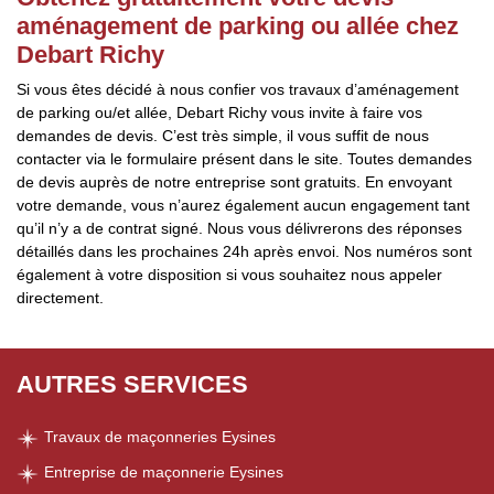
aménagement de parking ou allée chez
Debart Richy
Si vous êtes décidé à nous confier vos travaux d’aménagement
de parking ou/et allée, Debart Richy vous invite à faire vos
demandes de devis. C’est très simple, il vous suffit de nous
contacter via le formulaire présent dans le site. Toutes demandes
de devis auprès de notre entreprise sont gratuits. En envoyant
votre demande, vous n’aurez également aucun engagement tant
qu’il n’y a de contrat signé. Nous vous délivrerons des réponses
détaillés dans les prochaines 24h après envoi. Nos numéros sont
également à votre disposition si vous souhaitez nous appeler
directement.
AUTRES SERVICES
Travaux de maçonneries Eysines
Entreprise de maçonnerie Eysines