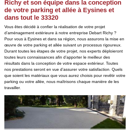
Richy et son équipe dans la conception
de votre parking et allée à Eysines et
dans tout le 33320
Vous êtes décidé à confier la réalisation de votre projet
d’aménagement extérieure à notre entreprise Debart Richy ?
Pour vous à Eysines et dans sa région, nous assurons la mise en
œuvre de votre parking et allée suivant un processus rigoureux.
Durant toutes les étapes de votre projet, nos experts déploieront
toutes leurs connaissances afin d’apporter le meilleur des
résultats dans la conception de votre espace extérieur. Toutes
nos prestations seront en vue d’assurer votre satisfaction. Quels
que soient les matériaux que vous aurez choisis pour revêtir votre
parking ou votre allée, nous maîtrisons chaque manière de les
travailler.