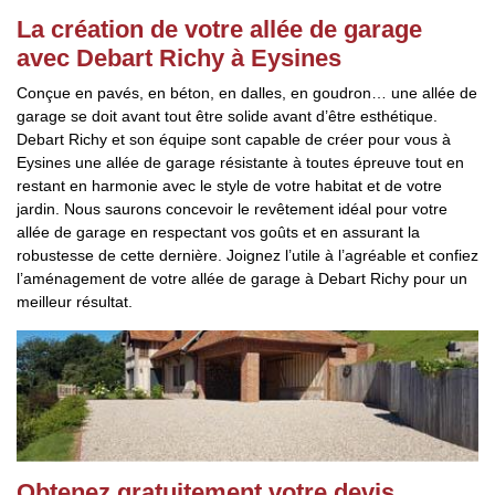
La création de votre allée de garage
avec Debart Richy à Eysines
Conçue en pavés, en béton, en dalles, en goudron… une allée de
garage se doit avant tout être solide avant d’être esthétique.
Debart Richy et son équipe sont capable de créer pour vous à
Eysines une allée de garage résistante à toutes épreuve tout en
restant en harmonie avec le style de votre habitat et de votre
jardin. Nous saurons concevoir le revêtement idéal pour votre
allée de garage en respectant vos goûts et en assurant la
robustesse de cette dernière. Joignez l’utile à l’agréable et confiez
l’aménagement de votre allée de garage à Debart Richy pour un
meilleur résultat.
Obtenez gratuitement votre devis