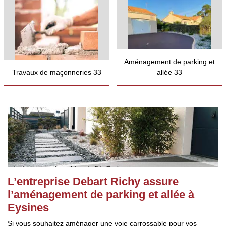
Aménagement de parking et
Travaux de maçonneries 33
allée 33
L’entreprise Debart Richy assure
l’aménagement de parking et allée à
Eysines
Si vous souhaitez aménager une voie carrossable pour vos