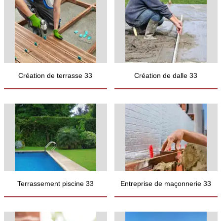
Création de terrasse 33
Création de dalle 33
Terrassement piscine 33
Entreprise de maçonnerie 33