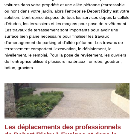
voitures dans votre propriété et une allée piétonne (carrossable
ou non) dans votre jardin, alors l’entreprise Debart Richy est votre
solution. L’entreprise dispose de tous les services depuis la cellule
d’études, les terrassiers et les maçons pour pose de revêtement.
Les travaux de terrassement sont importants pour avoir une
surface bien plane nécessaire pour finaliser les travaux
d’aménagement de parking et d’allée piétonne. Les travaux de
terrassement comportent l’excavation, le déblaiement, le
nivellement, le remblai. Pour la pose de revêtement, les ouvriers
de l’entreprise utilisent plusieurs matériaux : enrobé, goudron,
béton, graviers…
Les déplacements des professionnels