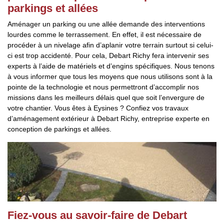
parkings et allées
Aménager un parking ou une allée demande des interventions
lourdes comme le terrassement. En effet, il est nécessaire de
procéder à un nivelage afin d’aplanir votre terrain surtout si celui-
ci est trop accidenté. Pour cela, Debart Richy fera intervenir ses
experts à l’aide de matériels et d’engins spécifiques. Nous tenons
à vous informer que tous les moyens que nous utilisons sont à la
pointe de la technologie et nous permettront d’accomplir nos
missions dans les meilleurs délais quel que soit l’envergure de
votre chantier. Vous êtes à Eysines ? Confiez vos travaux
d’aménagement extérieur à Debart Richy, entreprise experte en
conception de parkings et allées.
Fiez-vous au savoir-faire de Debart