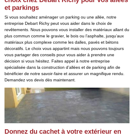
et parkings
Si vous souhaitez aménager un parking ou une allée, notre
entreprise Debart Richy peut vous aider dans le choix de
revêtements. Nous pouvons vous installer des matériaux allant du
plus commun comme le gravier, le bois ou l’asphalte, jusqu’aux
matériaux plus complexe comme les dalles, pavés et bétons
décoratifs. Le choix vous appartint mais nous pouvons toujours
vous partager des conseils pour vous aider à prendre une
décision si vous hésitez. Faites appel à notre entreprise
spécialisée dans la construction d’allées et de parking afin de
bénéficier de notre savoir-faire et assurer un magnifique rendu.
Demandez vos devis dès maintenant.
Donnez du cachet à votre extérieur en