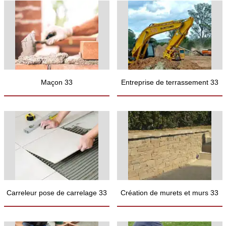
Maçon 33
Entreprise de terrassement 33
Carreleur pose de carrelage 33
Création de murets et murs 33