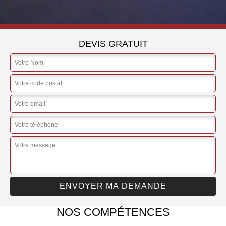
DEVIS GRATUIT
NOS COMPÉTENCES