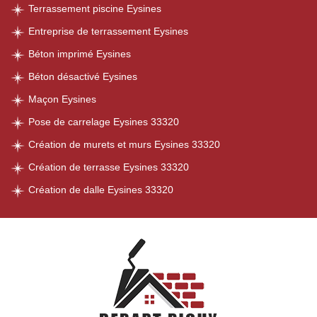
Terrassement piscine Eysines
Entreprise de terrassement Eysines
Béton imprimé Eysines
Béton désactivé Eysines
Maçon Eysines
Pose de carrelage Eysines 33320
Création de murets et murs Eysines 33320
Création de terrasse Eysines 33320
Création de dalle Eysines 33320