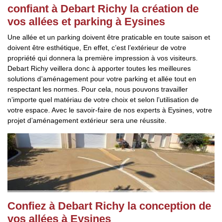
confiant à Debart Richy la création de
vos allées et parking à Eysines
Une allée et un parking doivent être praticable en toute saison et
doivent être esthétique, En effet, c’est l’extérieur de votre
propriété qui donnera la première impression à vos visiteurs.
Debart Richy veillera donc à apporter toutes les meilleures
solutions d’aménagement pour votre parking et allée tout en
respectant les normes. Pour cela, nous pouvons travailler
n’importe quel matériau de votre choix et selon l’utilisation de
votre espace. Avec le savoir-faire de nos experts à Eysines, votre
projet d’aménagement extérieur sera une réussite.
Confiez à Debart Richy la conception de
vos allées à Eysines