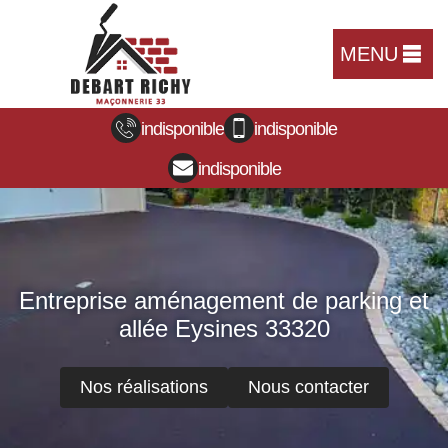
MENU
indisponible
indisponible
indisponible
Entreprise aménagement de parking et
allée Eysines 33320
Nos réalisations
Nous contacter