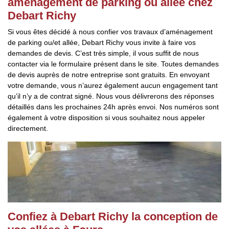
aménagement de parking ou allée chez
Debart Richy
Si vous êtes décidé à nous confier vos travaux d’aménagement
de parking ou/et allée, Debart Richy vous invite à faire vos
demandes de devis. C’est très simple, il vous suffit de nous
contacter via le formulaire présent dans le site. Toutes demandes
de devis auprès de notre entreprise sont gratuits. En envoyant
votre demande, vous n’aurez également aucun engagement tant
qu’il n’y a de contrat signé. Nous vous délivrerons des réponses
détaillés dans les prochaines 24h après envoi. Nos numéros sont
également à votre disposition si vous souhaitez nous appeler
directement.
Confiez à Debart Richy la conception de