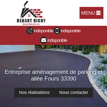
MENU
indisponible
indisponible
indisponible
Entreprise aménagement de parking et
allée Fours 33390
Nos réalisations
Nous contacter