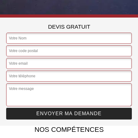
DEVIS GRATUIT
NOS COMPÉTENCES