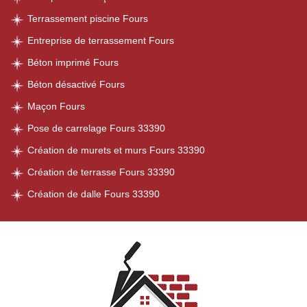
Terrassement piscine Fours
Entreprise de terrassement Fours
Béton imprimé Fours
Béton désactivé Fours
Maçon Fours
Pose de carrelage Fours 33390
Création de murets et murs Fours 33390
Création de terrasse Fours 33390
Création de dalle Fours 33390