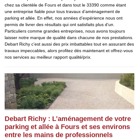
chez sa clientèle de Fours et dans tout le 33390 comme étant
une entreprise fiable pour tous travaux d’aménagement de
parking et allée. En effet, nos années d’expérience nous ont
permis de livrer des résultats qui ont satisfaits plus d’un.
Particuliers comme grandes entreprises, nous avons toujours
laisser notre marque de qualité dans chacune de nos prestations.
Debart Richy c’est aussi des prix imbattables tout en assurant des
travaux impeccables, alors profitez dès maintenant et offrez-vous
nos services au meilleur rapport qualité/prix.
Debart Richy : L’aménagement de votre
parking et allée à Fours et ses environs
entre les mains de professionnels