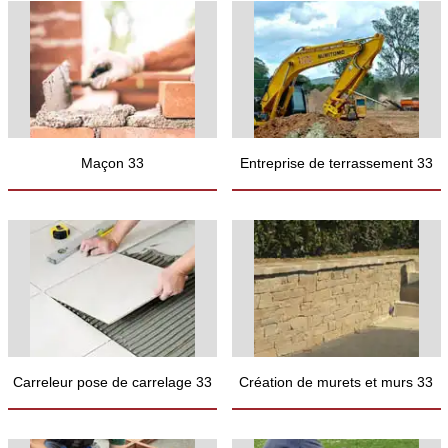
Maçon 33
Entreprise de terrassement 33
Carreleur pose de carrelage 33
Création de murets et murs 33