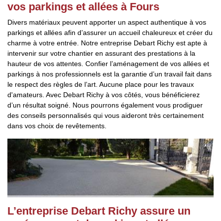
vos parkings et allées à Fours
Divers matériaux peuvent apporter un aspect authentique à vos
parkings et allées afin d’assurer un accueil chaleureux et créer du
charme à votre entrée. Notre entreprise Debart Richy est apte à
intervenir sur votre chantier en assurant des prestations à la
hauteur de vos attentes. Confier l’aménagement de vos allées et
parkings à nos professionnels est la garantie d’un travail fait dans
le respect des règles de l’art. Aucune place pour les travaux
d'amateurs. Avec Debart Richy à vos côtés, vous bénéficierez
d’un résultat soigné. Nous pourrons également vous prodiguer
des conseils personnalisés qui vous aideront très certainement
dans vos choix de revêtements.
L’entreprise Debart Richy assure un