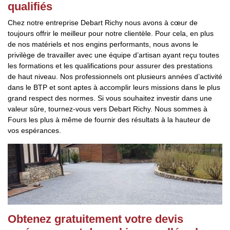
qualifiés
Chez notre entreprise Debart Richy nous avons à cœur de
toujours offrir le meilleur pour notre clientèle. Pour cela, en plus
de nos matériels et nos engins performants, nous avons le
privilège de travailler avec une équipe d’artisan ayant reçu toutes
les formations et les qualifications pour assurer des prestations
de haut niveau. Nos professionnels ont plusieurs années d’activité
dans le BTP et sont aptes à accomplir leurs missions dans le plus
grand respect des normes. Si vous souhaitez investir dans une
valeur sûre, tournez-vous vers Debart Richy. Nous sommes à
Fours les plus à même de fournir des résultats à la hauteur de
vos espérances.
Obtenez gratuitement votre devis