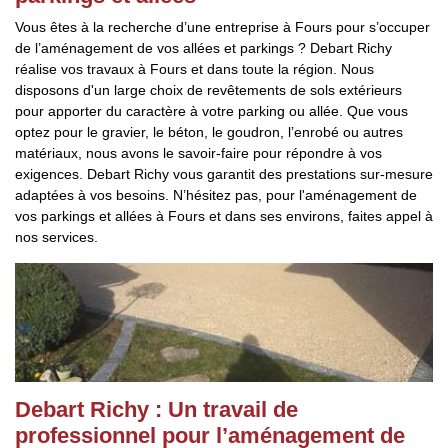
Vous êtes à la recherche d’une entreprise à Fours pour s’occuper
de l’aménagement de vos allées et parkings ? Debart Richy
réalise vos travaux à Fours et dans toute la région. Nous
disposons d'un large choix de revêtements de sols extérieurs
pour apporter du caractère à votre parking ou allée. Que vous
optez pour le gravier, le béton, le goudron, l’enrobé ou autres
matériaux, nous avons le savoir-faire pour répondre à vos
exigences. Debart Richy vous garantit des prestations sur-mesure
adaptées à vos besoins. N’hésitez pas, pour l'aménagement de
vos parkings et allées à Fours et dans ses environs, faites appel à
nos services.
Debart Richy : Un travail de
professionnel pour l’aménagement de