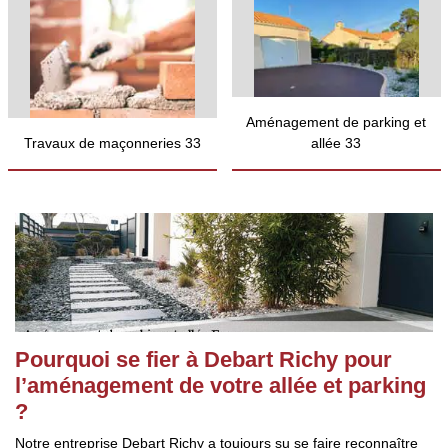
Aménagement de parking et
Travaux de maçonneries 33
allée 33
Pourquoi se fier à Debart Richy pour
l’aménagement de votre allée et parking
?
Notre entreprise Debart Richy a toujours su se faire reconnaître