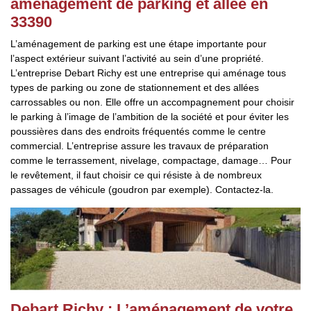
aménagement de parking et allée en
33390
L’aménagement de parking est une étape importante pour
l’aspect extérieur suivant l’activité au sein d’une propriété.
L’entreprise Debart Richy est une entreprise qui aménage tous
types de parking ou zone de stationnement et des allées
carrossables ou non. Elle offre un accompagnement pour choisir
le parking à l’image de l’ambition de la société et pour éviter les
poussières dans des endroits fréquentés comme le centre
commercial. L’entreprise assure les travaux de préparation
comme le terrassement, nivelage, compactage, damage… Pour
le revêtement, il faut choisir ce qui résiste à de nombreux
passages de véhicule (goudron par exemple). Contactez-la.
Debart Richy : L’aménagement de votre