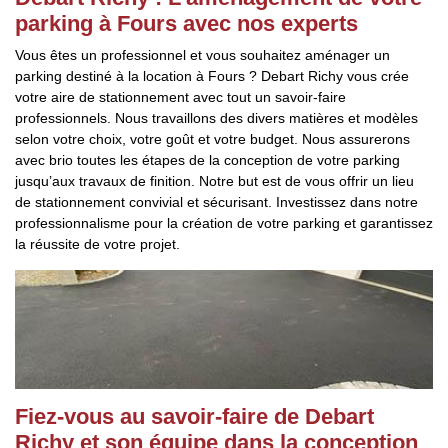
parking à Fours avec nos experts
Vous êtes un professionnel et vous souhaitez aménager un
parking destiné à la location à Fours ? Debart Richy vous crée
votre aire de stationnement avec tout un savoir-faire
professionnels. Nous travaillons des divers matières et modèles
selon votre choix, votre goût et votre budget. Nous assurerons
avec brio toutes les étapes de la conception de votre parking
jusqu’aux travaux de finition. Notre but est de vous offrir un lieu
de stationnement convivial et sécurisant. Investissez dans notre
professionnalisme pour la création de votre parking et garantissez
la réussite de votre projet.
Fiez-vous au savoir-faire de Debart
Richy et son équipe dans la conception