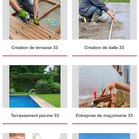
Création de terrasse 33
Création de dalle 33
Terrassement piscine 33
Entreprise de maçonnerie 33