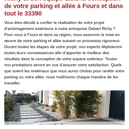
de votre parking et allée à Fours et dans
tout le 33390
Vous êtes décidé à confier la réalisation de votre projet
d’aménagement extérieure à notre entreprise Debart Richy ?
Pour vous à Fours et dans sa région, nous assurons la mise en
œuvre de votre parking et allée suivant un processus rigoureux.
Durant toutes les étapes de votre projet, nos experts déploieront
toutes leurs connaissances afin d’apporter le meilleur des
résultats dans la conception de votre espace extérieur. Toutes
nos prestations seront en vue d’assurer votre satisfaction. Quels
que soient les matériaux que vous aurez choisis pour revêtir votre
parking ou votre allée, nous maîtrisons chaque manière de les
travailler.