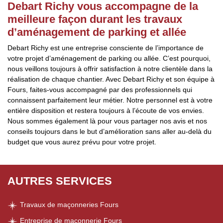
Debart Richy vous accompagne de la
meilleure façon durant les travaux
d’aménagement de parking et allée
Debart Richy est une entreprise consciente de l’importance de
votre projet d’aménagement de parking ou allée. C’est pourquoi,
nous veillons toujours à offrir satisfaction à notre clientèle dans la
réalisation de chaque chantier. Avec Debart Richy et son équipe à
Fours, faites-vous accompagné par des professionnels qui
connaissent parfaitement leur métier. Notre personnel est à votre
entière disposition et restera toujours à l’écoute de vos envies.
Nous sommes également là pour vous partager nos avis et nos
conseils toujours dans le but d’amélioration sans aller au-delà du
budget que vous aurez prévu pour votre projet.
AUTRES SERVICES
Travaux de maçonneries Fours
Entreprise de maçonnerie Fours