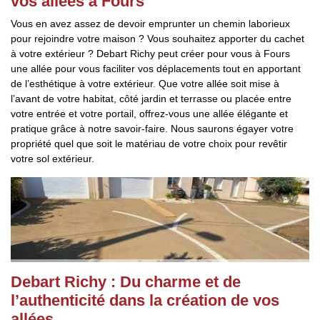
vos allées à Fours
Vous en avez assez de devoir emprunter un chemin laborieux
pour rejoindre votre maison ? Vous souhaitez apporter du cachet
à votre extérieur ? Debart Richy peut créer pour vous à Fours
une allée pour vous faciliter vos déplacements tout en apportant
de l’esthétique à votre extérieur. Que votre allée soit mise à
l’avant de votre habitat, côté jardin et terrasse ou placée entre
votre entrée et votre portail, offrez-vous une allée élégante et
pratique grâce à notre savoir-faire. Nous saurons égayer votre
propriété quel que soit le matériau de votre choix pour revêtir
votre sol extérieur.
Debart Richy : Du charme et de
l’authenticité dans la création de vos
allées