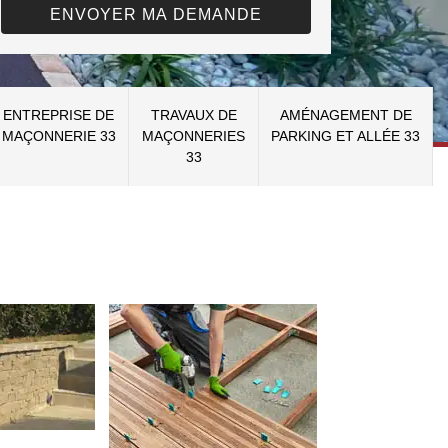
ENTREPRISE DE
TRAVAUX DE
AMÉNAGEMENT DE
MAÇONNERIE 33
MAÇONNERIES
PARKING ET ALLÉE 33
33