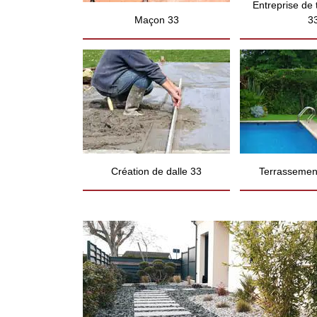
Entreprise de
Maçon 33
3
Création de dalle 33
Terrassement