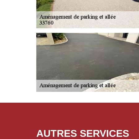
AUTRES SERVICES