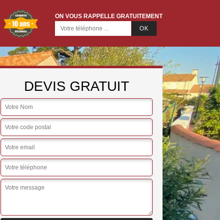
ON VOUS RAPPELLE GRATUITEMENT
DEVIS GRATUIT