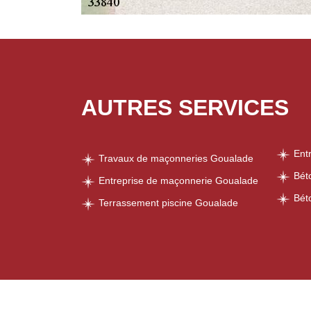
AUTRES SERVICES
Ent
Travaux de maçonneries Goualade
Bét
Entreprise de maçonnerie Goualade
Bét
Terrassement piscine Goualade