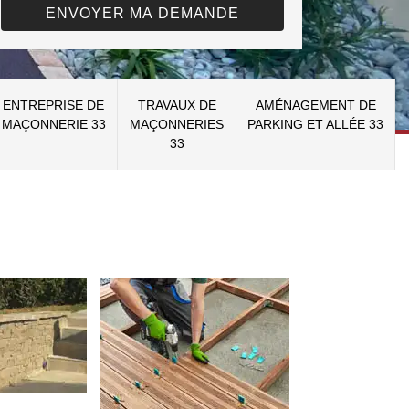
ENTREPRISE DE
TRAVAUX DE
AMÉNAGEMENT DE
MAÇONNERIE 33
MAÇONNERIES
PARKING ET ALLÉE 33
33