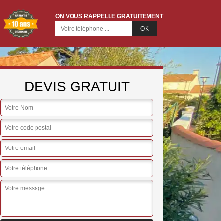
ON VOUS RAPPELLE GRATUITEMENT
DEVIS GRATUIT