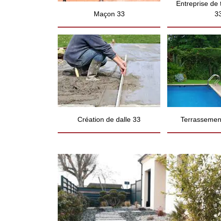
Entreprise de
Maçon 33
3
Création de dalle 33
Terrassement