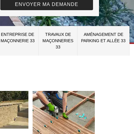
ENTREPRISE DE
TRAVAUX DE
AMÉNAGEMENT DE
MAÇONNERIE 33
MAÇONNERIES
PARKING ET ALLÉE 33
33