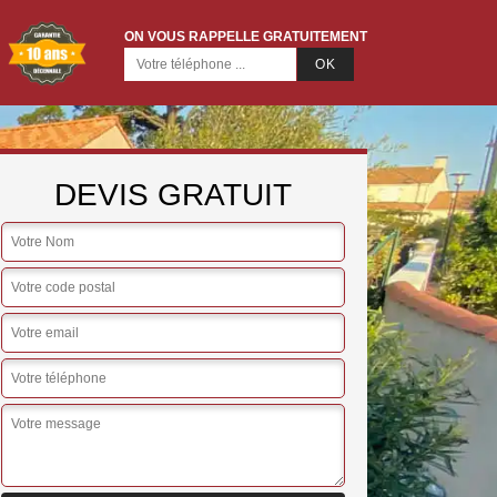
ON VOUS RAPPELLE GRATUITEMENT
DEVIS GRATUIT