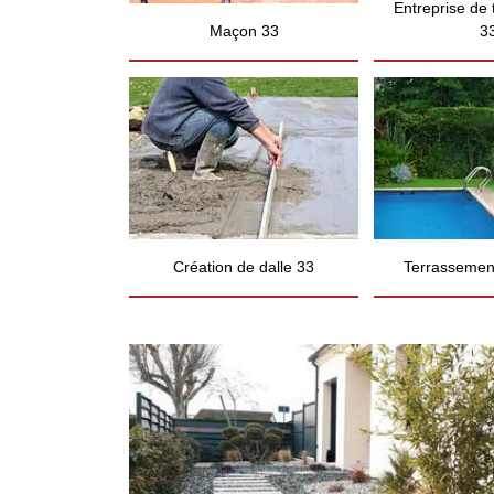
Entreprise de
Maçon 33
3
Création de dalle 33
Terrassement