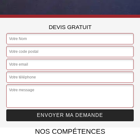
DEVIS GRATUIT
NOS COMPÉTENCES