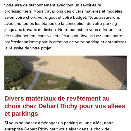
votre aire de stationnement avec tout un savoir-faire
professionnels. Nous travaillons des divers matières et modèles
selon votre choix, votre goût et votre budget. Nous assurerons
avec brio toutes les étapes de la conception de votre parking
jusqu’aux travaux de finition. Notre but est de vous offrir un lieu
de stationnement convivial et sécurisant. Investissez dans notre
professionnalisme pour la création de votre parking et garantissez
la réussite de votre projet.
Divers matériaux de revêtement au
choix chez Debart Richy pour vos allées
et parkings
Si vous souhaitez aménager un parking ou une allée, notre
entreprise Debart Richy peut vous aider dans le choix de