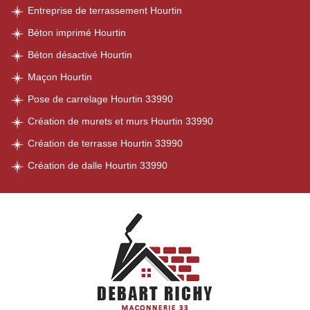
Entreprise de terrassement Hourtin
Béton imprimé Hourtin
Béton désactivé Hourtin
Maçon Hourtin
Pose de carrelage Hourtin 33990
Création de murets et murs Hourtin 33990
Création de terrasse Hourtin 33990
Création de dalle Hourtin 33990