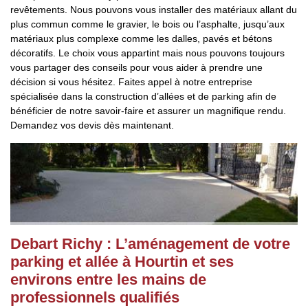
revêtements. Nous pouvons vous installer des matériaux allant du
plus commun comme le gravier, le bois ou l’asphalte, jusqu’aux
matériaux plus complexe comme les dalles, pavés et bétons
décoratifs. Le choix vous appartint mais nous pouvons toujours
vous partager des conseils pour vous aider à prendre une
décision si vous hésitez. Faites appel à notre entreprise
spécialisée dans la construction d’allées et de parking afin de
bénéficier de notre savoir-faire et assurer un magnifique rendu.
Demandez vos devis dès maintenant.
Debart Richy : L’aménagement de votre
parking et allée à Hourtin et ses
environs entre les mains de
professionnels qualifiés