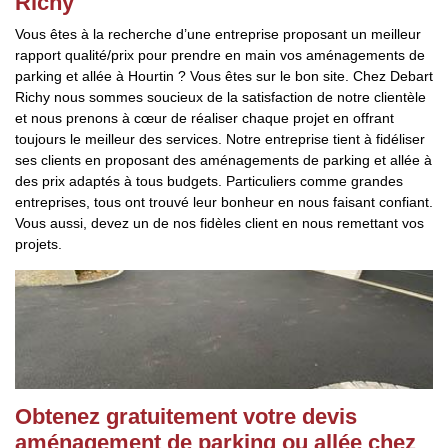
Richy
Vous êtes à la recherche d’une entreprise proposant un meilleur
rapport qualité/prix pour prendre en main vos aménagements de
parking et allée à Hourtin ? Vous êtes sur le bon site. Chez Debart
Richy nous sommes soucieux de la satisfaction de notre clientèle
et nous prenons à cœur de réaliser chaque projet en offrant
toujours le meilleur des services. Notre entreprise tient à fidéliser
ses clients en proposant des aménagements de parking et allée à
des prix adaptés à tous budgets. Particuliers comme grandes
entreprises, tous ont trouvé leur bonheur en nous faisant confiant.
Vous aussi, devez un de nos fidèles client en nous remettant vos
projets.
Obtenez gratuitement votre devis
aménagement de parking ou allée chez