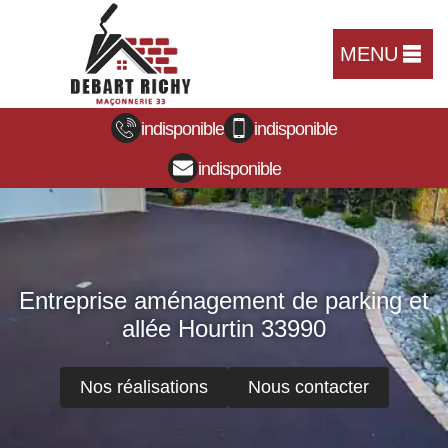
MENU
indisponible
indisponible
indisponible
Entreprise aménagement de parking et
allée Hourtin 33990
Nos réalisations
Nous contacter