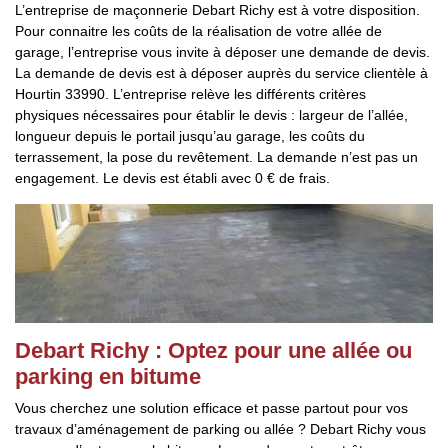
L’entreprise de maçonnerie Debart Richy est à votre disposition.
Pour connaitre les coûts de la réalisation de votre allée de
garage, l’entreprise vous invite à déposer une demande de devis.
La demande de devis est à déposer auprès du service clientèle à
Hourtin 33990. L’entreprise relève les différents critères
physiques nécessaires pour établir le devis : largeur de l’allée,
longueur depuis le portail jusqu’au garage, les coûts du
terrassement, la pose du revêtement. La demande n’est pas un
engagement. Le devis est établi avec 0 € de frais.
Debart Richy : Optez pour une allée ou
parking en bitume
Vous cherchez une solution efficace et passe partout pour vos
travaux d’aménagement de parking ou allée ? Debart Richy vous