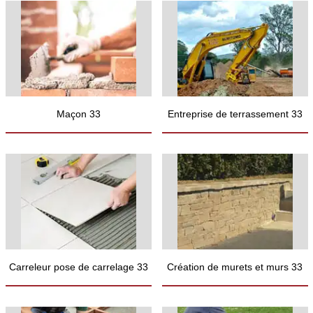
Maçon 33
Entreprise de terrassement 33
Carreleur pose de carrelage 33
Création de murets et murs 33