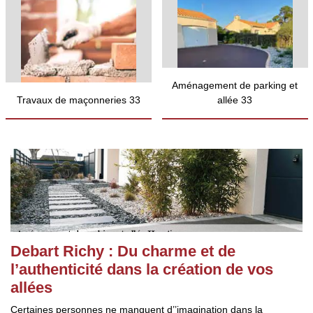
Aménagement de parking et
Travaux de maçonneries 33
allée 33
Debart Richy : Du charme et de
l’authenticité dans la création de vos
allées
Certaines personnes ne manquent d’’imagination dans la