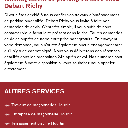
Debart Richy
Si vous êtes décidé à nous confier vos travaux d’aménagement
de parking ou/et allée, Debart Richy vous invite à faire vos
demandes de devis. C’est très simple, il vous suffit de nous
contacter via le formulaire présent dans le site. Toutes demandes
de devis auprès de notre entreprise sont gratuits. En envoyant
votre demande, vous n’aurez également aucun engagement tant
qu’il n’y a de contrat signé. Nous vous délivrerons des réponses
détaillés dans les prochaines 24h après envoi. Nos numéros sont
également à votre disposition si vous souhaitez nous appeler
directement.
AUTRES SERVICES
Travaux de maçonneries Hourtin
Entreprise de maçonnerie Hourtin
Terrassement piscine Hourtin