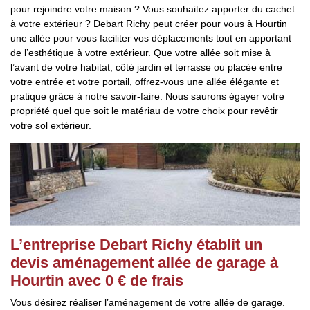
pour rejoindre votre maison ? Vous souhaitez apporter du cachet
à votre extérieur ? Debart Richy peut créer pour vous à Hourtin
une allée pour vous faciliter vos déplacements tout en apportant
de l’esthétique à votre extérieur. Que votre allée soit mise à
l’avant de votre habitat, côté jardin et terrasse ou placée entre
votre entrée et votre portail, offrez-vous une allée élégante et
pratique grâce à notre savoir-faire. Nous saurons égayer votre
propriété quel que soit le matériau de votre choix pour revêtir
votre sol extérieur.
L’entreprise Debart Richy établit un
devis aménagement allée de garage à
Hourtin avec 0 € de frais
Vous désirez réaliser l’aménagement de votre allée de garage.