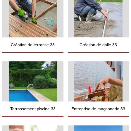
Création de terrasse 33
Création de dalle 33
Terrassement piscine 33
Entreprise de maçonnerie 33