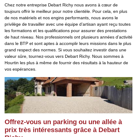
Chez notre entreprise Debart Richy nous avons à cœur de
toujours offrir le meilleur pour notre clientèle. Pour cela, en plus
de nos matériels et nos engins performants, nous avons le
privilège de travailler avec une équipe d’artisan ayant reçu toutes
les formations et les qualifications pour assurer des prestations
de haut niveau. Nos professionnels ont plusieurs années d’activité
dans le BTP et sont aptes à accomplir leurs missions dans le plus
grand respect des normes. Si vous souhaitez investir dans une
valeur sûre, tournez-vous vers Debart Richy. Nous sommes à
Hourtin les plus à même de fournir des résultats à la hauteur de
vos espérances.
Offrez-vous un parking ou une allée à
prix très intéressants grâce à Debart