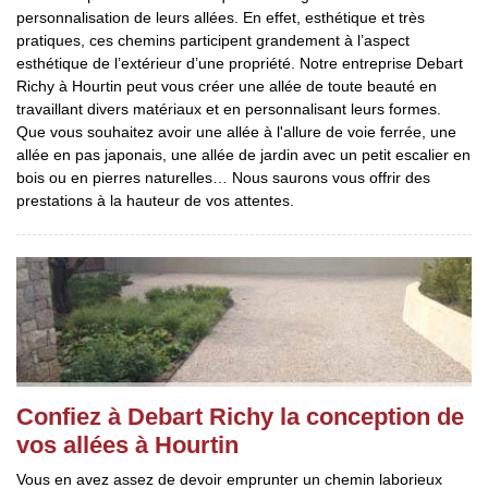
personnalisation de leurs allées. En effet, esthétique et très
pratiques, ces chemins participent grandement à l’aspect
esthétique de l’extérieur d’une propriété. Notre entreprise Debart
Richy à Hourtin peut vous créer une allée de toute beauté en
travaillant divers matériaux et en personnalisant leurs formes.
Que vous souhaitez avoir une allée à l'allure de voie ferrée, une
allée en pas japonais, une allée de jardin avec un petit escalier en
bois ou en pierres naturelles… Nous saurons vous offrir des
prestations à la hauteur de vos attentes.
Confiez à Debart Richy la conception de
vos allées à Hourtin
Vous en avez assez de devoir emprunter un chemin laborieux