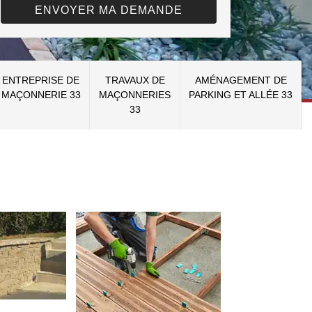
ENTREPRISE DE
TRAVAUX DE
AMÉNAGEMENT DE
MAÇONNERIE 33
MAÇONNERIES
PARKING ET ALLÉE 33
33