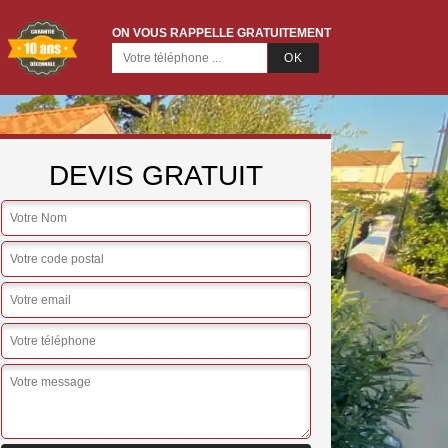
ON VOUS RAPPELLE GRATUITEMENT
DEVIS GRATUIT