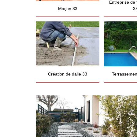
Entreprise de
Maçon 33
3
Création de dalle 33
Terrassement