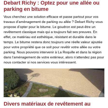
Debart Richy : Optez pour une allée ou
parking en bitume
Vous cherchez une solution efficace et passe partout pour vos
travaux d’aménagement de parking ou allée ? Debart Richy vous
propose d’opter pour le bitume. Le goudron est peut-être un
revêtement classique mais qui a toujours fait ses preuves. En
effet, ce matériau est esthétique, résistant et durable dans le
temps. Le bitume restera donc toujours une réelle valeur ajoutée
pour votre propriété que ce soit pour revêtir votre allée ou votre
parking. Nous pouvons intervenir à La Roquille et dans la région
dans l’aménagement de votre extérieur, alors n’attendez pas pour
nous contacter si nos services vous intéressent.
Divers matériaux de revêtement au