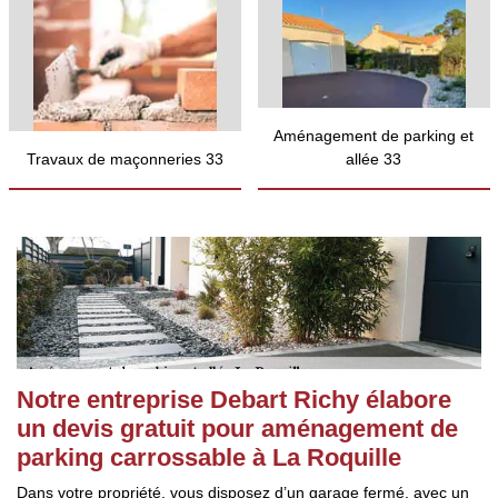
Aménagement de parking et
Travaux de maçonneries 33
allée 33
Notre entreprise Debart Richy élabore
un devis gratuit pour aménagement de
parking carrossable à La Roquille
Dans votre propriété, vous disposez d’un garage fermé, avec un