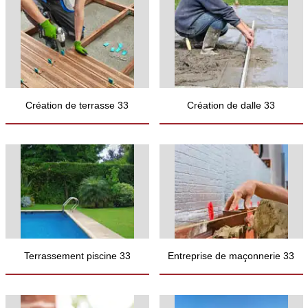
Création de terrasse 33
Création de dalle 33
Terrassement piscine 33
Entreprise de maçonnerie 33