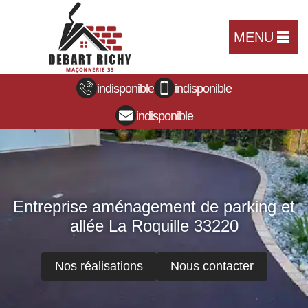
MENU
indisponible
indisponible
indisponible
Entreprise aménagement de parking et
allée La Roquille 33220
Nos réalisations
Nous contacter