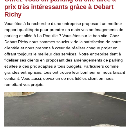
prix très intéressants grâce à Debart
Richy
Vous êtes à la recherche d’une entreprise proposant un meilleur
rapport qualité/prix pour prendre en main vos aménagements de
parking et allée à La Roquille ? Vous êtes sur le bon site. Chez
Debart Richy nous sommes soucieux de la satisfaction de notre
clientèle et nous prenons à cœur de réaliser chaque projet en
offrant toujours le meilleur des services. Notre entreprise tient à
fidéliser ses clients en proposant des aménagements de parking
et allée à des prix adaptés à tous budgets. Particuliers comme
grandes entreprises, tous ont trouvé leur bonheur en nous faisant
confiant. Vous aussi, devez un de nos fidèles client en nous
remettant vos projets.