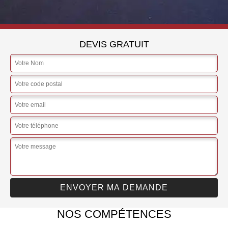
DEVIS GRATUIT
NOS COMPÉTENCES