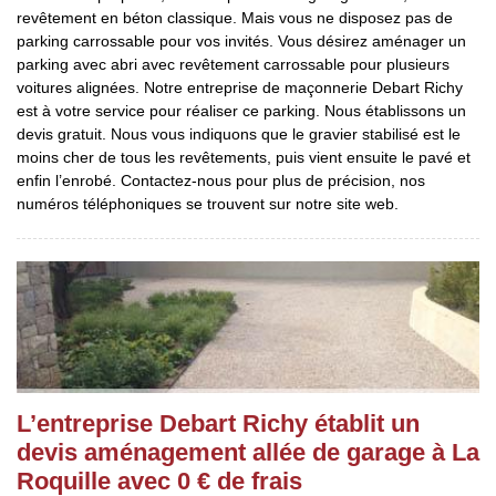
revêtement en béton classique. Mais vous ne disposez pas de
parking carrossable pour vos invités. Vous désirez aménager un
parking avec abri avec revêtement carrossable pour plusieurs
voitures alignées. Notre entreprise de maçonnerie Debart Richy
est à votre service pour réaliser ce parking. Nous établissons un
devis gratuit. Nous vous indiquons que le gravier stabilisé est le
moins cher de tous les revêtements, puis vient ensuite le pavé et
enfin l’enrobé. Contactez-nous pour plus de précision, nos
numéros téléphoniques se trouvent sur notre site web.
L’entreprise Debart Richy établit un
devis aménagement allée de garage à La
Roquille avec 0 € de frais