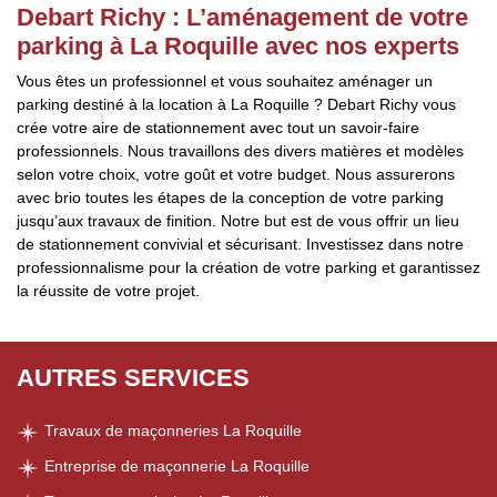
Debart Richy : L’aménagement de votre
parking à La Roquille avec nos experts
Vous êtes un professionnel et vous souhaitez aménager un
parking destiné à la location à La Roquille ? Debart Richy vous
crée votre aire de stationnement avec tout un savoir-faire
professionnels. Nous travaillons des divers matières et modèles
selon votre choix, votre goût et votre budget. Nous assurerons
avec brio toutes les étapes de la conception de votre parking
jusqu’aux travaux de finition. Notre but est de vous offrir un lieu
de stationnement convivial et sécurisant. Investissez dans notre
professionnalisme pour la création de votre parking et garantissez
la réussite de votre projet.
AUTRES SERVICES
Travaux de maçonneries La Roquille
Entreprise de maçonnerie La Roquille