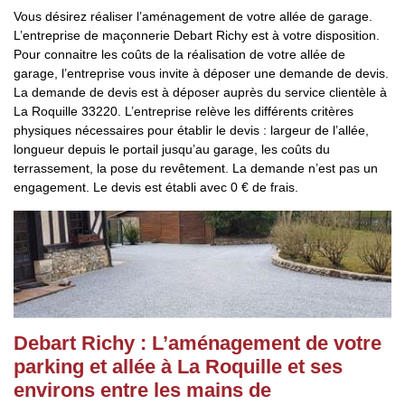
Vous désirez réaliser l’aménagement de votre allée de garage.
L’entreprise de maçonnerie Debart Richy est à votre disposition.
Pour connaitre les coûts de la réalisation de votre allée de
garage, l’entreprise vous invite à déposer une demande de devis.
La demande de devis est à déposer auprès du service clientèle à
La Roquille 33220. L’entreprise relève les différents critères
physiques nécessaires pour établir le devis : largeur de l’allée,
longueur depuis le portail jusqu’au garage, les coûts du
terrassement, la pose du revêtement. La demande n’est pas un
engagement. Le devis est établi avec 0 € de frais.
Debart Richy : L’aménagement de votre
parking et allée à La Roquille et ses
environs entre les mains de