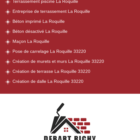
Terrassement piscine La Roquille
Entreprise de terrassement La Roquille
Béton imprimé La Roquille
Béton désactivé La Roquille
Maçon La Roquille
Pose de carrelage La Roquille 33220
Création de murets et murs La Roquille 33220
Création de terrasse La Roquille 33220
Création de dalle La Roquille 33220