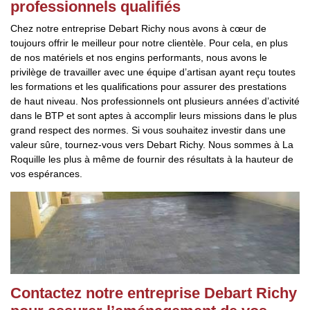
professionnels qualifiés
Chez notre entreprise Debart Richy nous avons à cœur de
toujours offrir le meilleur pour notre clientèle. Pour cela, en plus
de nos matériels et nos engins performants, nous avons le
privilège de travailler avec une équipe d’artisan ayant reçu toutes
les formations et les qualifications pour assurer des prestations
de haut niveau. Nos professionnels ont plusieurs années d’activité
dans le BTP et sont aptes à accomplir leurs missions dans le plus
grand respect des normes. Si vous souhaitez investir dans une
valeur sûre, tournez-vous vers Debart Richy. Nous sommes à La
Roquille les plus à même de fournir des résultats à la hauteur de
vos espérances.
Contactez notre entreprise Debart Richy