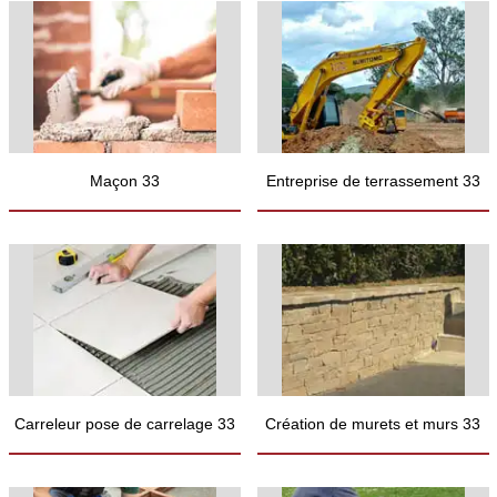
Maçon 33
Entreprise de terrassement 33
Carreleur pose de carrelage 33
Création de murets et murs 33