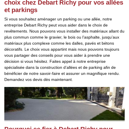
choix chez Debart Richy pour vos allées
et parkings
Si vous souhaitez aménager un parking ou une allée, notre
entreprise Debart Richy peut vous aider dans le choix de
revêtements. Nous pouvons vous installer des matériaux allant du
plus commun comme le gravier, le bois ou l’asphalte, jusqu’aux
matériaux plus complexe comme les dalles, pavés et bétons
décoratifs. Le choix vous appartint mais nous pouvons toujours
vous partager des conseils pour vous aider à prendre une
décision si vous hésitez. Faites appel à notre entreprise
spécialisée dans la construction d’allées et de parking afin de
bénéficier de notre savoir-faire et assurer un magnifique rendu.
Demandez vos devis dès maintenant.