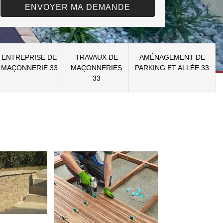
ENTREPRISE DE
TRAVAUX DE
AMÉNAGEMENT DE
MAÇONNERIE 33
MAÇONNERIES
PARKING ET ALLÉE 33
33