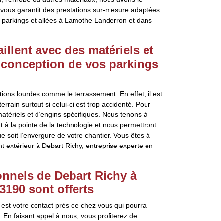
 vous garantit des prestations sur-mesure adaptées
 parkings et allées à Lamothe Landerron et dans
illent avec des matériels et
 conception de vos parkings
ons lourdes comme le terrassement. En effet, il est
rrain surtout si celui-ci est trop accidenté. Pour
 matériels et d’engins spécifiques. Nous tenons à
 à la pointe de la technologie et nous permettront
e soit l’envergure de votre chantier. Vous êtes à
extérieur à Debart Richy, entreprise experte en
nnels de Debart Richy à
3190 sont offerts
est votre contact près de chez vous qui pourra
 En faisant appel à nous, vous profiterez de