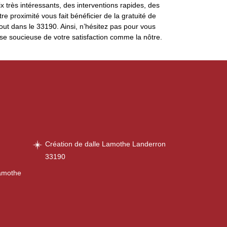
très intéressants, des interventions rapides, des
 proximité vous fait bénéficier de la gratuité de
ut dans le 33190. Ainsi, n’hésitez pas pour vous
rise soucieuse de votre satisfaction comme la nôtre.
Création de dalle Lamothe Landerron
33190
Lamothe