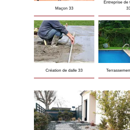
Entreprise de
Maçon 33
3
Création de dalle 33
Terrassement