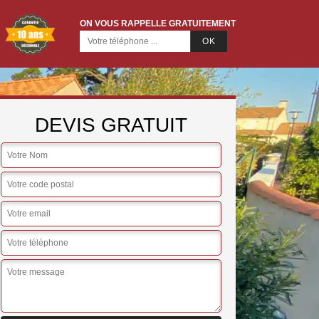
ON VOUS RAPPELLE GRATUITEMENT
DEVIS GRATUIT