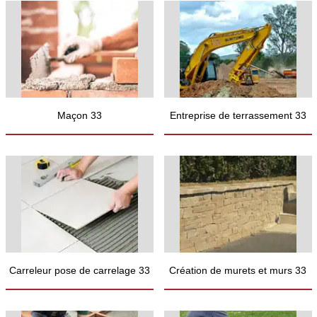
Maçon 33
Entreprise de terrassement 33
Carreleur pose de carrelage 33
Création de murets et murs 33