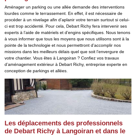
Aménager un parking ou une allée demande des interventions
lourdes comme le terrassement. En effet, il est nécessaire de
procéder à un nivelage afin d’aplanir votre terrain surtout si celui-
ci est trop accidenté. Pour cela, Debart Richy fera intervenir ses
experts à l’aide de matériels et d’engins spécifiques. Nous tenons
à vous informer que tous les moyens que nous utilisons sont à la
pointe de la technologie et nous permettront d’accomplir nos
missions dans les meilleurs délais quel que soit l’envergure de
votre chantier. Vous êtes à Langoiran ? Confiez vos travaux
d’aménagement extérieur à Debart Richy, entreprise experte en
conception de parkings et allées.
Les déplacements des professionnels
de Debart Richy à Langoiran et dans le