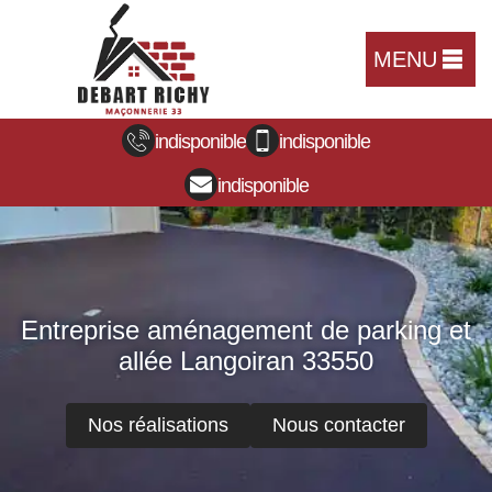
MENU
indisponible
indisponible
indisponible
Entreprise aménagement de parking et
allée Langoiran 33550
Nos réalisations
Nous contacter