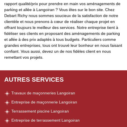
rapport qualité/prix pour prendre en main vos aménagements de
parking et allée à Langoiran ? Vous êtes sur le bon site. Chez
Debart Richy nous sommes soucieux de la satisfaction de notre
clientèle et nous prenons à cœur de réaliser chaque projet en
offrant toujours le meilleur des services. Notre entreprise tient à
fidéliser ses clients en proposant des aménagements de parking
et allée à des prix adaptés à tous budgets. Particuliers comme
grandes entreprises, tous ont trouvé leur bonheur en nous faisant
confiant. Vous aussi, devez un de nos fidèles client en nous
remettant vos projets.
AUTRES SERVICES
Travaux de maçonneries Langoiran
Entreprise de maçonnerie Langoiran
Terrassement piscine Langoiran
Entreprise de terrassement Langoiran