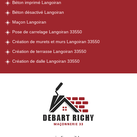
Béton imprimé Langoiran
Béton désactivé Langoiran
Maçon Langoiran
Pose de carrelage Langoiran 33550
Création de murets et murs Langoiran 33550
Création de terrasse Langoiran 33550
Création de dalle Langoiran 33550