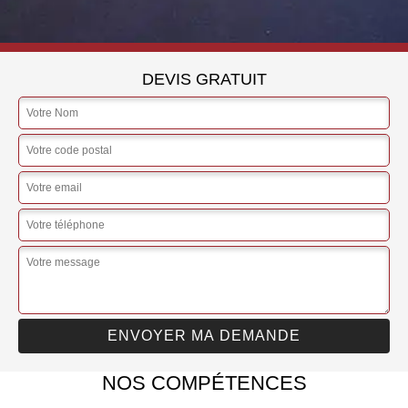
DEVIS GRATUIT
NOS COMPÉTENCES