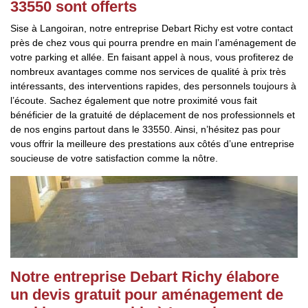
33550 sont offerts
Sise à Langoiran, notre entreprise Debart Richy est votre contact
près de chez vous qui pourra prendre en main l’aménagement de
votre parking et allée. En faisant appel à nous, vous profiterez de
nombreux avantages comme nos services de qualité à prix très
intéressants, des interventions rapides, des personnels toujours à
l’écoute. Sachez également que notre proximité vous fait
bénéficier de la gratuité de déplacement de nos professionnels et
de nos engins partout dans le 33550. Ainsi, n’hésitez pas pour
vous offrir la meilleure des prestations aux côtés d’une entreprise
soucieuse de votre satisfaction comme la nôtre.
Notre entreprise Debart Richy élabore
un devis gratuit pour aménagement de