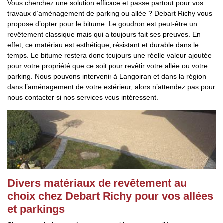
Vous cherchez une solution efficace et passe partout pour vos
travaux d’aménagement de parking ou allée ? Debart Richy vous
propose d’opter pour le bitume. Le goudron est peut-être un
revêtement classique mais qui a toujours fait ses preuves. En
effet, ce matériau est esthétique, résistant et durable dans le
temps. Le bitume restera donc toujours une réelle valeur ajoutée
pour votre propriété que ce soit pour revêtir votre allée ou votre
parking. Nous pouvons intervenir à Langoiran et dans la région
dans l’aménagement de votre extérieur, alors n’attendez pas pour
nous contacter si nos services vous intéressent.
Divers matériaux de revêtement au
choix chez Debart Richy pour vos allées
et parkings