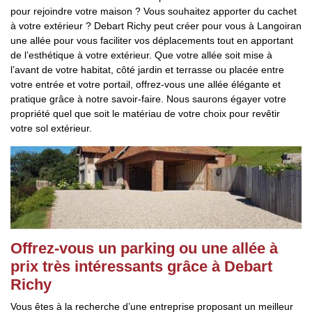
pour rejoindre votre maison ? Vous souhaitez apporter du cachet
à votre extérieur ? Debart Richy peut créer pour vous à Langoiran
une allée pour vous faciliter vos déplacements tout en apportant
de l’esthétique à votre extérieur. Que votre allée soit mise à
l’avant de votre habitat, côté jardin et terrasse ou placée entre
votre entrée et votre portail, offrez-vous une allée élégante et
pratique grâce à notre savoir-faire. Nous saurons égayer votre
propriété quel que soit le matériau de votre choix pour revêtir
votre sol extérieur.
Offrez-vous un parking ou une allée à
prix très intéressants grâce à Debart
Richy
Vous êtes à la recherche d’une entreprise proposant un meilleur