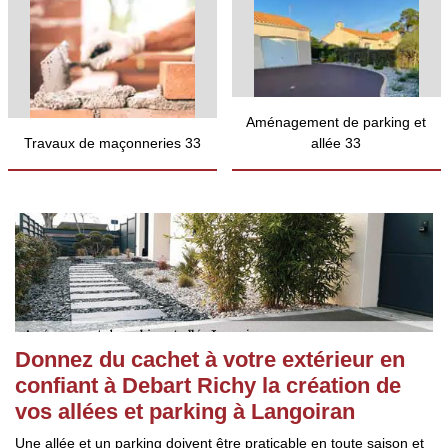
Aménagement de parking et
Travaux de maçonneries 33
allée 33
Donnez du cachet à votre extérieur en
confiant à Debart Richy la création de
vos allées et parking à Langoiran
Une allée et un parking doivent être praticable en toute saison et