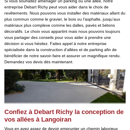
Si vous souhaitez aménager un parking ou une allée, notre
entreprise Debart Richy peut vous aider dans le choix de
revêtements. Nous pouvons vous installer des matériaux allant du
plus commun comme le gravier, le bois ou l’asphalte, jusqu’aux
matériaux plus complexe comme les dalles, pavés et bétons
décoratifs. Le choix vous appartint mais nous pouvons toujours
vous partager des conseils pour vous aider à prendre une
décision si vous hésitez. Faites appel à notre entreprise
spécialisée dans la construction d’allées et de parking afin de
bénéficier de notre savoir-faire et assurer un magnifique rendu.
Demandez vos devis dès maintenant.
Confiez à Debart Richy la conception de
vos allées à Langoiran
Vous en avez assez de devoir emprunter un chemin laborieux