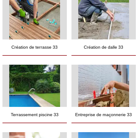
Création de terrasse 33
Création de dalle 33
Terrassement piscine 33
Entreprise de maçonnerie 33