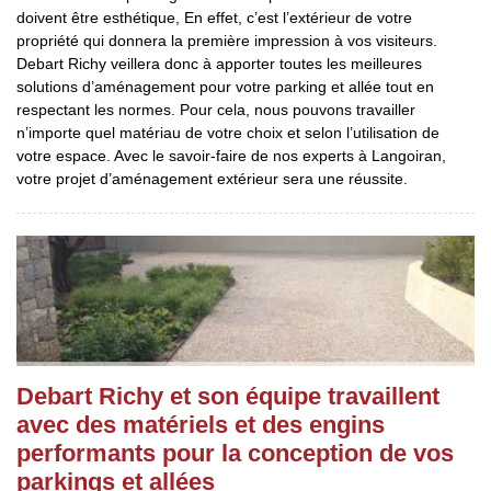
doivent être esthétique, En effet, c’est l’extérieur de votre
propriété qui donnera la première impression à vos visiteurs.
Debart Richy veillera donc à apporter toutes les meilleures
solutions d’aménagement pour votre parking et allée tout en
respectant les normes. Pour cela, nous pouvons travailler
n’importe quel matériau de votre choix et selon l’utilisation de
votre espace. Avec le savoir-faire de nos experts à Langoiran,
votre projet d’aménagement extérieur sera une réussite.
Debart Richy et son équipe travaillent
avec des matériels et des engins
performants pour la conception de vos
parkings et allées