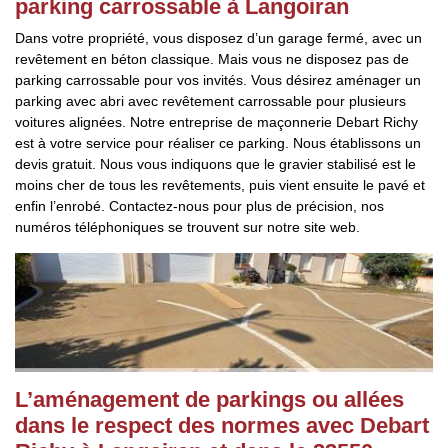
parking carrossable à Langoiran
Dans votre propriété, vous disposez d’un garage fermé, avec un
revêtement en béton classique. Mais vous ne disposez pas de
parking carrossable pour vos invités. Vous désirez aménager un
parking avec abri avec revêtement carrossable pour plusieurs
voitures alignées. Notre entreprise de maçonnerie Debart Richy
est à votre service pour réaliser ce parking. Nous établissons un
devis gratuit. Nous vous indiquons que le gravier stabilisé est le
moins cher de tous les revêtements, puis vient ensuite le pavé et
enfin l’enrobé. Contactez-nous pour plus de précision, nos
numéros téléphoniques se trouvent sur notre site web.
L’aménagement de parkings ou allées
dans le respect des normes avec Debart