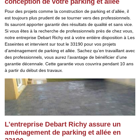
conception de votre parking et allée
Pour des projets comme la construction de parking et d’allée, il
est toujours plus prudent de se tourner vers des professionnels.
Ils sauront apporter garantir des résultats de qualité et sans vice.
Si vous êtes à la recherche de professionnels près de chez vous,
notre entreprise Debart Richy est à votre entière disposition à Les
Esseintes et intervient sur tout le 33190 pour vos projets
d’aménagement de parking et allée. Sachez qu’en travaillant avec
des professionnels, vous aurez l’avantage de bénéficier d’une
garantie décennale. Cette garantie vous couvrira pendant 10 ans
à partir du début des travaux.
L’entreprise Debart Richy assure un
aménagement de parking et allée en