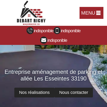
MENU
indisponible
indisponible
indisponible
Entreprise aménagement de parking et
allée Les Esseintes 33190
Nos réalisations
Nous contacter