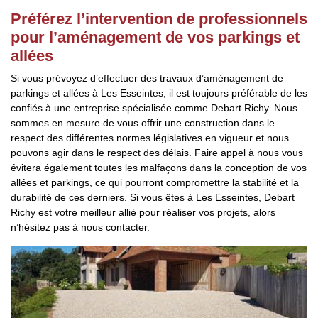
Préférez l’intervention de professionnels
pour l’aménagement de vos parkings et
allées
Si vous prévoyez d’effectuer des travaux d’aménagement de
parkings et allées à Les Esseintes, il est toujours préférable de les
confiés à une entreprise spécialisée comme Debart Richy. Nous
sommes en mesure de vous offrir une construction dans le
respect des différentes normes législatives en vigueur et nous
pouvons agir dans le respect des délais. Faire appel à nous vous
évitera également toutes les malfaçons dans la conception de vos
allées et parkings, ce qui pourront compromettre la stabilité et la
durabilité de ces derniers. Si vous êtes à Les Esseintes, Debart
Richy est votre meilleur allié pour réaliser vos projets, alors
n’hésitez pas à nous contacter.