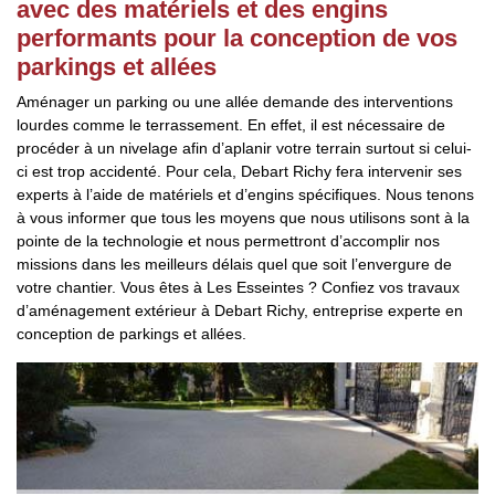
avec des matériels et des engins
performants pour la conception de vos
parkings et allées
Aménager un parking ou une allée demande des interventions
lourdes comme le terrassement. En effet, il est nécessaire de
procéder à un nivelage afin d’aplanir votre terrain surtout si celui-
ci est trop accidenté. Pour cela, Debart Richy fera intervenir ses
experts à l’aide de matériels et d’engins spécifiques. Nous tenons
à vous informer que tous les moyens que nous utilisons sont à la
pointe de la technologie et nous permettront d’accomplir nos
missions dans les meilleurs délais quel que soit l’envergure de
votre chantier. Vous êtes à Les Esseintes ? Confiez vos travaux
d’aménagement extérieur à Debart Richy, entreprise experte en
conception de parkings et allées.