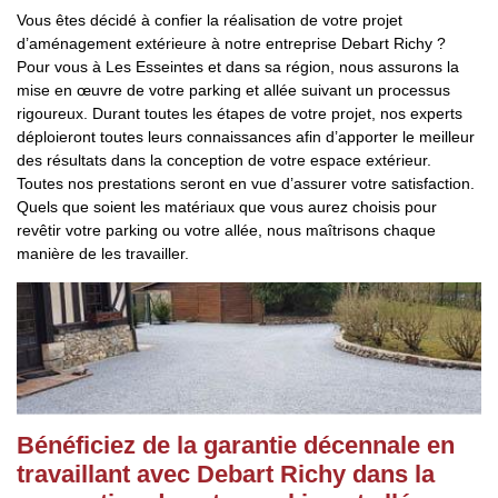
Vous êtes décidé à confier la réalisation de votre projet
d’aménagement extérieure à notre entreprise Debart Richy ?
Pour vous à Les Esseintes et dans sa région, nous assurons la
mise en œuvre de votre parking et allée suivant un processus
rigoureux. Durant toutes les étapes de votre projet, nos experts
déploieront toutes leurs connaissances afin d’apporter le meilleur
des résultats dans la conception de votre espace extérieur.
Toutes nos prestations seront en vue d’assurer votre satisfaction.
Quels que soient les matériaux que vous aurez choisis pour
revêtir votre parking ou votre allée, nous maîtrisons chaque
manière de les travailler.
Bénéficiez de la garantie décennale en
travaillant avec Debart Richy dans la