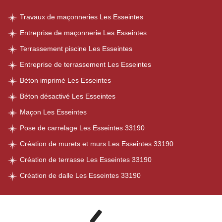
Travaux de maçonneries Les Esseintes
Entreprise de maçonnerie Les Esseintes
Terrassement piscine Les Esseintes
Entreprise de terrassement Les Esseintes
Béton imprimé Les Esseintes
Béton désactivé Les Esseintes
Maçon Les Esseintes
Pose de carrelage Les Esseintes 33190
Création de murets et murs Les Esseintes 33190
Création de terrasse Les Esseintes 33190
Création de dalle Les Esseintes 33190