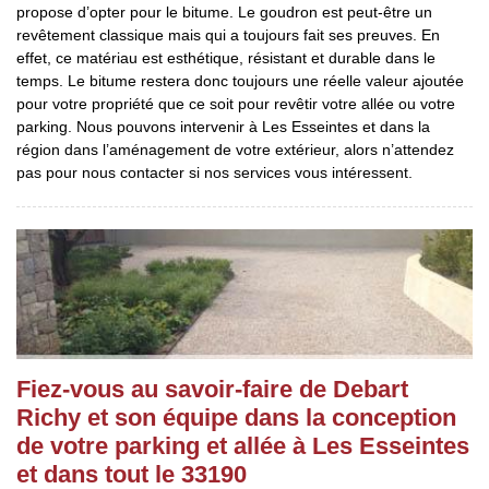
propose d’opter pour le bitume. Le goudron est peut-être un
revêtement classique mais qui a toujours fait ses preuves. En
effet, ce matériau est esthétique, résistant et durable dans le
temps. Le bitume restera donc toujours une réelle valeur ajoutée
pour votre propriété que ce soit pour revêtir votre allée ou votre
parking. Nous pouvons intervenir à Les Esseintes et dans la
région dans l’aménagement de votre extérieur, alors n’attendez
pas pour nous contacter si nos services vous intéressent.
Fiez-vous au savoir-faire de Debart
Richy et son équipe dans la conception
de votre parking et allée à Les Esseintes
et dans tout le 33190