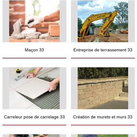
Maçon 33
Entreprise de terrassement 33
Carreleur pose de carrelage 33
Création de murets et murs 33