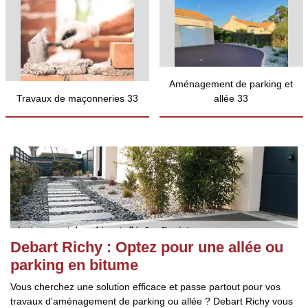
Aménagement de parking et
Travaux de maçonneries 33
allée 33
Debart Richy : Optez pour une allée ou
parking en bitume
Vous cherchez une solution efficace et passe partout pour vos
travaux d’aménagement de parking ou allée ? Debart Richy vous