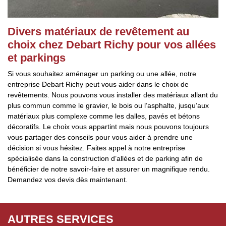
Divers matériaux de revêtement au
choix chez Debart Richy pour vos allées
et parkings
Si vous souhaitez aménager un parking ou une allée, notre
entreprise Debart Richy peut vous aider dans le choix de
revêtements. Nous pouvons vous installer des matériaux allant du
plus commun comme le gravier, le bois ou l’asphalte, jusqu’aux
matériaux plus complexe comme les dalles, pavés et bétons
décoratifs. Le choix vous appartint mais nous pouvons toujours
vous partager des conseils pour vous aider à prendre une
décision si vous hésitez. Faites appel à notre entreprise
spécialisée dans la construction d’allées et de parking afin de
bénéficier de notre savoir-faire et assurer un magnifique rendu.
Demandez vos devis dès maintenant.
AUTRES SERVICES