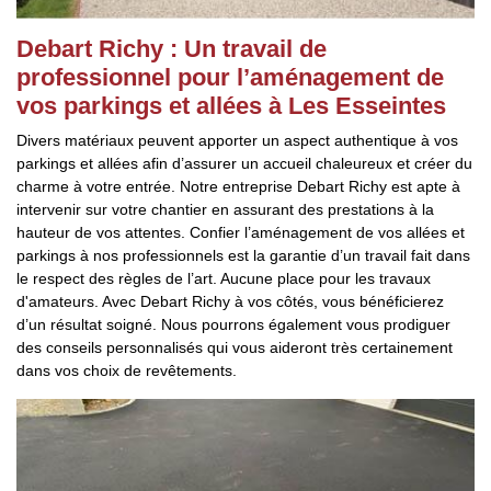
Debart Richy : Un travail de
professionnel pour l’aménagement de
vos parkings et allées à Les Esseintes
Divers matériaux peuvent apporter un aspect authentique à vos
parkings et allées afin d’assurer un accueil chaleureux et créer du
charme à votre entrée. Notre entreprise Debart Richy est apte à
intervenir sur votre chantier en assurant des prestations à la
hauteur de vos attentes. Confier l’aménagement de vos allées et
parkings à nos professionnels est la garantie d’un travail fait dans
le respect des règles de l’art. Aucune place pour les travaux
d'amateurs. Avec Debart Richy à vos côtés, vous bénéficierez
d’un résultat soigné. Nous pourrons également vous prodiguer
des conseils personnalisés qui vous aideront très certainement
dans vos choix de revêtements.