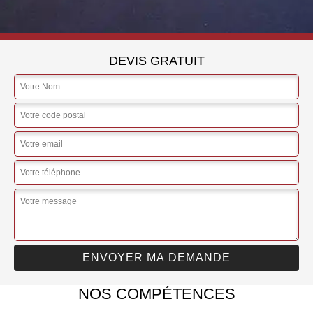
DEVIS GRATUIT
NOS COMPÉTENCES