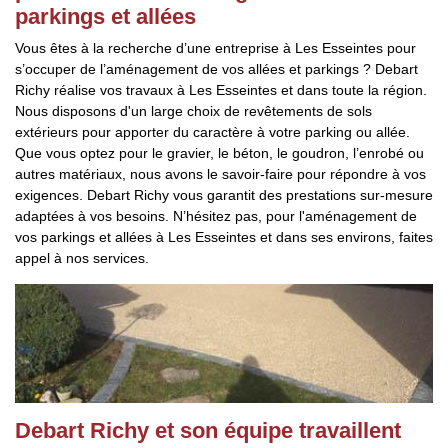
parkings et allées
Vous êtes à la recherche d’une entreprise à Les Esseintes pour
s’occuper de l’aménagement de vos allées et parkings ? Debart
Richy réalise vos travaux à Les Esseintes et dans toute la région.
Nous disposons d'un large choix de revêtements de sols
extérieurs pour apporter du caractère à votre parking ou allée.
Que vous optez pour le gravier, le béton, le goudron, l’enrobé ou
autres matériaux, nous avons le savoir-faire pour répondre à vos
exigences. Debart Richy vous garantit des prestations sur-mesure
adaptées à vos besoins. N’hésitez pas, pour l'aménagement de
vos parkings et allées à Les Esseintes et dans ses environs, faites
appel à nos services.
Debart Richy et son équipe travaillent