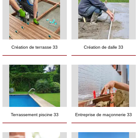
Création de terrasse 33
Création de dalle 33
Terrassement piscine 33
Entreprise de maçonnerie 33