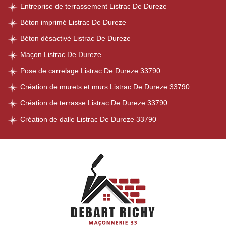
Entreprise de terrassement Listrac De Dureze
Béton imprimé Listrac De Dureze
Béton désactivé Listrac De Dureze
Maçon Listrac De Dureze
Pose de carrelage Listrac De Dureze 33790
Création de murets et murs Listrac De Dureze 33790
Création de terrasse Listrac De Dureze 33790
Création de dalle Listrac De Dureze 33790