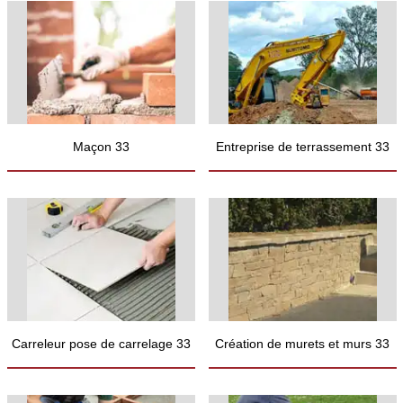
Maçon 33
Entreprise de terrassement 33
Carreleur pose de carrelage 33
Création de murets et murs 33