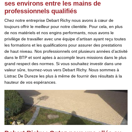
ses environs entre les mains de
professionnels qualifiés
Chez notre entreprise Debart Richy nous avons à cœur de
toujours offrir le meilleur pour notre clientèle. Pour cela, en plus
de nos matériels et nos engins performants, nous avons le
privilège de travailler avec une équipe d’artisan ayant reçu toutes
les formations et les qualifications pour assurer des prestations
de haut niveau. Nos professionnels ont plusieurs années d’activité
dans le BTP et sont aptes à accomplir leurs missions dans le plus
grand respect des normes. Si vous souhaitez investir dans une
valeur sûre, tournez-vous vers Debart Richy. Nous sommes à
Listrac De Dureze les plus à même de fournir des résultats à la
hauteur de vos espérances.