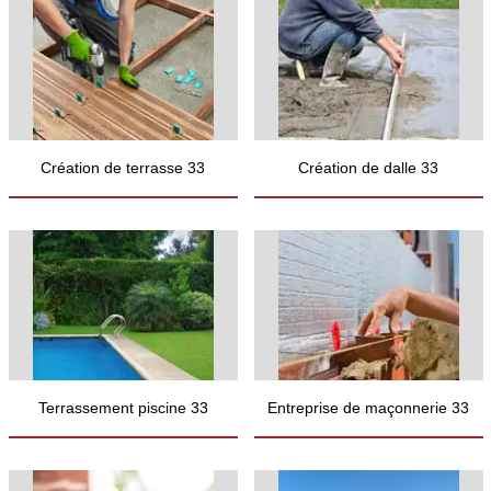
Création de terrasse 33
Création de dalle 33
Terrassement piscine 33
Entreprise de maçonnerie 33