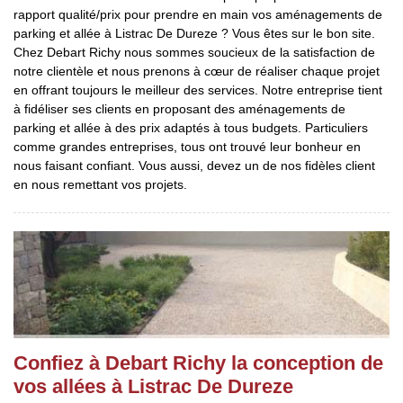
rapport qualité/prix pour prendre en main vos aménagements de
parking et allée à Listrac De Dureze ? Vous êtes sur le bon site.
Chez Debart Richy nous sommes soucieux de la satisfaction de
notre clientèle et nous prenons à cœur de réaliser chaque projet
en offrant toujours le meilleur des services. Notre entreprise tient
à fidéliser ses clients en proposant des aménagements de
parking et allée à des prix adaptés à tous budgets. Particuliers
comme grandes entreprises, tous ont trouvé leur bonheur en
nous faisant confiant. Vous aussi, devez un de nos fidèles client
en nous remettant vos projets.
Confiez à Debart Richy la conception de
vos allées à Listrac De Dureze