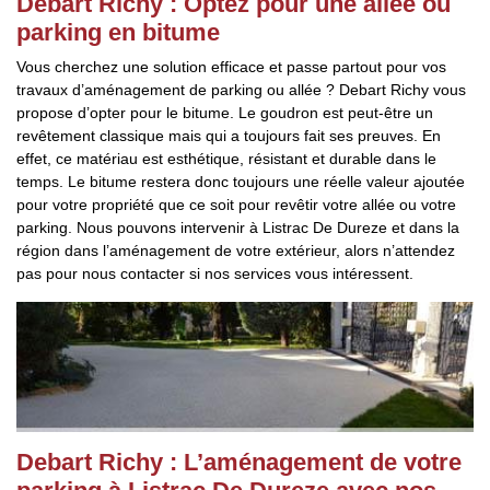
Debart Richy : Optez pour une allée ou
parking en bitume
Vous cherchez une solution efficace et passe partout pour vos
travaux d’aménagement de parking ou allée ? Debart Richy vous
propose d’opter pour le bitume. Le goudron est peut-être un
revêtement classique mais qui a toujours fait ses preuves. En
effet, ce matériau est esthétique, résistant et durable dans le
temps. Le bitume restera donc toujours une réelle valeur ajoutée
pour votre propriété que ce soit pour revêtir votre allée ou votre
parking. Nous pouvons intervenir à Listrac De Dureze et dans la
région dans l’aménagement de votre extérieur, alors n’attendez
pas pour nous contacter si nos services vous intéressent.
Debart Richy : L’aménagement de votre