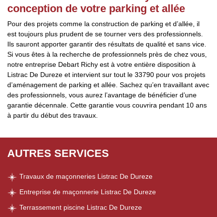
conception de votre parking et allée
Pour des projets comme la construction de parking et d’allée, il
est toujours plus prudent de se tourner vers des professionnels.
Ils sauront apporter garantir des résultats de qualité et sans vice.
Si vous êtes à la recherche de professionnels près de chez vous,
notre entreprise Debart Richy est à votre entière disposition à
Listrac De Dureze et intervient sur tout le 33790 pour vos projets
d’aménagement de parking et allée. Sachez qu’en travaillant avec
des professionnels, vous aurez l’avantage de bénéficier d’une
garantie décennale. Cette garantie vous couvrira pendant 10 ans
à partir du début des travaux.
AUTRES SERVICES
Travaux de maçonneries Listrac De Dureze
Entreprise de maçonnerie Listrac De Dureze
Terrassement piscine Listrac De Dureze