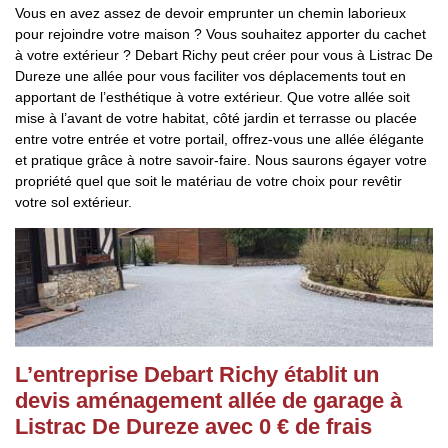
Vous en avez assez de devoir emprunter un chemin laborieux
pour rejoindre votre maison ? Vous souhaitez apporter du cachet
à votre extérieur ? Debart Richy peut créer pour vous à Listrac De
Dureze une allée pour vous faciliter vos déplacements tout en
apportant de l’esthétique à votre extérieur. Que votre allée soit
mise à l’avant de votre habitat, côté jardin et terrasse ou placée
entre votre entrée et votre portail, offrez-vous une allée élégante
et pratique grâce à notre savoir-faire. Nous saurons égayer votre
propriété quel que soit le matériau de votre choix pour revêtir
votre sol extérieur.
L’entreprise Debart Richy établit un
devis aménagement allée de garage à
Listrac De Dureze avec 0 € de frais