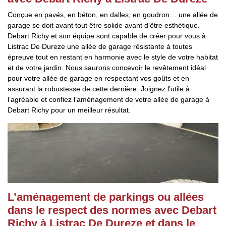
Conçue en pavés, en béton, en dalles, en goudron… une allée de
garage se doit avant tout être solide avant d’être esthétique.
Debart Richy et son équipe sont capable de créer pour vous à
Listrac De Dureze une allée de garage résistante à toutes
épreuve tout en restant en harmonie avec le style de votre habitat
et de votre jardin. Nous saurons concevoir le revêtement idéal
pour votre allée de garage en respectant vos goûts et en
assurant la robustesse de cette dernière. Joignez l’utile à
l’agréable et confiez l’aménagement de votre allée de garage à
Debart Richy pour un meilleur résultat.
L’aménagement de parkings ou allées
dans le respect des normes avec Debart
Richy à Listrac De Dureze et dans le