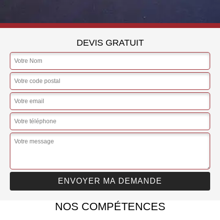
DEVIS GRATUIT
NOS COMPÉTENCES