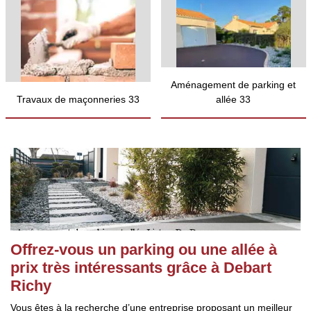
Aménagement de parking et
Travaux de maçonneries 33
allée 33
Offrez-vous un parking ou une allée à
prix très intéressants grâce à Debart
Richy
Vous êtes à la recherche d’une entreprise proposant un meilleur