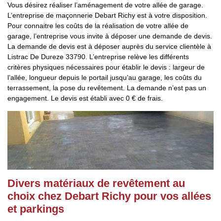
Vous désirez réaliser l’aménagement de votre allée de garage.
L’entreprise de maçonnerie Debart Richy est à votre disposition.
Pour connaitre les coûts de la réalisation de votre allée de
garage, l’entreprise vous invite à déposer une demande de devis.
La demande de devis est à déposer auprès du service clientèle à
Listrac De Dureze 33790. L’entreprise relève les différents
critères physiques nécessaires pour établir le devis : largeur de
l’allée, longueur depuis le portail jusqu’au garage, les coûts du
terrassement, la pose du revêtement. La demande n’est pas un
engagement. Le devis est établi avec 0 € de frais.
Divers matériaux de revêtement au
choix chez Debart Richy pour vos allées
et parkings