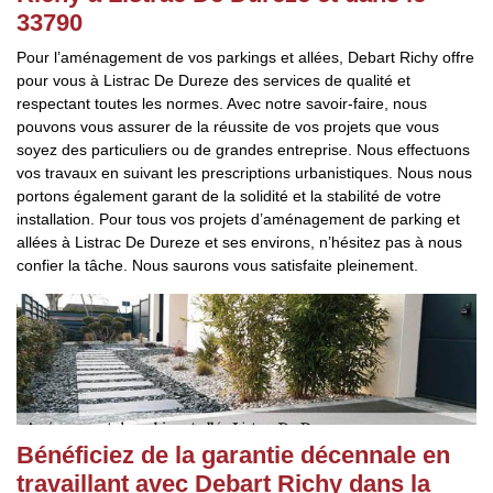
33790
Pour l’aménagement de vos parkings et allées, Debart Richy offre
pour vous à Listrac De Dureze des services de qualité et
respectant toutes les normes. Avec notre savoir-faire, nous
pouvons vous assurer de la réussite de vos projets que vous
soyez des particuliers ou de grandes entreprise. Nous effectuons
vos travaux en suivant les prescriptions urbanistiques. Nous nous
portons également garant de la solidité et la stabilité de votre
installation. Pour tous vos projets d’aménagement de parking et
allées à Listrac De Dureze et ses environs, n’hésitez pas à nous
confier la tâche. Nous saurons vous satisfaite pleinement.
Bénéficiez de la garantie décennale en
travaillant avec Debart Richy dans la