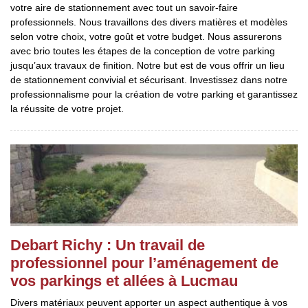
votre aire de stationnement avec tout un savoir-faire
professionnels. Nous travaillons des divers matières et modèles
selon votre choix, votre goût et votre budget. Nous assurerons
avec brio toutes les étapes de la conception de votre parking
jusqu’aux travaux de finition. Notre but est de vous offrir un lieu
de stationnement convivial et sécurisant. Investissez dans notre
professionnalisme pour la création de votre parking et garantissez
la réussite de votre projet.
Debart Richy : Un travail de
professionnel pour l’aménagement de
vos parkings et allées à Lucmau
Divers matériaux peuvent apporter un aspect authentique à vos