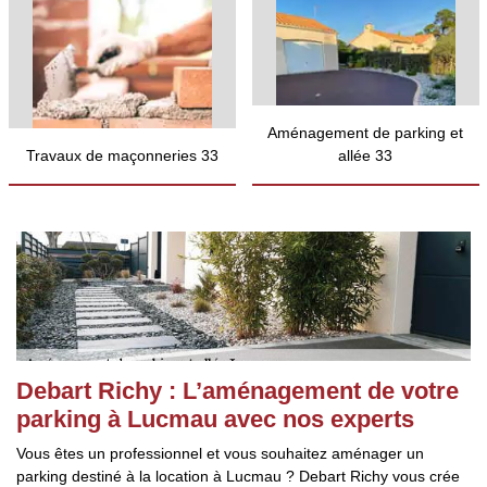
Aménagement de parking et
Travaux de maçonneries 33
allée 33
Debart Richy : L’aménagement de votre
parking à Lucmau avec nos experts
Vous êtes un professionnel et vous souhaitez aménager un
parking destiné à la location à Lucmau ? Debart Richy vous crée