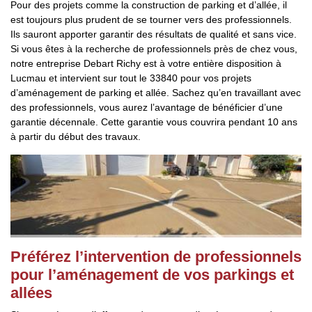
Pour des projets comme la construction de parking et d’allée, il
est toujours plus prudent de se tourner vers des professionnels.
Ils sauront apporter garantir des résultats de qualité et sans vice.
Si vous êtes à la recherche de professionnels près de chez vous,
notre entreprise Debart Richy est à votre entière disposition à
Lucmau et intervient sur tout le 33840 pour vos projets
d’aménagement de parking et allée. Sachez qu’en travaillant avec
des professionnels, vous aurez l’avantage de bénéficier d’une
garantie décennale. Cette garantie vous couvrira pendant 10 ans
à partir du début des travaux.
Préférez l’intervention de professionnels
pour l’aménagement de vos parkings et
allées