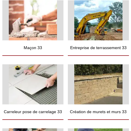
Maçon 33
Entreprise de terrassement 33
Carreleur pose de carrelage 33
Création de murets et murs 33