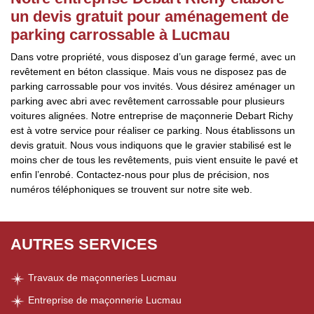
un devis gratuit pour aménagement de
parking carrossable à Lucmau
Dans votre propriété, vous disposez d’un garage fermé, avec un
revêtement en béton classique. Mais vous ne disposez pas de
parking carrossable pour vos invités. Vous désirez aménager un
parking avec abri avec revêtement carrossable pour plusieurs
voitures alignées. Notre entreprise de maçonnerie Debart Richy
est à votre service pour réaliser ce parking. Nous établissons un
devis gratuit. Nous vous indiquons que le gravier stabilisé est le
moins cher de tous les revêtements, puis vient ensuite le pavé et
enfin l’enrobé. Contactez-nous pour plus de précision, nos
numéros téléphoniques se trouvent sur notre site web.
AUTRES SERVICES
Travaux de maçonneries Lucmau
Entreprise de maçonnerie Lucmau