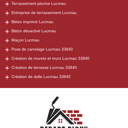
Terrassement piscine Lucmau
Entreprise de terrassement Lucmau
Béton imprimé Lucmau
Béton désactivé Lucmau
Maçon Lucmau
Pose de carrelage Lucmau 33840
Création de murets et murs Lucmau 33840
Création de terrasse Lucmau 33840
Création de dalle Lucmau 33840