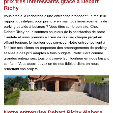
prix très intéressants grâce à Debart
Richy
Vous êtes à la recherche d’une entreprise proposant un meilleur
rapport qualité/prix pour prendre en main vos aménagements de
parking et allée à Lucmau ? Vous êtes sur le bon site. Chez
Debart Richy nous sommes soucieux de la satisfaction de notre
clientèle et nous prenons à cœur de réaliser chaque projet en
offrant toujours le meilleur des services. Notre entreprise tient à
fidéliser ses clients en proposant des aménagements de parking
et allée à des prix adaptés à tous budgets. Particuliers comme
grandes entreprises, tous ont trouvé leur bonheur en nous faisant
confiant. Vous aussi, devez un de nos fidèles client en nous
remettant vos projets.
Notre entreprise Debart Richy élabore