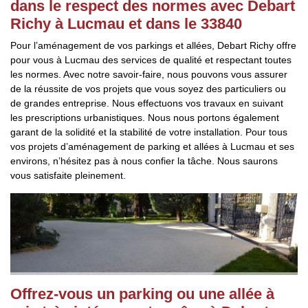
dans le respect des normes avec Debart
Richy à Lucmau et dans le 33840
Pour l’aménagement de vos parkings et allées, Debart Richy offre
pour vous à Lucmau des services de qualité et respectant toutes
les normes. Avec notre savoir-faire, nous pouvons vous assurer
de la réussite de vos projets que vous soyez des particuliers ou
de grandes entreprise. Nous effectuons vos travaux en suivant
les prescriptions urbanistiques. Nous nous portons également
garant de la solidité et la stabilité de votre installation. Pour tous
vos projets d’aménagement de parking et allées à Lucmau et ses
environs, n’hésitez pas à nous confier la tâche. Nous saurons
vous satisfaite pleinement.
Offrez-vous un parking ou une allée à