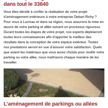
dans tout le 33840
Vous êtes décidé à confier la réalisation de votre projet
d’aménagement extérieure à notre entreprise Debart Richy ?
Pour vous à Lucmau et dans sa région, nous assurons la mise en
œuvre de votre parking et allée suivant un processus rigoureux.
Durant toutes les étapes de votre projet, nos experts déploieront
toutes leurs connaissances afin d’apporter le meilleur des
résultats dans la conception de votre espace extérieur. Toutes
nos prestations seront en vue d’assurer votre satisfaction. Quels
que soient les matériaux que vous aurez choisis pour revêtir votre
parking ou votre allée, nous maîtrisons chaque manière de les
travailler.
L’aménagement de parkings ou allées