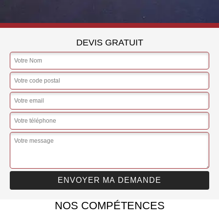
DEVIS GRATUIT
NOS COMPÉTENCES