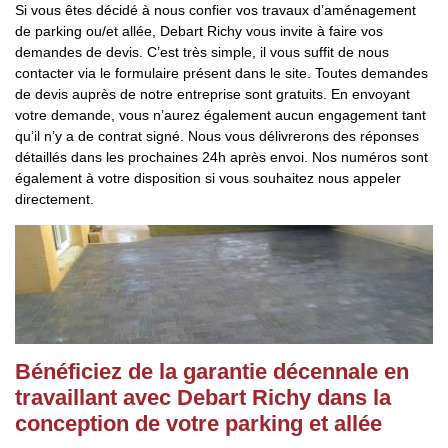
Si vous êtes décidé à nous confier vos travaux d’aménagement
de parking ou/et allée, Debart Richy vous invite à faire vos
demandes de devis. C’est très simple, il vous suffit de nous
contacter via le formulaire présent dans le site. Toutes demandes
de devis auprès de notre entreprise sont gratuits. En envoyant
votre demande, vous n’aurez également aucun engagement tant
qu’il n’y a de contrat signé. Nous vous délivrerons des réponses
détaillés dans les prochaines 24h après envoi. Nos numéros sont
également à votre disposition si vous souhaitez nous appeler
directement.
Bénéficiez de la garantie décennale en
travaillant avec Debart Richy dans la
conception de votre parking et allée