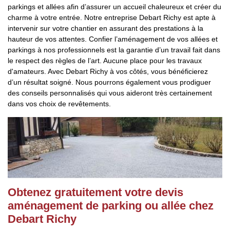
parkings et allées afin d’assurer un accueil chaleureux et créer du
charme à votre entrée. Notre entreprise Debart Richy est apte à
intervenir sur votre chantier en assurant des prestations à la
hauteur de vos attentes. Confier l’aménagement de vos allées et
parkings à nos professionnels est la garantie d’un travail fait dans
le respect des règles de l’art. Aucune place pour les travaux
d'amateurs. Avec Debart Richy à vos côtés, vous bénéficierez
d’un résultat soigné. Nous pourrons également vous prodiguer
des conseils personnalisés qui vous aideront très certainement
dans vos choix de revêtements.
Obtenez gratuitement votre devis
aménagement de parking ou allée chez
Debart Richy