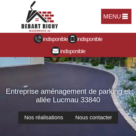
MENU
indisponible
indisponible
indisponible
Entreprise aménagement de parking et
allée Lucmau 33840
Nos réalisations
Nous contacter