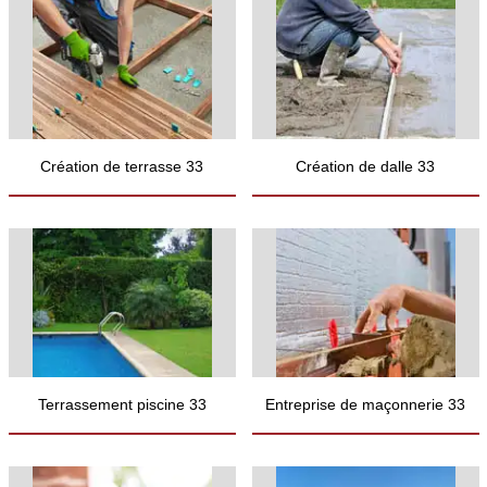
Création de terrasse 33
Création de dalle 33
Terrassement piscine 33
Entreprise de maçonnerie 33