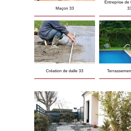
Entreprise de
Maçon 33
3
Création de dalle 33
Terrassement