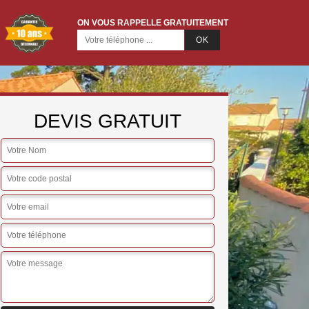
ON VOUS RAPPELLE GRATUITEMENT
DEVIS GRATUIT