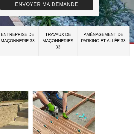
ENTREPRISE DE
TRAVAUX DE
AMÉNAGEMENT DE
MAÇONNERIE 33
MAÇONNERIES
PARKING ET ALLÉE 33
33