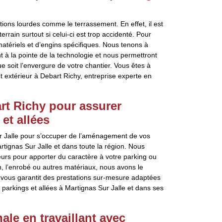
ons lourdes comme le terrassement. En effet, il est
rrain surtout si celui-ci est trop accidenté. Pour
 matériels et d’engins spécifiques. Nous tenons à
 à la pointe de la technologie et nous permettront
e soit l’envergure de votre chantier. Vous êtes à
extérieur à Debart Richy, entreprise experte en
rt Richy pour assurer
et allées
ur Jalle pour s’occuper de l’aménagement de vos
rtignas Sur Jalle et dans toute la région. Nous
eurs pour apporter du caractère à votre parking ou
n, l’enrobé ou autres matériaux, nous avons le
 vous garantit des prestations sur-mesure adaptées
parkings et allées à Martignas Sur Jalle et dans ses
ale en travaillant avec