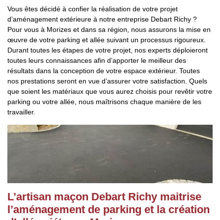
Vous êtes décidé à confier la réalisation de votre projet
d’aménagement extérieure à notre entreprise Debart Richy ?
Pour vous à Morizes et dans sa région, nous assurons la mise en
œuvre de votre parking et allée suivant un processus rigoureux.
Durant toutes les étapes de votre projet, nos experts déploieront
toutes leurs connaissances afin d’apporter le meilleur des
résultats dans la conception de votre espace extérieur. Toutes
nos prestations seront en vue d’assurer votre satisfaction. Quels
que soient les matériaux que vous aurez choisis pour revêtir votre
parking ou votre allée, nous maîtrisons chaque manière de les
travailler.
L’artisan maçon Debart Richy maitrise
l’aménagement de parking et la création