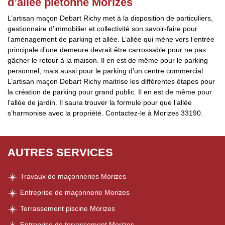
d’allée piétonne Morizes
L’artisan maçon Debart Richy met à la disposition de particuliers,
gestionnaire d’immobilier et collectivité son savoir-faire pour
l’aménagement de parking et allée. L’allée qui mène vers l’entrée
principale d’une demeure devrait être carrossable pour ne pas
gâcher le retour à la maison. Il en est de même pour le parking
personnel, mais aussi pour le parking d’un centre commercial.
L’artisan maçon Debart Richy maitrise les différentes étapes pour
la création de parking pour grand public. Il en est de même pour
l’allée de jardin. Il saura trouver la formule pour que l’allée
s’harmonise avec la propriété. Contactez-le à Morizes 33190.
AUTRES SERVICES
Travaux de maçonneries Morizes
Entreprise de maçonnerie Morizes
Terrassement piscine Morizes
Entreprise de terrassement Morizes