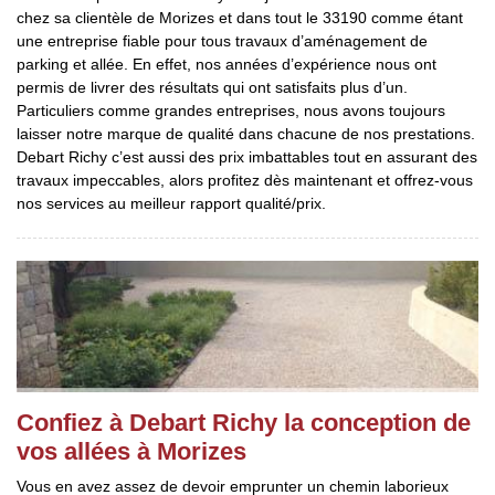
chez sa clientèle de Morizes et dans tout le 33190 comme étant
une entreprise fiable pour tous travaux d’aménagement de
parking et allée. En effet, nos années d’expérience nous ont
permis de livrer des résultats qui ont satisfaits plus d’un.
Particuliers comme grandes entreprises, nous avons toujours
laisser notre marque de qualité dans chacune de nos prestations.
Debart Richy c’est aussi des prix imbattables tout en assurant des
travaux impeccables, alors profitez dès maintenant et offrez-vous
nos services au meilleur rapport qualité/prix.
Confiez à Debart Richy la conception de
vos allées à Morizes
Vous en avez assez de devoir emprunter un chemin laborieux