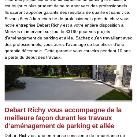
est toujours plus prudent de se tourner vers des professionnels.
Ils sauront apporter garantir des résultats de qualité et sans vice.
Si vous êtes à la recherche de professionnels près de chez vous,
notre entreprise Debart Richy est à votre entière disposition à
Morizes et intervient sur tout le 33190 pour vos projets
d’aménagement de parking et allée. Sachez qu’en travaillant avec
des professionnels, vous aurez l’avantage de bénéficier d’une
garantie décennale. Cette garantie vous couvrira pendant 10 ans
à partir du début des travaux.
Debart Richy vous accompagne de la
meilleure façon durant les travaux
d’aménagement de parking et allée
Debart Richy est une entreprise consciente de l’importance de