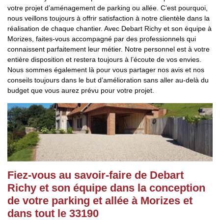
votre projet d’aménagement de parking ou allée. C’est pourquoi,
nous veillons toujours à offrir satisfaction à notre clientèle dans la
réalisation de chaque chantier. Avec Debart Richy et son équipe à
Morizes, faites-vous accompagné par des professionnels qui
connaissent parfaitement leur métier. Notre personnel est à votre
entière disposition et restera toujours à l’écoute de vos envies.
Nous sommes également là pour vous partager nos avis et nos
conseils toujours dans le but d’amélioration sans aller au-delà du
budget que vous aurez prévu pour votre projet.
Fiez-vous au savoir-faire de Debart
Richy et son équipe dans la conception
de votre parking et allée à Morizes et
dans tout le 33190