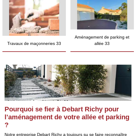
Aménagement de parking et
Travaux de maçonneries 33
allée 33
Pourquoi se fier à Debart Richy pour
l’aménagement de votre allée et parking
?
Notre entreprise Debart Richy a toujours su se faire reconnaître