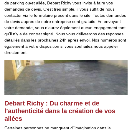
de parking ou/et allée, Debart Richy vous invite à faire vos
demandes de devis. C’est très simple, il vous suffit de nous
contacter via le formulaire présent dans le site. Toutes demandes
de devis auprès de notre entreprise sont gratuits. En envoyant
votre demande, vous n’aurez également aucun engagement tant
qu’il n’y a de contrat signé. Nous vous délivrerons des réponses
détaillés dans les prochaines 24h après envoi. Nos numéros sont
également à votre disposition si vous souhaitez nous appeler
directement.
Debart Richy : Du charme et de
l’authenticité dans la création de vos
allées
Certaines personnes ne manquent d’’imagination dans la