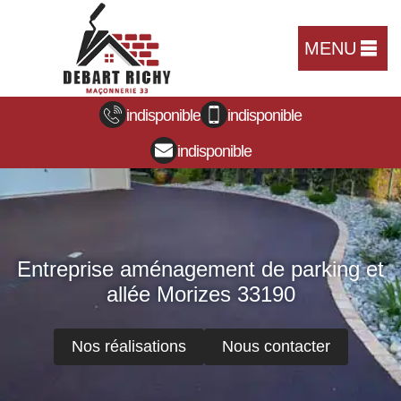
MENU
indisponible
indisponible
indisponible
Entreprise aménagement de parking et
allée Morizes 33190
Nos réalisations
Nous contacter