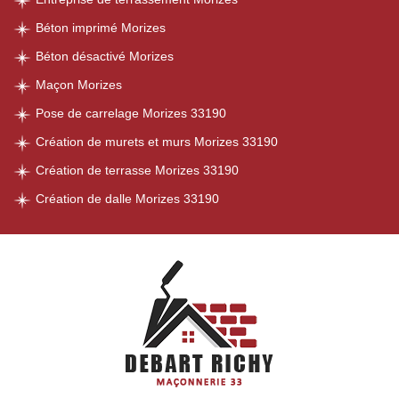
Béton imprimé Morizes
Béton désactivé Morizes
Maçon Morizes
Pose de carrelage Morizes 33190
Création de murets et murs Morizes 33190
Création de terrasse Morizes 33190
Création de dalle Morizes 33190