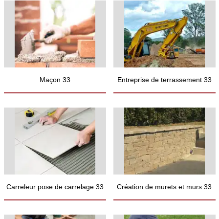
Maçon 33
Entreprise de terrassement 33
Carreleur pose de carrelage 33
Création de murets et murs 33