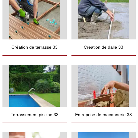
Création de terrasse 33
Création de dalle 33
Terrassement piscine 33
Entreprise de maçonnerie 33