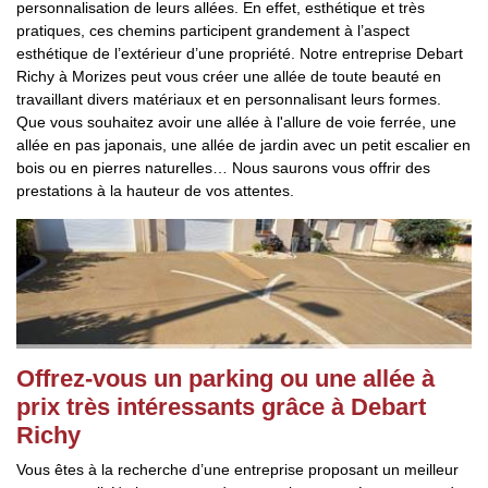
personnalisation de leurs allées. En effet, esthétique et très
pratiques, ces chemins participent grandement à l’aspect
esthétique de l’extérieur d’une propriété. Notre entreprise Debart
Richy à Morizes peut vous créer une allée de toute beauté en
travaillant divers matériaux et en personnalisant leurs formes.
Que vous souhaitez avoir une allée à l'allure de voie ferrée, une
allée en pas japonais, une allée de jardin avec un petit escalier en
bois ou en pierres naturelles… Nous saurons vous offrir des
prestations à la hauteur de vos attentes.
Offrez-vous un parking ou une allée à
prix très intéressants grâce à Debart
Richy
Vous êtes à la recherche d’une entreprise proposant un meilleur