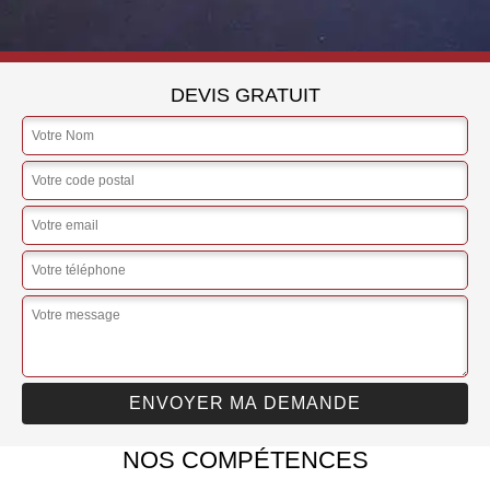
DEVIS GRATUIT
NOS COMPÉTENCES