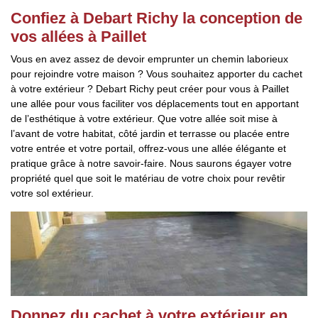
Confiez à Debart Richy la conception de
vos allées à Paillet
Vous en avez assez de devoir emprunter un chemin laborieux
pour rejoindre votre maison ? Vous souhaitez apporter du cachet
à votre extérieur ? Debart Richy peut créer pour vous à Paillet
une allée pour vous faciliter vos déplacements tout en apportant
de l’esthétique à votre extérieur. Que votre allée soit mise à
l’avant de votre habitat, côté jardin et terrasse ou placée entre
votre entrée et votre portail, offrez-vous une allée élégante et
pratique grâce à notre savoir-faire. Nous saurons égayer votre
propriété quel que soit le matériau de votre choix pour revêtir
votre sol extérieur.
Donnez du cachet à votre extérieur en