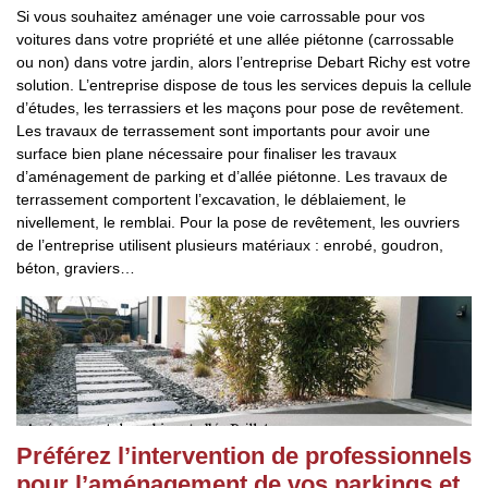
Si vous souhaitez aménager une voie carrossable pour vos
voitures dans votre propriété et une allée piétonne (carrossable
ou non) dans votre jardin, alors l’entreprise Debart Richy est votre
solution. L’entreprise dispose de tous les services depuis la cellule
d’études, les terrassiers et les maçons pour pose de revêtement.
Les travaux de terrassement sont importants pour avoir une
surface bien plane nécessaire pour finaliser les travaux
d’aménagement de parking et d’allée piétonne. Les travaux de
terrassement comportent l’excavation, le déblaiement, le
nivellement, le remblai. Pour la pose de revêtement, les ouvriers
de l’entreprise utilisent plusieurs matériaux : enrobé, goudron,
béton, graviers…
Préférez l’intervention de professionnels
pour l’aménagement de vos parkings et