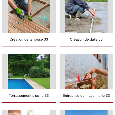
Création de terrasse 33
Création de dalle 33
Terrassement piscine 33
Entreprise de maçonnerie 33