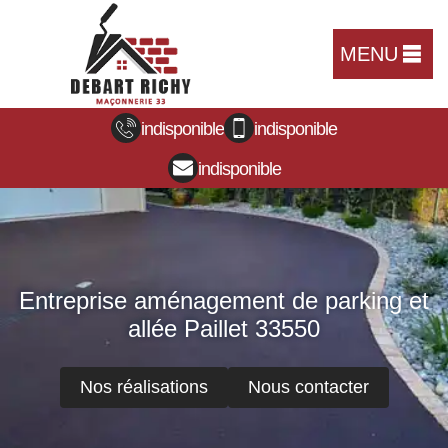
MENU
indisponible
indisponible
indisponible
Entreprise aménagement de parking et
allée Paillet 33550
Nos réalisations
Nous contacter