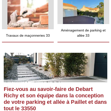
Aménagement de parking et
Travaux de maçonneries 33
allée 33
Fiez-vous au savoir-faire de Debart
Richy et son équipe dans la conception
de votre parking et allée à Paillet et dans
tout le 33550