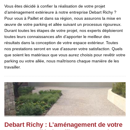
Vous êtes décidé à confier la réalisation de votre projet
d’aménagement extérieure à notre entreprise Debart Richy ?
Pour vous à Paillet et dans sa région, nous assurons la mise en
œuvre de votre parking et allée suivant un processus rigoureux.
Durant toutes les étapes de votre projet, nos experts déploieront
toutes leurs connaissances afin d’apporter le meilleur des
résultats dans la conception de votre espace extérieur. Toutes
nos prestations seront en vue d’assurer votre satisfaction. Quels
que soient les matériaux que vous aurez choisis pour revêtir votre
parking ou votre allée, nous maîtrisons chaque manière de les
travailler.
Debart Richy : L’aménagement de votre