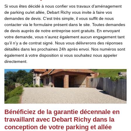
Si vous êtes décidé à nous confier vos travaux d’aménagement
de parking ou/et allée, Debart Richy vous invite à faire vos
demandes de devis. C’est très simple, il vous suffit de nous
contacter via le formulaire présent dans le site. Toutes demandes
de devis auprès de notre entreprise sont gratuits. En envoyant
votre demande, vous n’aurez également aucun engagement tant
qu’il n’y a de contrat signé. Nous vous délivrerons des réponses
détaillés dans les prochaines 24h après envoi. Nos numéros sont
également à votre disposition si vous souhaitez nous appeler
directement.
Bénéficiez de la garantie décennale en
travaillant avec Debart Richy dans la
conception de votre parking et allée