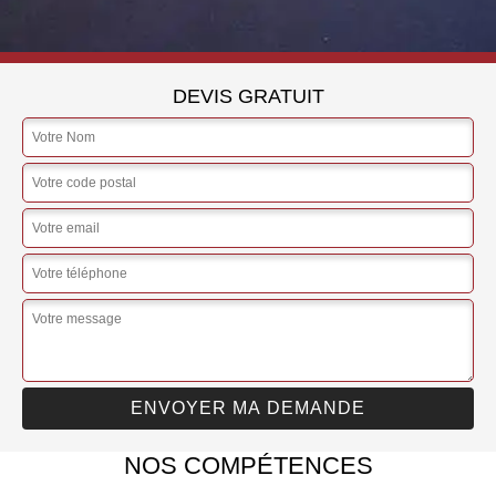
DEVIS GRATUIT
NOS COMPÉTENCES