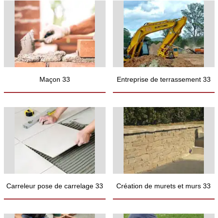
Maçon 33
Entreprise de terrassement 33
Carreleur pose de carrelage 33
Création de murets et murs 33