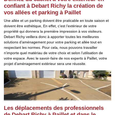
confiant à Debart Richy la création de
vos allées et parking à Paillet
Une allée et un parking doivent être praticable en toute saison et
doivent être esthétique, En effet, c’est l’extérieur de votre
propriété qui donnera la première impression à vos visiteurs.
Debart Richy veillera donc à apporter toutes les meilleures
solutions d’aménagement pour votre parking et allée tout en
respectant les normes. Pour cela, nous pouvons travailler
n’importe quel matériau de votre choix et selon l’utilisation de
votre espace. Avec le savoir-faire de nos experts à Paillet, votre
projet d’aménagement extérieur sera une réussite.
Les déplacements des professionnels
de Debart Richy à Paillet et dans le