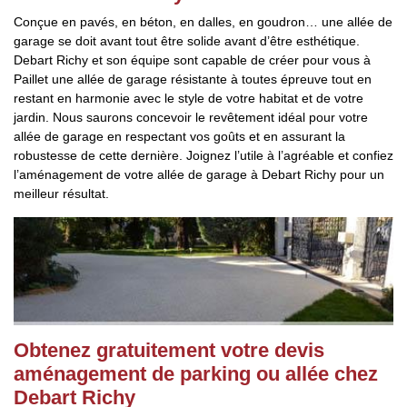
Conçue en pavés, en béton, en dalles, en goudron… une allée de
garage se doit avant tout être solide avant d’être esthétique.
Debart Richy et son équipe sont capable de créer pour vous à
Paillet une allée de garage résistante à toutes épreuve tout en
restant en harmonie avec le style de votre habitat et de votre
jardin. Nous saurons concevoir le revêtement idéal pour votre
allée de garage en respectant vos goûts et en assurant la
robustesse de cette dernière. Joignez l’utile à l’agréable et confiez
l’aménagement de votre allée de garage à Debart Richy pour un
meilleur résultat.
Obtenez gratuitement votre devis
aménagement de parking ou allée chez
Debart Richy