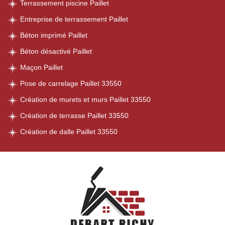
Terrassement piscine Paillet
Entreprise de terrassement Paillet
Béton imprimé Paillet
Béton désactivé Paillet
Maçon Paillet
Pose de carrelage Paillet 33550
Création de murets et murs Paillet 33550
Création de terrasse Paillet 33550
Création de dalle Paillet 33550