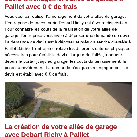
Paillet avec 0 € de frais
Vous désirez réaliser l’aménagement de votre allée de garage.
L’entreprise de maçonnerie Debart Richy est à votre disposition.
Pour connaitre les coûts de la réalisation de votre allée de
garage, l’entreprise vous invite à déposer une demande de devis.
La demande de devis est à déposer auprès du service clientèle à
Paillet 33550. L’entreprise relève les différents critères physiques
nécessaires pour établir le devis : largeur de l’allée, longueur
depuis le portail jusqu’au garage, les coûts du terrassement, la
pose du revêtement. La demande n’est pas un engagement. Le
devis est établi avec 0 € de frais.
La création de votre allée de garage
avec Debart Richy à Paillet