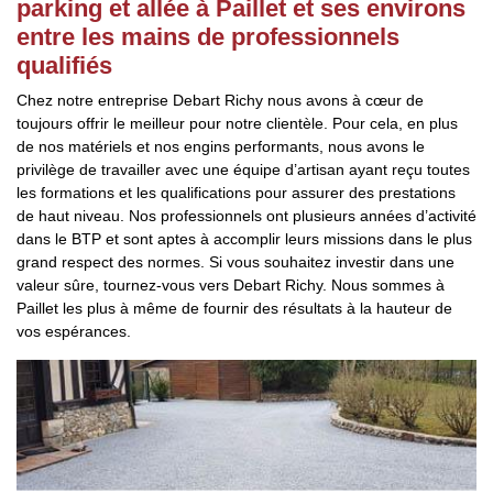
parking et allée à Paillet et ses environs
entre les mains de professionnels
qualifiés
Chez notre entreprise Debart Richy nous avons à cœur de
toujours offrir le meilleur pour notre clientèle. Pour cela, en plus
de nos matériels et nos engins performants, nous avons le
privilège de travailler avec une équipe d’artisan ayant reçu toutes
les formations et les qualifications pour assurer des prestations
de haut niveau. Nos professionnels ont plusieurs années d’activité
dans le BTP et sont aptes à accomplir leurs missions dans le plus
grand respect des normes. Si vous souhaitez investir dans une
valeur sûre, tournez-vous vers Debart Richy. Nous sommes à
Paillet les plus à même de fournir des résultats à la hauteur de
vos espérances.