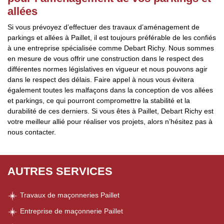
allées
Si vous prévoyez d’effectuer des travaux d’aménagement de
parkings et allées à Paillet, il est toujours préférable de les confiés
à une entreprise spécialisée comme Debart Richy. Nous sommes
en mesure de vous offrir une construction dans le respect des
différentes normes législatives en vigueur et nous pouvons agir
dans le respect des délais. Faire appel à nous vous évitera
également toutes les malfaçons dans la conception de vos allées
et parkings, ce qui pourront compromettre la stabilité et la
durabilité de ces derniers. Si vous êtes à Paillet, Debart Richy est
votre meilleur allié pour réaliser vos projets, alors n’hésitez pas à
nous contacter.
AUTRES SERVICES
Travaux de maçonneries Paillet
Entreprise de maçonnerie Paillet