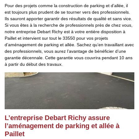
Pour des projets comme la construction de parking et d’allée, il
est toujours plus prudent de se tourner vers des professionnels.
Ils sauront apporter garantir des résultats de qualité et sans vice.
Si vous êtes à la recherche de professionnels près de chez vous,
notre entreprise Debart Richy est à votre entière disposition à
Paillet et intervient sur tout le 33550 pour vos projets
d’aménagement de parking et allée. Sachez qu’en travaillant avec
des professionnels, vous aurez l’avantage de bénéficier d’une
garantie décennale. Cette garantie vous couvrira pendant 10 ans
à partir du début des travaux.
L’entreprise Debart Richy assure
l’aménagement de parking et allée à
Paillet