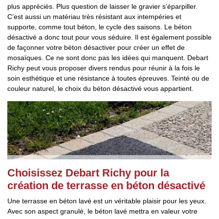
plus appréciés. Plus question de laisser le gravier s’éparpiller.
C’est aussi un matériau très résistant aux intempéries et
supporte, comme tout béton, le cycle des saisons. Le béton
désactivé a donc tout pour vous séduire. Il est également possible
de façonner votre béton désactiver pour créer un effet de
mosaïques. Ce ne sont donc pas les idées qui manquent. Debart
Richy peut vous proposer divers rendus pour réunir à la fois le
soin esthétique et une résistance à toutes épreuves. Teinté ou de
couleur naturel, le choix du béton désactivé vous appartient.
Choisissez Debart Richy pour la
création de terrasse en béton désactivé
Une terrasse en béton lavé est un véritable plaisir pour les yeux.
Avec son aspect granulé, le béton lavé mettra en valeur votre