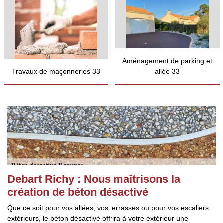
Aménagement de parking et
Travaux de maçonneries 33
allée 33
Debart Richy : Nous maîtrisons la
création de béton désactivé
Que ce soit pour vos allées, vos terrasses ou pour vos escaliers
extérieurs, le béton désactivé offrira à votre extérieur une