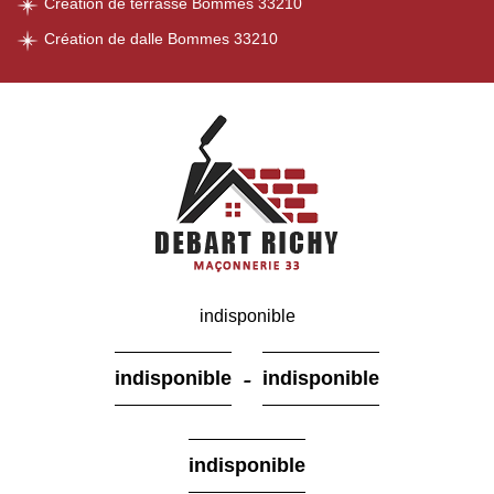
Création de terrasse Bommes 33210
Création de dalle Bommes 33210
indisponible
-
indisponible
indisponible
indisponible