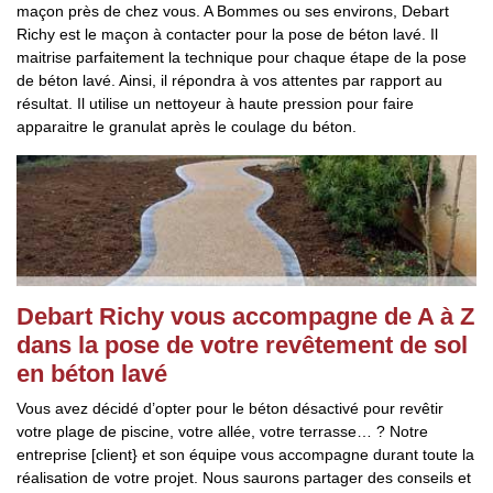
maçon près de chez vous. A Bommes ou ses environs, Debart
Richy est le maçon à contacter pour la pose de béton lavé. Il
maitrise parfaitement la technique pour chaque étape de la pose
de béton lavé. Ainsi, il répondra à vos attentes par rapport au
résultat. Il utilise un nettoyeur à haute pression pour faire
apparaitre le granulat après le coulage du béton.
Debart Richy vous accompagne de A à Z
dans la pose de votre revêtement de sol
en béton lavé
Vous avez décidé d’opter pour le béton désactivé pour revêtir
votre plage de piscine, votre allée, votre terrasse… ? Notre
entreprise [client} et son équipe vous accompagne durant toute la
réalisation de votre projet. Nous saurons partager des conseils et