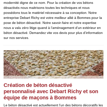
modernité digne de ce nom. Pour la création de vos bétons
désactivés nous maitrisons toutes les techniques et nous
possédons tous le matériel nécessaire à sa conception. Notre
entreprise Debart Richy est votre meilleur allié à Bommes pour la
pose de béton désactivé. Notre savoir-faire et notre expertise
nous a valu zéro litige quand à l’aménagement d’un extérieur en
béton désactivé. Demandez vite vos devis pour plus d’information
sur nos services.
Création de béton désactivé
personnalisé avec Debart Richy et son
équipe de maçons à Bommes
Le béton désactivé est actuellement l’un des bétons décoratifs les