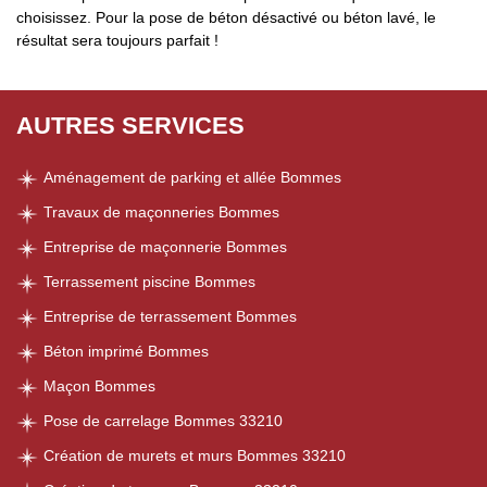
choisissez. Pour la pose de béton désactivé ou béton lavé, le
résultat sera toujours parfait !
AUTRES SERVICES
Aménagement de parking et allée Bommes
Travaux de maçonneries Bommes
Entreprise de maçonnerie Bommes
Terrassement piscine Bommes
Entreprise de terrassement Bommes
Béton imprimé Bommes
Maçon Bommes
Pose de carrelage Bommes 33210
Création de murets et murs Bommes 33210