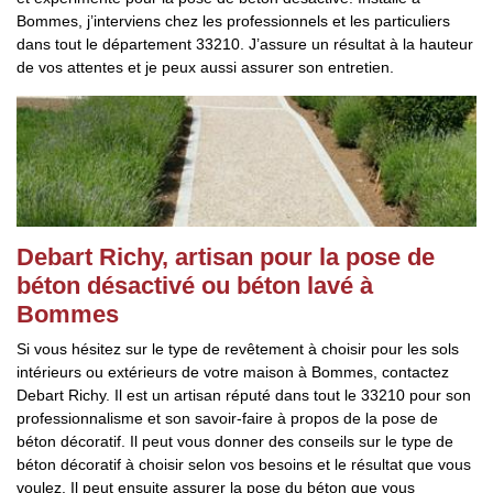
Bommes, j’interviens chez les professionnels et les particuliers
dans tout le département 33210. J’assure un résultat à la hauteur
de vos attentes et je peux aussi assurer son entretien.
Debart Richy, artisan pour la pose de
béton désactivé ou béton lavé à
Bommes
Si vous hésitez sur le type de revêtement à choisir pour les sols
intérieurs ou extérieurs de votre maison à Bommes, contactez
Debart Richy. Il est un artisan réputé dans tout le 33210 pour son
professionnalisme et son savoir-faire à propos de la pose de
béton décoratif. Il peut vous donner des conseils sur le type de
béton décoratif à choisir selon vos besoins et le résultat que vous
voulez. Il peut ensuite assurer la pose du béton que vous