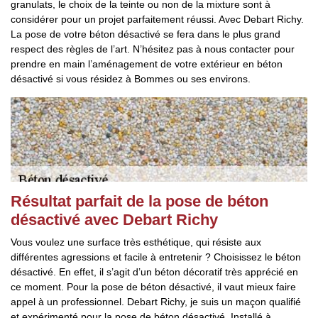
granulats, le choix de la teinte ou non de la mixture sont à
considérer pour un projet parfaitement réussi. Avec Debart Richy.
La pose de votre béton désactivé se fera dans le plus grand
respect des règles de l’art. N’hésitez pas à nous contacter pour
prendre en main l’aménagement de votre extérieur en béton
désactivé si vous résidez à Bommes ou ses environs.
Résultat parfait de la pose de béton
désactivé avec Debart Richy
Vous voulez une surface très esthétique, qui résiste aux
différentes agressions et facile à entretenir ? Choisissez le béton
désactivé. En effet, il s’agit d’un béton décoratif très apprécié en
ce moment. Pour la pose de béton désactivé, il vaut mieux faire
appel à un professionnel. Debart Richy, je suis un maçon qualifié
et expérimenté pour la pose de béton désactivé. Installé à