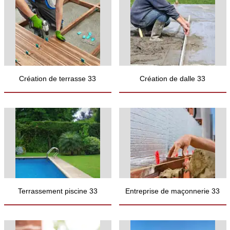
Création de terrasse 33
Création de dalle 33
Terrassement piscine 33
Entreprise de maçonnerie 33