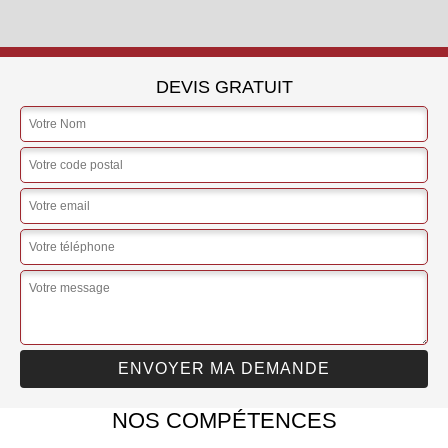
DEVIS GRATUIT
NOS COMPÉTENCES