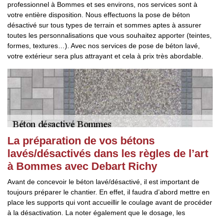
professionnel à Bommes et ses environs, nos services sont à
votre entière disposition. Nous effectuons la pose de béton
désactivé sur tous types de terrain et sommes aptes à assurer
toutes les personnalisations que vous souhaitez apporter (teintes,
formes, textures…). Avec nos services de pose de béton lavé,
votre extérieur sera plus attrayant et cela à prix très abordable.
La préparation de vos bétons
lavés/désactivés dans les règles de l’art
à Bommes avec Debart Richy
Avant de concevoir le béton lavé/désactivé, il est important de
toujours préparer le chantier. En effet, il faudra d’abord mettre en
place les supports qui vont accueillir le coulage avant de procéder
à la désactivation. La noter également que le dosage, les