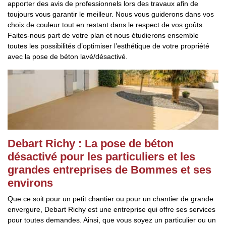
apporter des avis de professionnels lors des travaux afin de
toujours vous garantir le meilleur. Nous vous guiderons dans vos
choix de couleur tout en restant dans le respect de vos goûts.
Faites-nous part de votre plan et nous étudierons ensemble
toutes les possibilités d’optimiser l’esthétique de votre propriété
avec la pose de béton lavé/désactivé.
Debart Richy : La pose de béton
désactivé pour les particuliers et les
grandes entreprises de Bommes et ses
environs
Que ce soit pour un petit chantier ou pour un chantier de grande
envergure, Debart Richy est une entreprise qui offre ses services
pour toutes demandes. Ainsi, que vous soyez un particulier ou un