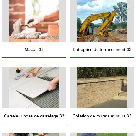
Maçon 33
Entreprise de terrassement 33
Carreleur pose de carrelage 33
Création de murets et murs 33