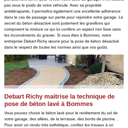
pas sous le poids de votre véhicule. Avec sa propriété
antidérapante, il permettra également une excellente adhérence
dans le cas de passage sur pente pour rejoindre votre garage. Le
secret du béton désactivé sont justement les gravillons qui
composent la mixture ce qui lui confère un aspect non lisse sans
les inconvénients du gravier. Si vous êtes à Bommes, notre
entreprise Debart Richy œuvre pour la pose de béton désactivé
dans le respect de toutes les normes ainsi que vos goûts.
Debart Richy maitrise la technique de
pose de béton lavé à Bommes
Vous pouvez choisir le béton lavé pour le revêtement du sol de
votre garage, des allées, de la terrasse, des bords de piscine…
Pour avoir un rendu très esthétique, confiez les travaux à un