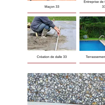
Entreprise de
Maçon 33
3
Création de dalle 33
Terrassement