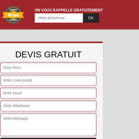
ON VOUS RAPPELLE GRATUITEMENT
DEVIS GRATUIT