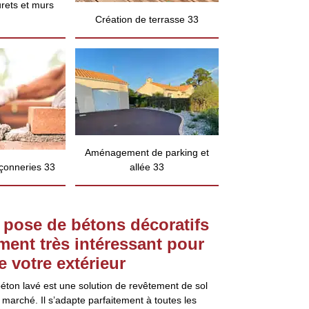
rets et murs
Création de terrasse 33
Aménagement de parking et
çonneries 33
allée 33
 pose de bétons décoratifs
ment très intéressant pour
 votre extérieur
éton lavé est une solution de revêtement de sol
 marché. Il s’adapte parfaitement à toutes les