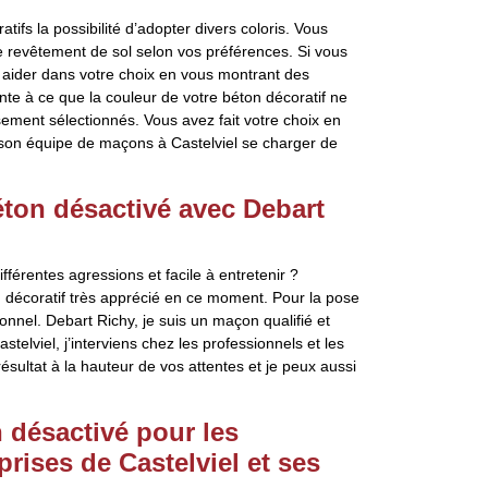
fs la possibilité d’adopter divers coloris. Vous
re revêtement de sol selon vos préférences. Si vous
 aider dans votre choix en vous montrant des
ainte à ce que la couleur de votre béton décoratif ne
ement sélectionnés. Vous avez fait votre choix en
 son équipe de maçons à Castelviel se charger de
béton désactivé avec Debart
fférentes agressions et facile à entretenir ?
ton décoratif très apprécié en ce moment. Pour la pose
onnel. Debart Richy, je suis un maçon qualifié et
telviel, j’interviens chez les professionnels et les
ésultat à la hauteur de vos attentes et je peux aussi
 désactivé pour les
prises de Castelviel et ses