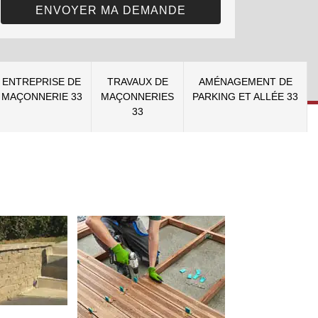
ENTREPRISE DE
TRAVAUX DE
AMÉNAGEMENT DE
MAÇONNERIE 33
MAÇONNERIES
PARKING ET ALLÉE 33
33