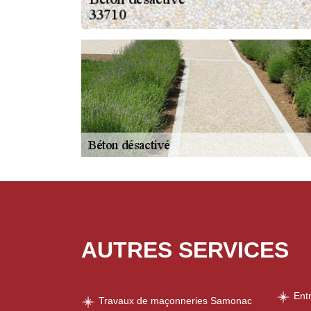
AUTRES SERVICES
Ent
Travaux de maçonneries Samonac