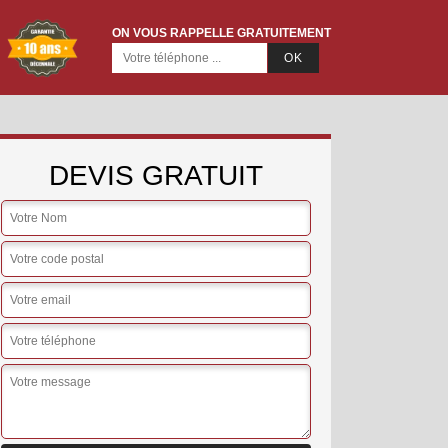
ON VOUS RAPPELLE GRATUITEMENT
DEVIS GRATUIT