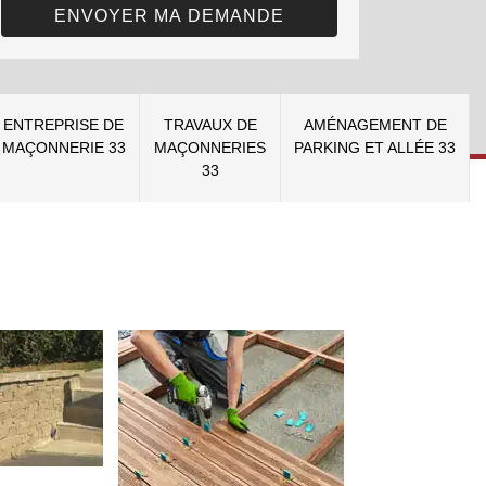
ENTREPRISE DE
TRAVAUX DE
AMÉNAGEMENT DE
MAÇONNERIE 33
MAÇONNERIES
PARKING ET ALLÉE 33
33